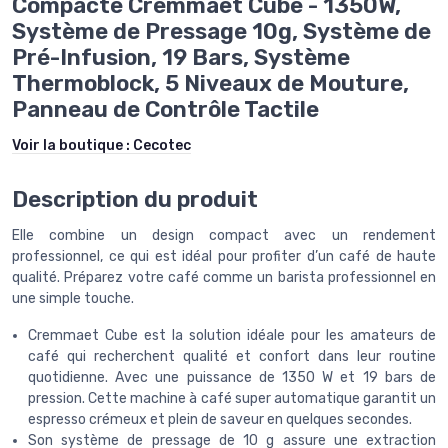
Compacte Cremmaet Cube - 1350W,
Système de Pressage 10g, Système de
Pré-Infusion, 19 Bars, Système
Thermoblock, 5 Niveaux de Mouture,
Panneau de Contrôle Tactile
Voir la boutique :
Cecotec
Description du produit
Elle combine un design compact avec un rendement
professionnel, ce qui est idéal pour profiter d’un café de haute
qualité. Préparez votre café comme un barista professionnel en
une simple touche.
Cremmaet Cube est la solution idéale pour les amateurs de
café qui recherchent qualité et confort dans leur routine
quotidienne. Avec une puissance de 1350 W et 19 bars de
pression. Cette machine à café super automatique garantit un
espresso crémeux et plein de saveur en quelques secondes.
Son système de pressage de 10 g assure une extraction