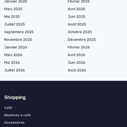
Janvier 2025
Février 2025
Mars 2025
Avril 2025
Mai 2025
Juin 2025
Juillet 2025
Août 2025
Septembre 2025
Octobre 2025
Novembre 2025
Décembre 2025
Janvier 2026
Février 2026
Mars 2026
Avril 2026
Mai 2026
Juin 2026
Juillet 2026
Août 2026
Shopping
Café
Machines à café
Accessoires