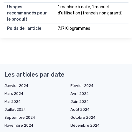
Usages
1 machine à café, 1 manuel
recommandés pour
d'utilisation (français non garanti)
le produit
Poids de l'article
7,17 Kilogrammes
Les articles par date
Janvier 2024
Février 2024
Mars 2024
Avril 2024
Mai 2024
Juin 2024
Juillet 2024
Août 2024
Septembre 2024
Octobre 2024
Novembre 2024
Décembre 2024