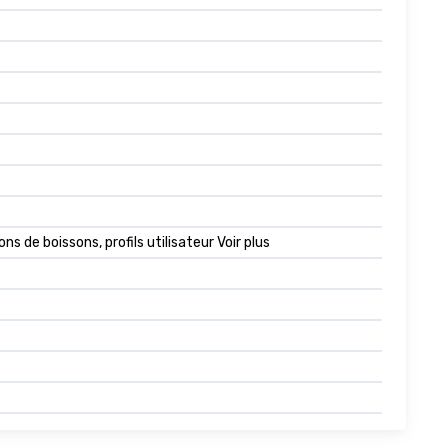
de boissons, profils utilisateur Voir plus