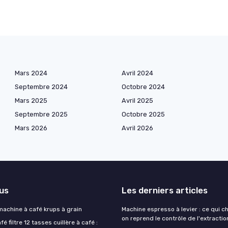
Mars 2024
Avril 2024
Septembre 2024
Octobre 2024
Mars 2025
Avril 2025
Septembre 2025
Octobre 2025
Mars 2026
Avril 2026
lus
Les derniers articles
 machine à café krups à grain
Machine espresso à levier : ce qui 
on reprend le contrôle de l'extractio
é filtre 12 tasses cuillère à café :