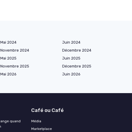
Mai 2024
Juin 2024
Novembre 2024
Décembre 2024
Mai 2025
Juin 2025
Novembre 2025
Décembre 2025
Mai 2026
Juin 2026
Café ou Café
change quand
Média
n
Marketplace