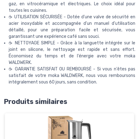
gaz, en vitrocéramique et électriques. Le choix idéal pour
toutes les cuisines.
☕ UTILISATION SÉCURISÉE - Dotée d'une valve de sécurité en
acier inoxydable et accompagnée d'un manuel d'utilisation
détaillé, pour une préparation facile et sécurisée, vous
garantissant une expérience café sans souci.
☕ NETTOYAGE SIMPLE - Grâce à la languette intégrée sur le
joint en silicone, le nettoyage est rapide et sans effort.
Économisez du temps et de l'énergie avec votre moka
WALDWERK.
☕ GARANTIE SATISFAIT OU REMBOURSÉ - Si vous n'êtes pas
satisfait de votre moka WALDWERK, nous vous remboursons
intégralement sous 60 jours, sans condition.
Produits similaires