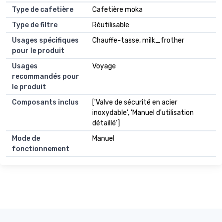
Type de cafetière
Cafetière moka
Type de filtre
Réutilisable
Usages spécifiques
Chauffe-tasse, milk_frother
pour le produit
Usages
Voyage
recommandés pour
le produit
Composants inclus
['Valve de sécurité en acier
inoxydable', 'Manuel d'utilisation
détaillé']
Mode de
Manuel
fonctionnement