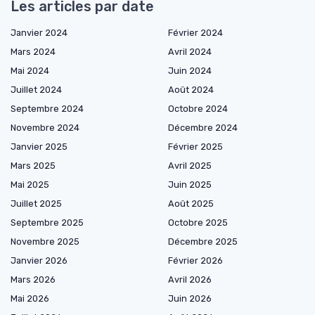
Les articles par date
Janvier 2024
Février 2024
Mars 2024
Avril 2024
Mai 2024
Juin 2024
Juillet 2024
Août 2024
Septembre 2024
Octobre 2024
Novembre 2024
Décembre 2024
Janvier 2025
Février 2025
Mars 2025
Avril 2025
Mai 2025
Juin 2025
Juillet 2025
Août 2025
Septembre 2025
Octobre 2025
Novembre 2025
Décembre 2025
Janvier 2026
Février 2026
Mars 2026
Avril 2026
Mai 2026
Juin 2026