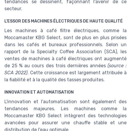
tendances se dessinent, façonnant l'avenir de ce
secteur.
L'ESSOR DES MACHINES ÉLECTRIQUES DE HAUTE QUALITÉ
Les machines à café filtre électriques, comme la
Moccamaster KBG Select, sont de plus en plus prisées
dans les cafés et bureaux professionnels. Selon un
rapport de la Specialty Coffee Association (SCA), les
ventes de machines à café électriques ont augmenté
de 25 % au cours des trois dernières années
(source :
SCA 2022)
. Cette croissance est largement attribuée à
la fiabilité et à la qualité des tasses produites.
INNOVATION ET AUTOMATISATION
L'innovation et l'automatisation sont également des
tendances majeures. Les machines comme la
Moccamaster KBG Select intègrent des technologies
avancées pour assurer une chauffe stable et une
distribution de l'eau optimale