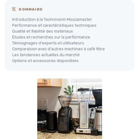
SOMMAIRE
Introduction à la Technivorm Moccamaster
Performance et caractéristiques techniques
Qualité et fiabilité des matériaux
Études et recherches sur la performance
Témoignages d'experts et utilisateurs
Comparaison avec d'autres machines à café filtre
Les tendances actuelles du marché
Options et accessoires disponibles