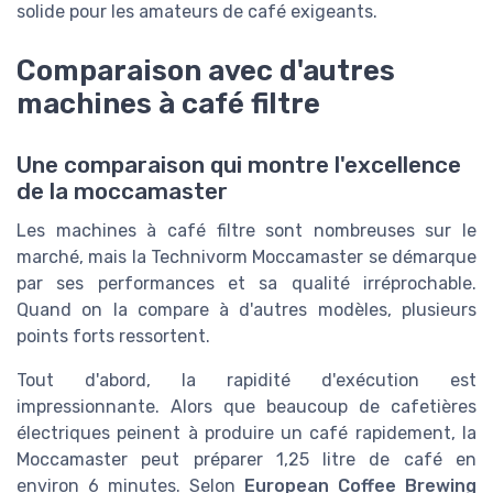
solide pour les amateurs de café exigeants.
Comparaison avec d'autres
machines à café filtre
Une comparaison qui montre l'excellence
de la moccamaster
Les machines à café filtre sont nombreuses sur le
marché, mais la Technivorm Moccamaster se démarque
par ses performances et sa qualité irréprochable.
Quand on la compare à d'autres modèles, plusieurs
points forts ressortent.
Tout d'abord, la rapidité d'exécution est
impressionnante. Alors que beaucoup de cafetières
électriques peinent à produire un café rapidement, la
Moccamaster peut préparer 1,25 litre de café en
environ 6 minutes. Selon
European Coffee Brewing