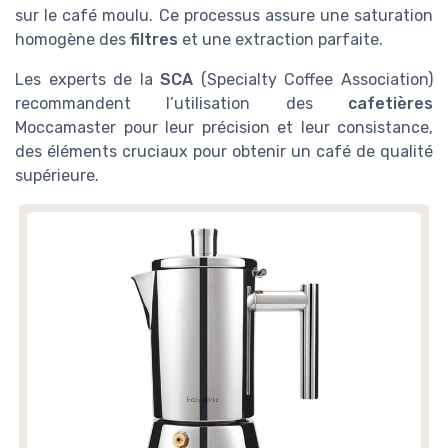
sur le café moulu. Ce processus assure une saturation
homogène des
filtres
et une extraction parfaite.
Les experts de la
SCA
(Specialty Coffee Association)
recommandent l’utilisation des
cafetières
Moccamaster pour leur précision et leur consistance,
des éléments cruciaux pour obtenir un café de qualité
supérieure.