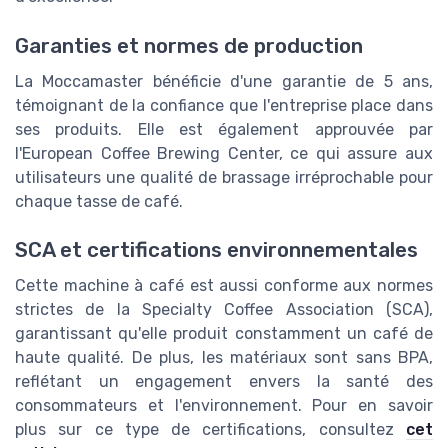
Garanties et normes de production
La Moccamaster bénéficie d'une garantie de 5 ans,
témoignant de la confiance que l'entreprise place dans
ses produits. Elle est également approuvée par
l'European Coffee Brewing Center, ce qui assure aux
utilisateurs une qualité de brassage irréprochable pour
chaque tasse de café.
SCA et certifications environnementales
Cette machine à café est aussi conforme aux normes
strictes de la Specialty Coffee Association (SCA),
garantissant qu'elle produit constamment un café de
haute qualité. De plus, les matériaux sont sans BPA,
reflétant un engagement envers la santé des
consommateurs et l'environnement. Pour en savoir
plus sur ce type de certifications, consultez
cet