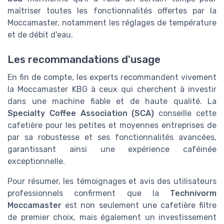
maîtriser toutes les fonctionnalités offertes par la
Moccamaster, notamment les réglages de température
et de débit d'eau.
Les recommandations d'usage
En fin de compte, les experts recommandent vivement
la Moccamaster KBG à ceux qui cherchent à investir
dans une machine fiable et de haute qualité. La
Specialty Coffee Association (SCA)
conseille cette
cafetière pour les petites et moyennes entreprises de
par sa robustesse et ses fonctionnalités avancées,
garantissant ainsi une expérience caféinée
exceptionnelle.
Pour résumer, les témoignages et avis des utilisateurs
professionnels confirment que la
Technivorm
Moccamaster
est non seulement une cafetière filtre
de premier choix, mais également un investissement