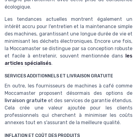
écologique.
Les tendances actuelles montrent également un
intérêt accru pour l'entretien et la maintenance simple
des machines, garantissant une longue durée de vie et
minimisant les déchets électroniques. Encore une fois,
la Moccamaster se distingue par sa conception robuste
et facile à entretenir, souvent mentionnée dans
les
articles spécialisés
.
SERVICES ADDITIONNELS ET LIVRAISON GRATUITE
En outre, les fournisseurs de machines à café comme
Moccamaster proposent désormais des options de
livraison gratuite
et des services de garantie étendus.
Cela crée une valeur ajoutée pour les clients
professionnels qui cherchent à minimiser les coûts
annexes tout en s'assurant de la meilleure qualité.
INFLATION ET COÛT DES PRODUITS