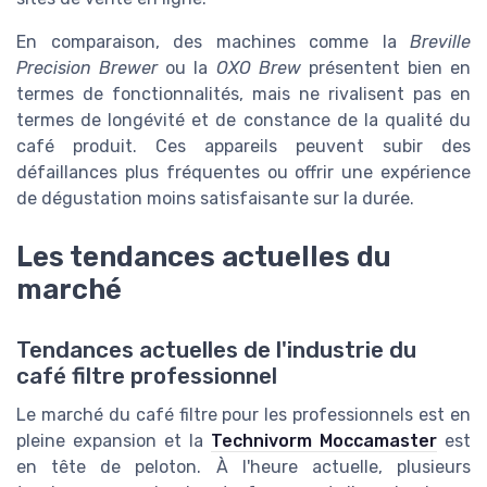
En comparaison, des machines comme la
Breville
Precision Brewer
ou la
OXO Brew
présentent bien en
termes de fonctionnalités, mais ne rivalisent pas en
termes de longévité et de constance de la qualité du
café produit. Ces appareils peuvent subir des
défaillances plus fréquentes ou offrir une expérience
de dégustation moins satisfaisante sur la durée.
Les tendances actuelles du
marché
Tendances actuelles de l'industrie du
café filtre professionnel
Le marché du café filtre pour les professionnels est en
pleine expansion et la
Technivorm Moccamaster
est
en tête de peloton. À l'heure actuelle, plusieurs