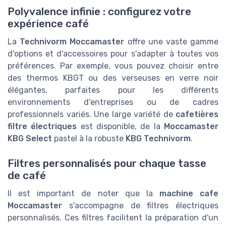
Polyvalence infinie : configurez votre
expérience café
La
Technivorm Moccamaster
offre une vaste gamme
d'options et d'accessoires pour s'adapter à toutes vos
préférences. Par exemple, vous pouvez choisir entre
des thermos KBGT ou des verseuses en verre noir
élégantes, parfaites pour les différents
environnements d'entreprises ou de cadres
professionnels variés. Une large variété de
cafetières
filtre électriques
est disponible, de la
Moccamaster
KBG Select
pastel à la robuste
KBG Technivorm
.
Filtres personnalisés pour chaque tasse
de café
Il est important de noter que la
machine cafe
Moccamaster
s'accompagne de filtres électriques
personnalisés. Ces filtres facilitent la préparation d'un