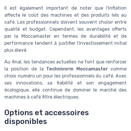
Il est également important de noter que l'inflation
affecte le coût des machines et des produits liés au
café. Les professionnels doivent souvent choisir entre
qualité et budget. Cependant, les avantages offerts
par la Moccamaster en termes de durabilité et de
performance tendent à justifier l'investissement initial
plus élevé.
Au final, les tendances actuelles ne font que renforcer
la position de la
Technivorm Moccamaster
comme
choix numéro un pour les professionnels du café. Avec
ses innovations, sa fiabilité et son engagement
écologique, elle continue de dominer le marché des
machines à café filtre électriques.
Options et accessoires
disponibles