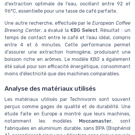
d'extraction optimale de l'eau, oscillant entre 92 et
96°C, essentielle pour une tasse de café parfaite.
Une autre recherche, effectuée par le
European Coffee
Brewing Center
, a évalué la
KBG Select
. Résultat : un
temps de contact entre le café et l'eau idéal, compris
entre 4 et 6 minutes. Cette performance permet
d'assurer une extraction homogène, produisant une
boisson riche en arômes. Le modèle
KBG
a également
été salué pour son efficacité énergétique, consommant
moins d'électricité que des machines comparables.
Analyse des matériaux utilisés
Les matériaux utilisés par Technivorm sont souvent
perçus comme gages de qualité et de durabilité. Une
étude faite en Europe a montré que leurs machines,
notamment les modèles
Moccamaster
, sont
fabriquées en aluminium durable, sans BPA (Bisphénol