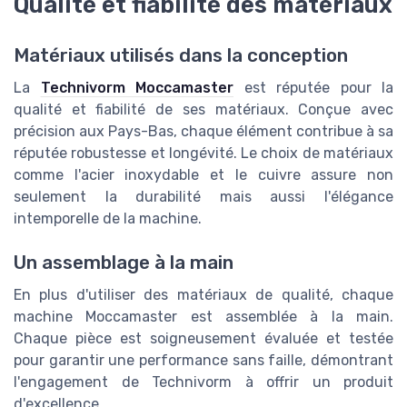
Qualité et fiabilité des matériaux
Matériaux utilisés dans la conception
La
Technivorm Moccamaster
est réputée pour la
qualité et fiabilité de ses matériaux. Conçue avec
précision aux Pays-Bas, chaque élément contribue à sa
réputée robustesse et longévité. Le choix de matériaux
comme l'acier inoxydable et le cuivre assure non
seulement la durabilité mais aussi l'élégance
intemporelle de la machine.
Un assemblage à la main
En plus d'utiliser des matériaux de qualité, chaque
machine Moccamaster est assemblée à la main.
Chaque pièce est soigneusement évaluée et testée
pour garantir une performance sans faille, démontrant
l'engagement de Technivorm à offrir un produit
d'excellence.