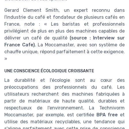
Gerard Clement Smith, un expert reconnu dans
l'industrie du café et fondateur de plusieurs cafés en
France, note : « Les baristas et professionnels
privilégient de plus en plus des machines capables de
délivrer un café de qualité
(source : Interview sur
France Cafe)
. La Moccamaster, avec son système de
chauffe unique, répond parfaitement à cette exigence.
»
UNE CONSCIENCE ÉCOLOGIQUE CROISSANTE
La durabilité et l'écologie sont au cœur des
préoccupations des professionnels du café. Les
utilisateurs recherchent des machines fabriquées à
partir de matériaux de haute qualité, durables et
respectueux de l'environnement. La Technivorm
Moccamaster, par exemple, est certifiée
BPA free
et
utilise des matériaux recyclables, une tendance qui
s'aligne parfaitement avec cette prise de conscience