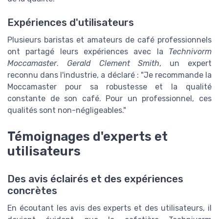
Expériences d'utilisateurs
Plusieurs baristas et amateurs de café professionnels
ont partagé leurs expériences avec la
Technivorm
Moccamaster
.
Gerald Clement Smith
, un expert
reconnu dans l'industrie, a déclaré : "Je recommande la
Moccamaster pour sa robustesse et la qualité
constante de son café. Pour un professionnel, ces
qualités sont non-négligeables."
Témoignages d'experts et
utilisateurs
Des avis éclairés et des expériences
concrètes
En écoutant les avis des experts et des utilisateurs, il