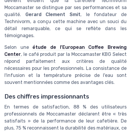
devient évident que la cafetière Technivorm
Moccamaster se distingue par ses performances et sa
qualité.
Gerard Clement Smit
, le fondateur de
Technivorm, a conçu cette machine avec un souci du
détail remarquable, ce qui se reflète dans les
témoignages.
Selon une
étude de l'European Coffee Brewing
Center
, le café produit par la Moccamaster KBG Select
répond parfaitement aux critères de qualité
nécessaires pour les professionnels. La consistance de
l'infusion et la température précise de l'eau sont
souvent mentionnées comme des avantages clés.
Des chiffres impressionnants
En termes de satisfaction, 88 % des utilisateurs
professionnels de Moccamaster déclarent être « très
satisfaits » de la performance de leur cafetière. De
plus, 75 % reconnaissent la durabilité des matériaux, ce