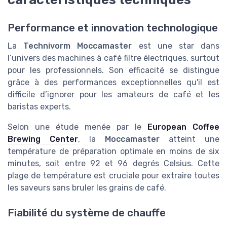
Performance et innovation technologique
La
Technivorm Moccamaster
est une star dans
l’univers des machines à café filtre électriques, surtout
pour les professionnels. Son efficacité se distingue
grâce à des performances exceptionnelles qu'il est
difficile d’ignorer pour les amateurs de café et les
baristas experts.
Selon une étude menée par le
European Coffee
Brewing Center
, la
Moccamaster
atteint une
température de préparation optimale en moins de six
minutes, soit entre 92 et 96 degrés Celsius. Cette
plage de température est cruciale pour extraire toutes
les saveurs sans bruler les grains de café.
Fiabilité du système de chauffe