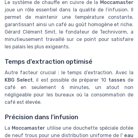
Le système de chauffe en cuivre de la
Moccamaster
joue un rôle essentiel dans la qualité de l’infusion. Il
permet de maintenir une température constante,
garantissant ainsi un café au goût homogène et riche.
Gérard Clément Smit, le fondateur de Technivorm, a
minutieusement travaillé sur ce point pour satisfaire
les palais les plus exigeants.
Temps d'extraction optimisé
Autre facteur crucial : le temps d’extraction. Avec la
KBG Select
, il est possible de préparer 10
tasses
de
café en seulement 6 minutes, un atout non
négligeable pour les bureaux où la consommation de
café est élevée.
Précision dans l'infusion
La
Moccamaster
utilise une douchette spéciale dotée
de neuf trous pour une distribution uniforme de l'
eau