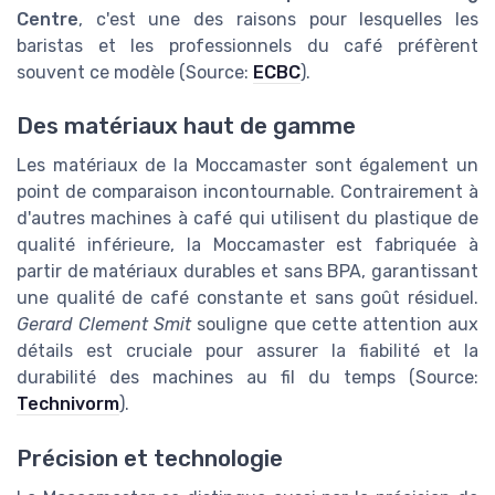
Centre
, c'est une des raisons pour lesquelles les
baristas et les professionnels du café préfèrent
souvent ce modèle (Source:
ECBC
).
Des matériaux haut de gamme
Les matériaux de la Moccamaster sont également un
point de comparaison incontournable. Contrairement à
d'autres machines à café qui utilisent du plastique de
qualité inférieure, la Moccamaster est fabriquée à
partir de matériaux durables et sans BPA, garantissant
une qualité de café constante et sans goût résiduel.
Gerard Clement Smit
souligne que cette attention aux
détails est cruciale pour assurer la fiabilité et la
durabilité des machines au fil du temps (Source:
Technivorm
).
Précision et technologie