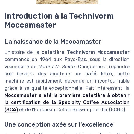
Introduction à la Technivorm
Moccamaster
La naissance de la Moccamaster
L'histoire de la
cafetière Technivorm Moccamaster
commence en 1964 aux Pays-Bas, sous la direction
visionnaire de
Gerard C. Smith
. Conçue pour répondre
aux besoins des amateurs de
café filtre
, cette
machine est rapidement devenue un incontournable
grâce à sa qualité exceptionnelle. Fait intéressant, la
Moccamaster a été la première cafetière à obtenir
la certification de la Specialty Coffee Association
(SCA)
et de l'European Coffee Brewing Center (ECBC).
Une conception axée sur l'excellence