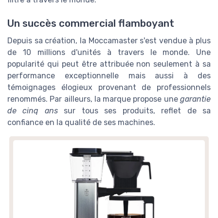
Un succès commercial flamboyant
Depuis sa création, la Moccamaster s'est vendue à plus
de 10 millions d'unités à travers le monde. Une
popularité qui peut être attribuée non seulement à sa
performance exceptionnelle mais aussi à des
témoignages élogieux provenant de professionnels
renommés. Par ailleurs, la marque propose une
garantie
de cinq ans
sur tous ses produits, reflet de sa
confiance en la qualité de ses machines.