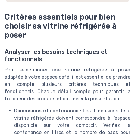
Critères essentiels pour bien
choisir sa vitrine réfrigérée à
poser
Analyser les besoins techniques et
fonctionnels
Pour sélectionner une vitrine réfrigérée à poser
adaptée à votre espace café, il est essentiel de prendre
en compte plusieurs critères techniques et
fonctionnels. Chaque détail compte pour garantir la
fraîcheur des produits et optimiser la présentation.
Dimensions et contenance
: Les dimensions de la
vitrine réfrigérée doivent correspondre à l’espace
disponible sur votre comptoir. Vérifiez la
contenance en litres et le nombre de bacs pour