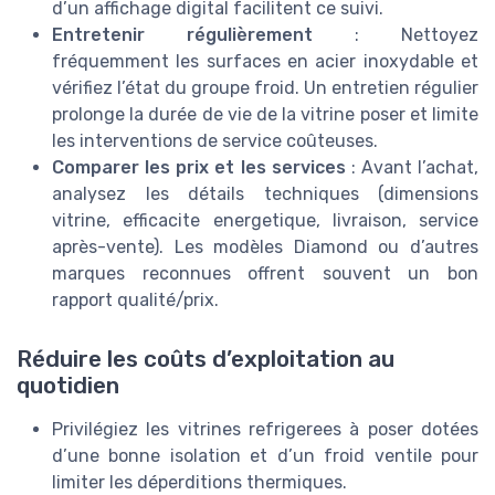
d’un affichage digital facilitent ce suivi.
Entretenir régulièrement
: Nettoyez
fréquemment les surfaces en acier inoxydable et
vérifiez l’état du groupe froid. Un entretien régulier
prolonge la durée de vie de la vitrine poser et limite
les interventions de service coûteuses.
Comparer les prix et les services
: Avant l’achat,
analysez les détails techniques (dimensions
vitrine, efficacite energetique, livraison, service
après-vente). Les modèles Diamond ou d’autres
marques reconnues offrent souvent un bon
rapport qualité/prix.
Réduire les coûts d’exploitation au
quotidien
Privilégiez les vitrines refrigerees à poser dotées
d’une bonne isolation et d’un froid ventile pour
limiter les déperditions thermiques.