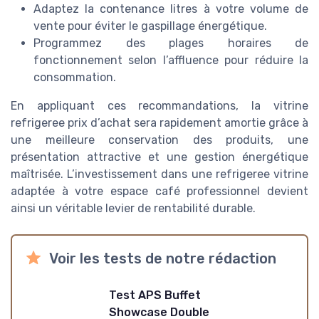
Adaptez la contenance litres à votre volume de
vente pour éviter le gaspillage énergétique.
Programmez des plages horaires de
fonctionnement selon l’affluence pour réduire la
consommation.
En appliquant ces recommandations, la vitrine
refrigeree prix d’achat sera rapidement amortie grâce à
une meilleure conservation des produits, une
présentation attractive et une gestion énergétique
maîtrisée. L’investissement dans une refrigeree vitrine
adaptée à votre espace café professionnel devient
ainsi un véritable levier de rentabilité durable.
Voir les tests de notre rédaction
Test APS Buffet
Showcase Double