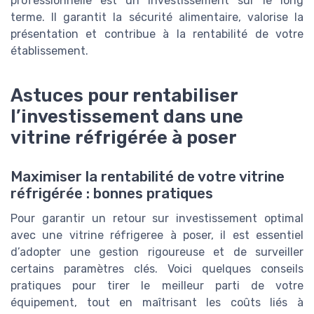
professionnelle est un investissement sur le long
terme. Il garantit la sécurité alimentaire, valorise la
présentation et contribue à la rentabilité de votre
établissement.
Astuces pour rentabiliser
l’investissement dans une
vitrine réfrigérée à poser
Maximiser la rentabilité de votre vitrine
réfrigérée : bonnes pratiques
Pour garantir un retour sur investissement optimal
avec une vitrine réfrigeree à poser, il est essentiel
d’adopter une gestion rigoureuse et de surveiller
certains paramètres clés. Voici quelques conseils
pratiques pour tirer le meilleur parti de votre
équipement, tout en maîtrisant les coûts liés à