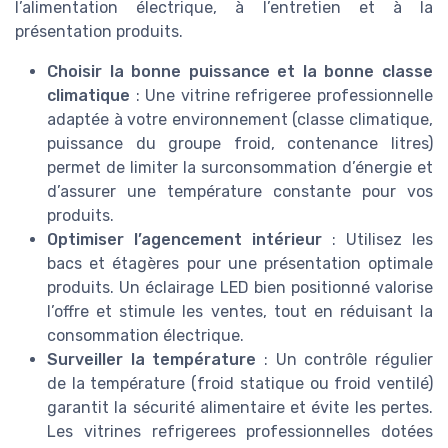
l’alimentation électrique, à l’entretien et à la
présentation produits.
Choisir la bonne puissance et la bonne classe
climatique
: Une vitrine refrigeree professionnelle
adaptée à votre environnement (classe climatique,
puissance du groupe froid, contenance litres)
permet de limiter la surconsommation d’énergie et
d’assurer une température constante pour vos
produits.
Optimiser l’agencement intérieur
: Utilisez les
bacs et étagères pour une présentation optimale
produits. Un éclairage LED bien positionné valorise
l’offre et stimule les ventes, tout en réduisant la
consommation électrique.
Surveiller la température
: Un contrôle régulier
de la température (froid statique ou froid ventilé)
garantit la sécurité alimentaire et évite les pertes.
Les vitrines refrigerees professionnelles dotées