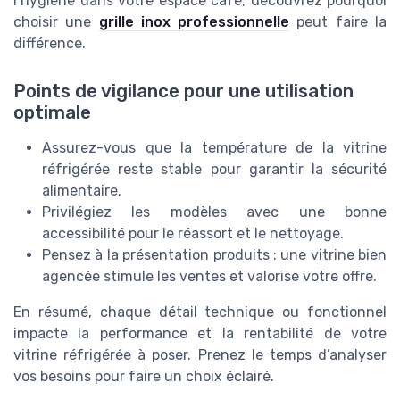
l’hygiène dans votre espace café, découvrez pourquoi
choisir une
grille inox professionnelle
peut faire la
différence.
Points de vigilance pour une utilisation
optimale
Assurez-vous que la température de la vitrine
réfrigérée reste stable pour garantir la sécurité
alimentaire.
Privilégiez les modèles avec une bonne
accessibilité pour le réassort et le nettoyage.
Pensez à la présentation produits : une vitrine bien
agencée stimule les ventes et valorise votre offre.
En résumé, chaque détail technique ou fonctionnel
impacte la performance et la rentabilité de votre
vitrine réfrigérée à poser. Prenez le temps d’analyser
vos besoins pour faire un choix éclairé.