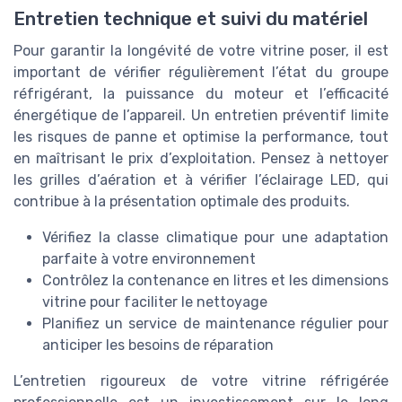
Entretien technique et suivi du matériel
Pour garantir la longévité de votre vitrine poser, il est
important de vérifier régulièrement l’état du groupe
réfrigérant, la puissance du moteur et l’efficacité
énergétique de l’appareil. Un entretien préventif limite
les risques de panne et optimise la performance, tout
en maîtrisant le prix d’exploitation. Pensez à nettoyer
les grilles d’aération et à vérifier l’éclairage LED, qui
contribue à la présentation optimale des produits.
Vérifiez la classe climatique pour une adaptation
parfaite à votre environnement
Contrôlez la contenance en litres et les dimensions
vitrine pour faciliter le nettoyage
Planifiez un service de maintenance régulier pour
anticiper les besoins de réparation
L’entretien rigoureux de votre vitrine réfrigérée