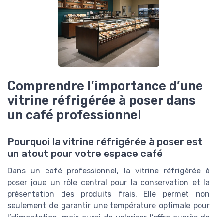
Comprendre l’importance d’une
vitrine réfrigérée à poser dans
un café professionnel
Pourquoi la vitrine réfrigérée à poser est
un atout pour votre espace café
Dans un café professionnel, la vitrine réfrigérée à
poser joue un rôle central pour la conservation et la
présentation des produits frais. Elle permet non
seulement de garantir une température optimale pour