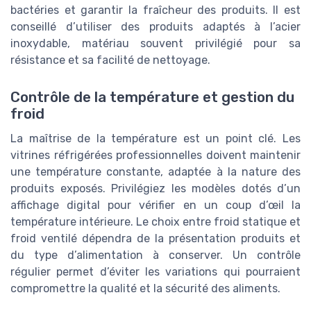
bactéries et garantir la fraîcheur des produits. Il est
conseillé d’utiliser des produits adaptés à l’acier
inoxydable, matériau souvent privilégié pour sa
résistance et sa facilité de nettoyage.
Contrôle de la température et gestion du
froid
La maîtrise de la température est un point clé. Les
vitrines réfrigérées professionnelles doivent maintenir
une température constante, adaptée à la nature des
produits exposés. Privilégiez les modèles dotés d’un
affichage digital pour vérifier en un coup d’œil la
température intérieure. Le choix entre froid statique et
froid ventilé dépendra de la présentation produits et
du type d’alimentation à conserver. Un contrôle
régulier permet d’éviter les variations qui pourraient
compromettre la qualité et la sécurité des aliments.