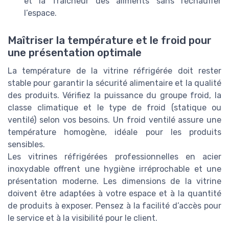
et la fraîcheur des aliments sans réchauffer
l’espace.
Maîtriser la température et le froid pour
une présentation optimale
La température de la vitrine réfrigérée doit rester
stable pour garantir la sécurité alimentaire et la qualité
des produits. Vérifiez la puissance du groupe froid, la
classe climatique et le type de froid (statique ou
ventilé) selon vos besoins. Un froid ventilé assure une
température homogène, idéale pour les produits
sensibles.
Les vitrines réfrigérées professionnelles en acier
inoxydable offrent une hygiène irréprochable et une
présentation moderne. Les dimensions de la vitrine
doivent être adaptées à votre espace et à la quantité
de produits à exposer. Pensez à la facilité d’accès pour
le service et à la visibilité pour le client.