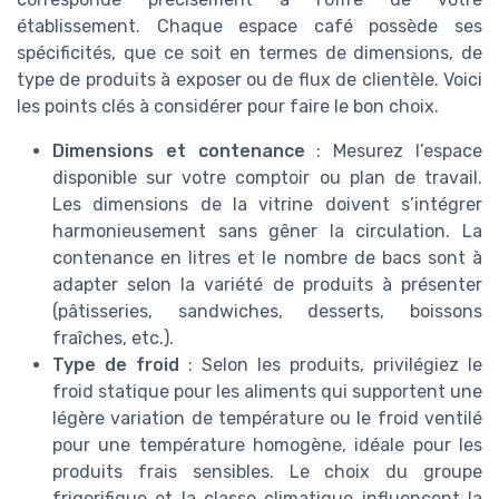
établissement. Chaque espace café possède ses
spécificités, que ce soit en termes de dimensions, de
type de produits à exposer ou de flux de clientèle. Voici
les points clés à considérer pour faire le bon choix.
Dimensions et contenance
: Mesurez l’espace
disponible sur votre comptoir ou plan de travail.
Les dimensions de la vitrine doivent s’intégrer
harmonieusement sans gêner la circulation. La
contenance en litres et le nombre de bacs sont à
adapter selon la variété de produits à présenter
(pâtisseries, sandwiches, desserts, boissons
fraîches, etc.).
Type de froid
: Selon les produits, privilégiez le
froid statique pour les aliments qui supportent une
légère variation de température ou le froid ventilé
pour une température homogène, idéale pour les
produits frais sensibles. Le choix du groupe
frigorifique et la classe climatique influencent la