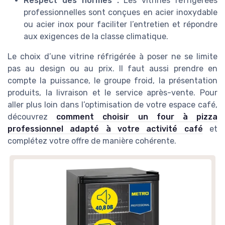
Respect des normes :
Les vitrines réfrigérées
professionnelles sont conçues en acier inoxydable
ou acier inox pour faciliter l’entretien et répondre
aux exigences de la classe climatique.
Le choix d’une vitrine réfrigérée à poser ne se limite
pas au design ou au prix. Il faut aussi prendre en
compte la puissance, le groupe froid, la présentation
produits, la livraison et le service après-vente. Pour
aller plus loin dans l’optimisation de votre espace café,
découvrez
comment choisir un four à pizza
professionnel adapté à votre activité café
et
complétez votre offre de manière cohérente.