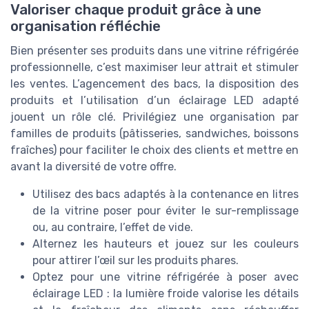
Valoriser chaque produit grâce à une
organisation réfléchie
Bien présenter ses produits dans une vitrine réfrigérée
professionnelle, c’est maximiser leur attrait et stimuler
les ventes. L’agencement des bacs, la disposition des
produits et l’utilisation d’un éclairage LED adapté
jouent un rôle clé. Privilégiez une organisation par
familles de produits (pâtisseries, sandwiches, boissons
fraîches) pour faciliter le choix des clients et mettre en
avant la diversité de votre offre.
Utilisez des bacs adaptés à la contenance en litres
de la vitrine poser pour éviter le sur-remplissage
ou, au contraire, l’effet de vide.
Alternez les hauteurs et jouez sur les couleurs
pour attirer l’œil sur les produits phares.
Optez pour une vitrine réfrigérée à poser avec
éclairage LED : la lumière froide valorise les détails