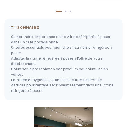
SOMMAIRE
Comprendre l’importance d’une vitrine réfrigérée à poser
dans un café professionnel
Critères essentiels pour bien choisir sa vitrine réfrigérée à
poser
Adapter la vitrine réfrigérée à poser à l’offre de votre
établissement
Optimiser la présentation des produits pour stimuler les
ventes
Entretien et hygiène : garantir la sécurité alimentaire
Astuces pour rentabiliser l’investissement dans une vitrine
réfrigérée à poser