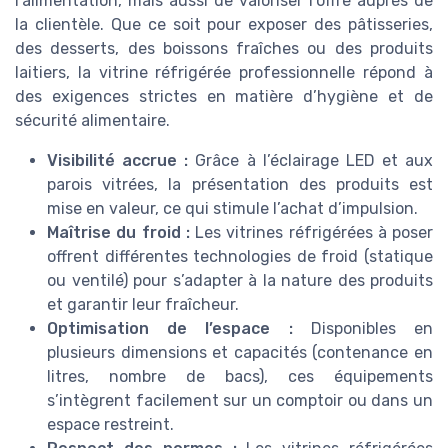
l’alimentation, mais aussi de valoriser l’offre auprès de
la clientèle. Que ce soit pour exposer des pâtisseries,
des desserts, des boissons fraîches ou des produits
laitiers, la vitrine réfrigérée professionnelle répond à
des exigences strictes en matière d’hygiène et de
sécurité alimentaire.
Visibilité accrue :
Grâce à l’éclairage LED et aux
parois vitrées, la présentation des produits est
mise en valeur, ce qui stimule l’achat d’impulsion.
Maîtrise du froid :
Les vitrines réfrigérées à poser
offrent différentes technologies de froid (statique
ou ventilé) pour s’adapter à la nature des produits
et garantir leur fraîcheur.
Optimisation de l’espace :
Disponibles en
plusieurs dimensions et capacités (contenance en
litres, nombre de bacs), ces équipements
s’intègrent facilement sur un comptoir ou dans un
espace restreint.