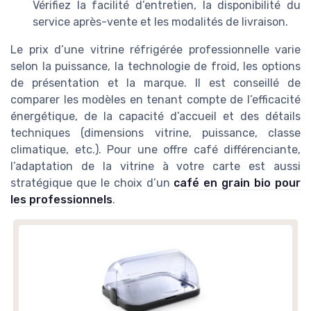
Vérifiez la facilité d’entretien, la disponibilité du
service après-vente et les modalités de livraison.
Le prix d’une vitrine réfrigérée professionnelle varie
selon la puissance, la technologie de froid, les options
de présentation et la marque. Il est conseillé de
comparer les modèles en tenant compte de l’efficacité
énergétique, de la capacité d’accueil et des détails
techniques (dimensions vitrine, puissance, classe
climatique, etc.). Pour une offre café différenciante,
l’adaptation de la vitrine à votre carte est aussi
stratégique que le choix d’un
café en grain bio pour
les professionnels
.