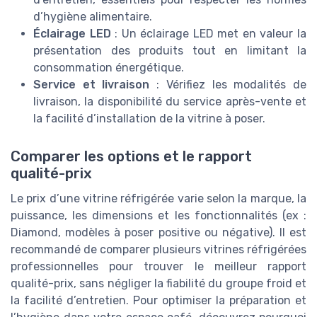
d’hygiène alimentaire.
Éclairage LED
: Un éclairage LED met en valeur la
présentation des produits tout en limitant la
consommation énergétique.
Service et livraison
: Vérifiez les modalités de
livraison, la disponibilité du service après-vente et
la facilité d’installation de la vitrine à poser.
Comparer les options et le rapport
qualité-prix
Le prix d’une vitrine réfrigérée varie selon la marque, la
puissance, les dimensions et les fonctionnalités (ex :
Diamond, modèles à poser positive ou négative). Il est
recommandé de comparer plusieurs vitrines réfrigérées
professionnelles pour trouver le meilleur rapport
qualité-prix, sans négliger la fiabilité du groupe froid et
la facilité d’entretien. Pour optimiser la préparation et