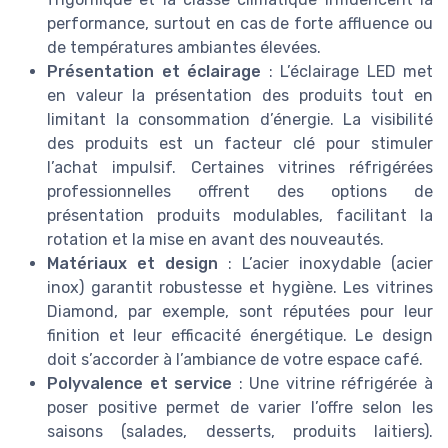
performance, surtout en cas de forte affluence ou
de températures ambiantes élevées.
Présentation et éclairage
: L’éclairage LED met
en valeur la présentation des produits tout en
limitant la consommation d’énergie. La visibilité
des produits est un facteur clé pour stimuler
l’achat impulsif. Certaines vitrines réfrigérées
professionnelles offrent des options de
présentation produits modulables, facilitant la
rotation et la mise en avant des nouveautés.
Matériaux et design
: L’acier inoxydable (acier
inox) garantit robustesse et hygiène. Les vitrines
Diamond, par exemple, sont réputées pour leur
finition et leur efficacité énergétique. Le design
doit s’accorder à l’ambiance de votre espace café.
Polyvalence et service
: Une vitrine réfrigérée à
poser positive permet de varier l’offre selon les
saisons (salades, desserts, produits laitiers).