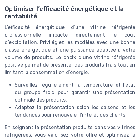
Optimiser l’efficacité énergétique et la
rentabilité
L’efficacité énergétique d’une vitrine réfrigérée
professionnelle impacte directement le coût
d’exploitation. Privilégiez les modèles avec une bonne
classe énergétique et une puissance adaptée à votre
volume de produits. Le choix d’une vitrine réfrigérée
positive permet de présenter des produits frais tout en
limitant la consommation d’énergie.
Surveillez régulièrement la température et l’état
du groupe froid pour garantir une présentation
optimale des produits.
Adaptez la présentation selon les saisons et les
tendances pour renouveler l’intérêt des clients.
En soignant la présentation produits dans vos vitrines
réfrigérées, vous valorisez votre offre et optimisez la