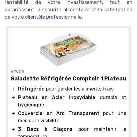
rentabilité de votre investissement, tout en
garantissant la sécurité alimentaire et la satisfaction
de votre clientèle professionnelle.
VEVOR
Saladette Réfrigérée Comptoir 1 Plateau
＋
Réfrigérée
pour garder les aliments frais
＋
Plateau en Acier Inoxydable
durable et
hygiénique
＋
Couvercle en Arc Transparent
pour une
meilleure visibilité
＋
3 Bacs à Glaçons
pour maintenir la
température