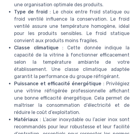
une organisation optimale des produits.
Type de froid
: Le choix entre froid statique ou
froid ventilé influence la conservation. Le froid
ventilé assure une température homogène, idéal
pour les produits sensibles. Le froid statique
convient aux produits moins fragiles.
Classe climatique
: Cette donnée indique la
capacité de la vitrine à fonctionner efficacement
selon la température ambiante de votre
établissement. Une classe climatique adaptée
garantit la performance du groupe réfrigérant.
Puissance et efficacité énergétique
: Privilégiez
une vitrine réfrigérée professionnelle affichant
une bonne efficacité énergétique. Cela permet de
maîtriser la consommation d’électricité et de
réduire le coût d’exploitation.
Matériaux
: L’acier inoxydable ou l’acier inox sont
recommandés pour leur robustesse et leur facilité
d’entretien, essentiels pour respecter les normes