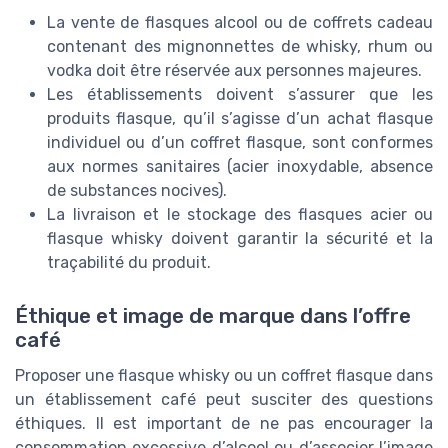
La vente de flasques alcool ou de coffrets cadeau
contenant des mignonnettes de whisky, rhum ou
vodka doit être réservée aux personnes majeures.
Les établissements doivent s’assurer que les
produits flasque, qu’il s’agisse d’un achat flasque
individuel ou d’un coffret flasque, sont conformes
aux normes sanitaires (acier inoxydable, absence
de substances nocives).
La livraison et le stockage des flasques acier ou
flasque whisky doivent garantir la sécurité et la
traçabilité du produit.
Éthique et image de marque dans l’offre
café
Proposer une flasque whisky ou un coffret flasque dans
un établissement café peut susciter des questions
éthiques. Il est important de ne pas encourager la
consommation excessive d’alcool ou d’associer l’image