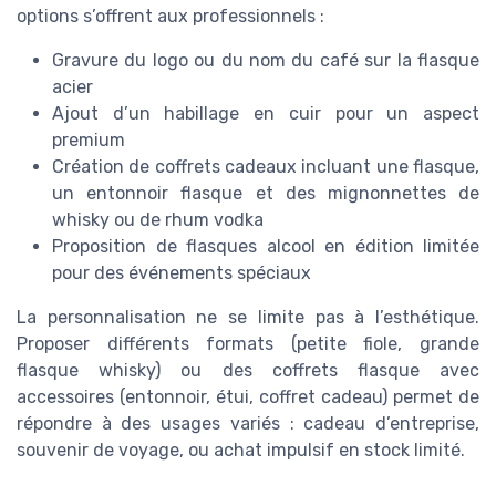
options s’offrent aux professionnels :
Gravure du logo ou du nom du café sur la flasque
acier
Ajout d’un habillage en cuir pour un aspect
premium
Création de coffrets cadeaux incluant une flasque,
un entonnoir flasque et des mignonnettes de
whisky ou de rhum vodka
Proposition de flasques alcool en édition limitée
pour des événements spéciaux
La personnalisation ne se limite pas à l’esthétique.
Proposer différents formats (petite fiole, grande
flasque whisky) ou des coffrets flasque avec
accessoires (entonnoir, étui, coffret cadeau) permet de
répondre à des usages variés : cadeau d’entreprise,
souvenir de voyage, ou achat impulsif en stock limité.