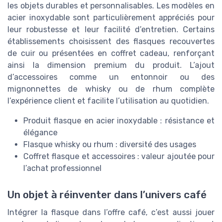
les objets durables et personnalisables. Les modèles en
acier inoxydable sont particulièrement appréciés pour
leur robustesse et leur facilité d’entretien. Certains
établissements choisissent des flasques recouvertes
de cuir ou présentées en coffret cadeau, renforçant
ainsi la dimension premium du produit. L’ajout
d’accessoires comme un entonnoir ou des
mignonnettes de whisky ou de rhum complète
l’expérience client et facilite l’utilisation au quotidien.
Produit flasque en acier inoxydable : résistance et
élégance
Flasque whisky ou rhum : diversité des usages
Coffret flasque et accessoires : valeur ajoutée pour
l’achat professionnel
Un objet à réinventer dans l’univers café
Intégrer la flasque dans l’offre café, c’est aussi jouer