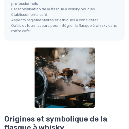
professionnels
Personnalisation de la flasque à whisky pour les
établissements café
Aspects réglementaires et éthiques à considérer
Outils et fournisseurs pour intégrer la flasque à whisky dans
l’offre café
Origines et symbolique de la
flasque à whisky