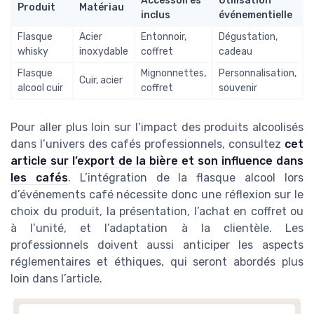
Accessoires
Utilisation
Produit
Matériau
inclus
événementielle
Flasque
Acier
Entonnoir,
Dégustation,
whisky
inoxydable
coffret
cadeau
Flasque
Mignonnettes,
Personnalisation,
Cuir, acier
alcool cuir
coffret
souvenir
Pour aller plus loin sur l’impact des produits alcoolisés
dans l’univers des cafés professionnels, consultez
cet
article sur l’export de la bière et son influence dans
les cafés
. L’intégration de la flasque alcool lors
d’événements café nécessite donc une réflexion sur le
choix du produit, la présentation, l’achat en coffret ou
à l’unité, et l’adaptation à la clientèle. Les
professionnels doivent aussi anticiper les aspects
réglementaires et éthiques, qui seront abordés plus
loin dans l’article.