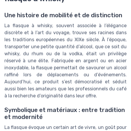
Une histoire de mobilité et de distinction
La flasque à whisky, souvent associée à l’élégance
discrète et à l’art du voyage, trouve ses racines dans
les traditions européennes du XIXe siècle. À l’époque,
transporter une petite quantité d’alcool, que ce soit du
whisky, du rhum ou de la vodka, était un privilège
réservé à une élite. Fabriquée en argent ou en acier
inoxydable, la flasque permettait de savourer un alcool
raffiné lors de déplacements ou d’événements.
Aujourd’hui, ce produit s’est démocratisé et séduit
aussi bien les amateurs que les professionnels du café
à la recherche d’originalité dans leur offre.
Symbolique et matériaux : entre tradition
et modernité
La flasque évoque un certain art de vivre, un goût pour