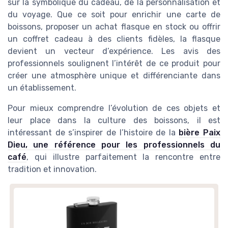
sur la symbolique du cadeau, de la personnalisation et
du voyage. Que ce soit pour enrichir une carte de
boissons, proposer un achat flasque en stock ou offrir
un coffret cadeau à des clients fidèles, la flasque
devient un vecteur d’expérience. Les avis des
professionnels soulignent l’intérêt de ce produit pour
créer une atmosphère unique et différenciante dans
un établissement.
Pour mieux comprendre l’évolution de ces objets et
leur place dans la culture des boissons, il est
intéressant de s’inspirer de l’histoire de la
bière Paix
Dieu, une référence pour les professionnels du
café
, qui illustre parfaitement la rencontre entre
tradition et innovation.