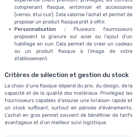
comprenant flasque, entonnoir et accessoires
(verres, étui cuir). Cela valorise l’achat et permet de
proposer un produit flasque prêt à offrir.
Personnalisation :
Plusieurs fournisseurs
proposent la gravure sur acier ou l’ajout d’un
habillage en cuir. Cela permet de créer un cadeau
ou un produit flasque à l’image de votre
établissement.
Critères de sélection et gestion du stock
Le choix d’une flasque dépend du prix, du design, de la
capacité et de la qualité des matériaux. Privilégiez les
fournisseurs capables d’assurer une livraison rapide et
un stock suffisant, surtout en période d’événements.
L’achat en gros permet souvent de bénéficier de tarifs
avantageux et d’un meilleur suivi logistique.