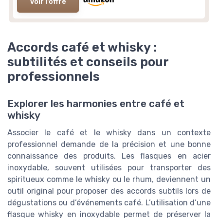
Voir l'offre
Accords café et whisky :
subtilités et conseils pour
professionnels
Explorer les harmonies entre café et
whisky
Associer le café et le whisky dans un contexte
professionnel demande de la précision et une bonne
connaissance des produits. Les flasques en acier
inoxydable, souvent utilisées pour transporter des
spiritueux comme le whisky ou le rhum, deviennent un
outil original pour proposer des accords subtils lors de
dégustations ou d’événements café. L’utilisation d’une
flasque whisky en inoxydable permet de préserver la