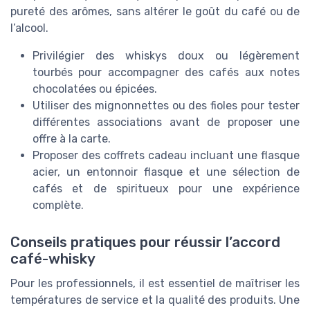
pureté des arômes, sans altérer le goût du café ou de
l’alcool.
Privilégier des whiskys doux ou légèrement
tourbés pour accompagner des cafés aux notes
chocolatées ou épicées.
Utiliser des mignonnettes ou des fioles pour tester
différentes associations avant de proposer une
offre à la carte.
Proposer des coffrets cadeau incluant une flasque
acier, un entonnoir flasque et une sélection de
cafés et de spiritueux pour une expérience
complète.
Conseils pratiques pour réussir l’accord
café-whisky
Pour les professionnels, il est essentiel de maîtriser les
températures de service et la qualité des produits. Une