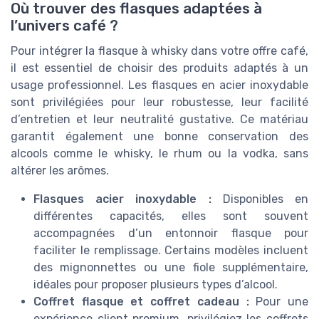
Où trouver des flasques adaptées à
l’univers café ?
Pour intégrer la flasque à whisky dans votre offre café,
il est essentiel de choisir des produits adaptés à un
usage professionnel. Les flasques en acier inoxydable
sont privilégiées pour leur robustesse, leur facilité
d’entretien et leur neutralité gustative. Ce matériau
garantit également une bonne conservation des
alcools comme le whisky, le rhum ou la vodka, sans
altérer les arômes.
Flasques acier inoxydable :
Disponibles en
différentes capacités, elles sont souvent
accompagnées d’un entonnoir flasque pour
faciliter le remplissage. Certains modèles incluent
des mignonnettes ou une fiole supplémentaire,
idéales pour proposer plusieurs types d’alcool.
Coffret flasque et coffret cadeau :
Pour une
expérience client premium, privilégiez les coffrets