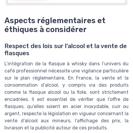
Aspects réglementaires et
éthiques à considérer
Respect des lois sur l’alcool et la vente de
flasques
L’intégration de la flasque à whisky dans l’univers du
café professionnel nécessite une vigilance particulière
sur le plan réglementaire. En France, la vente et la
consommation d’alcool, y compris via des produits
comme la flasque alcool ou la fiole, sont strictement
encadrées. Il est essentiel de vérifier que l’offre de
flasques, qu’elles soient en acier inoxydable, cuir ou
argent, respecte la législation en vigueur concernant la
vente d’alcool aux mineurs, l’affichage des prix, la
livraison et la publicité autour de ces produits.