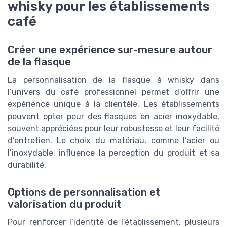
whisky pour les établissements
café
Créer une expérience sur-mesure autour
de la flasque
La personnalisation de la flasque à whisky dans
l’univers du café professionnel permet d’offrir une
expérience unique à la clientèle. Les établissements
peuvent opter pour des flasques en acier inoxydable,
souvent appréciées pour leur robustesse et leur facilité
d’entretien. Le choix du matériau, comme l’acier ou
l’inoxydable, influence la perception du produit et sa
durabilité.
Options de personnalisation et
valorisation du produit
Pour renforcer l’identité de l’établissement, plusieurs