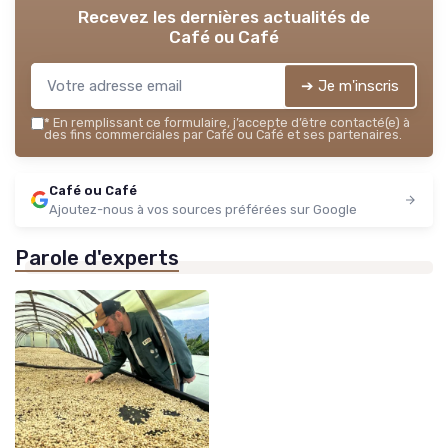
Recevez les dernières actualités de
Café ou Café
➔ Je m'inscris
*
En remplissant ce formulaire, j’accepte d’être contacté(e) à
des fins commerciales par Café ou Café et ses partenaires.
Café ou Café
Ajoutez-nous à vos sources préférées sur Google
Parole d'experts