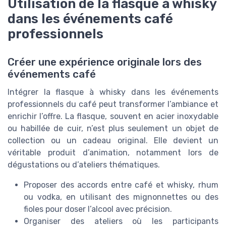
Utilisation de la flasque à whisky
dans les événements café
professionnels
Créer une expérience originale lors des
événements café
Intégrer la flasque à whisky dans les événements
professionnels du café peut transformer l’ambiance et
enrichir l’offre. La flasque, souvent en acier inoxydable
ou habillée de cuir, n’est plus seulement un objet de
collection ou un cadeau original. Elle devient un
véritable produit d’animation, notamment lors de
dégustations ou d’ateliers thématiques.
Proposer des accords entre café et whisky, rhum
ou vodka, en utilisant des mignonnettes ou des
fioles pour doser l’alcool avec précision.
Organiser des ateliers où les participants