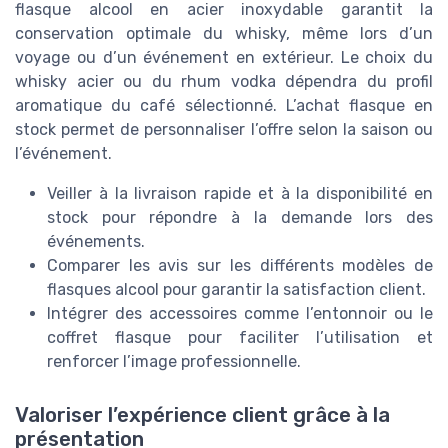
flasque alcool en acier inoxydable garantit la
conservation optimale du whisky, même lors d’un
voyage ou d’un événement en extérieur. Le choix du
whisky acier ou du rhum vodka dépendra du profil
aromatique du café sélectionné. L’achat flasque en
stock permet de personnaliser l’offre selon la saison ou
l’événement.
Veiller à la livraison rapide et à la disponibilité en
stock pour répondre à la demande lors des
événements.
Comparer les avis sur les différents modèles de
flasques alcool pour garantir la satisfaction client.
Intégrer des accessoires comme l’entonnoir ou le
coffret flasque pour faciliter l’utilisation et
renforcer l’image professionnelle.
Valoriser l’expérience client grâce à la
présentation