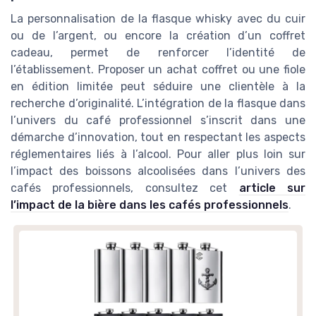
La personnalisation de la flasque whisky avec du cuir
ou de l’argent, ou encore la création d’un coffret
cadeau, permet de renforcer l’identité de
l’établissement. Proposer un achat coffret ou une fiole
en édition limitée peut séduire une clientèle à la
recherche d’originalité. L’intégration de la flasque dans
l’univers du café professionnel s’inscrit dans une
démarche d’innovation, tout en respectant les aspects
réglementaires liés à l’alcool. Pour aller plus loin sur
l’impact des boissons alcoolisées dans l’univers des
cafés professionnels, consultez cet
article sur
l’impact de la bière dans les cafés professionnels
.