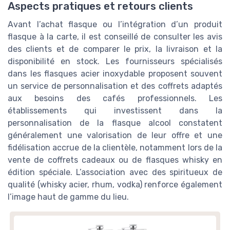
Aspects pratiques et retours clients
Avant l’achat flasque ou l’intégration d’un produit
flasque à la carte, il est conseillé de consulter les avis
des clients et de comparer le prix, la livraison et la
disponibilité en stock. Les fournisseurs spécialisés
dans les flasques acier inoxydable proposent souvent
un service de personnalisation et des coffrets adaptés
aux besoins des cafés professionnels. Les
établissements qui investissent dans la
personnalisation de la flasque alcool constatent
généralement une valorisation de leur offre et une
fidélisation accrue de la clientèle, notamment lors de la
vente de coffrets cadeaux ou de flasques whisky en
édition spéciale. L’association avec des spiritueux de
qualité (whisky acier, rhum, vodka) renforce également
l’image haut de gamme du lieu.