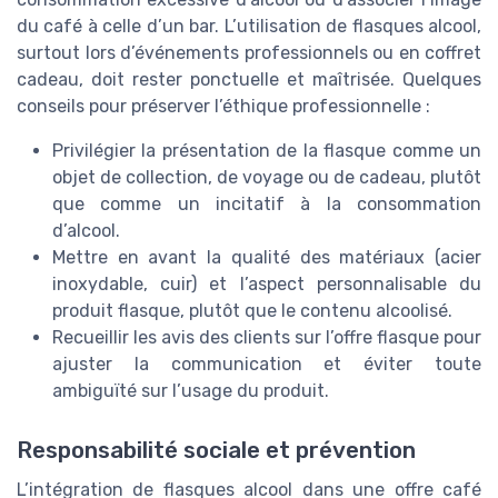
du café à celle d’un bar. L’utilisation de flasques alcool,
surtout lors d’événements professionnels ou en coffret
cadeau, doit rester ponctuelle et maîtrisée. Quelques
conseils pour préserver l’éthique professionnelle :
Privilégier la présentation de la flasque comme un
objet de collection, de voyage ou de cadeau, plutôt
que comme un incitatif à la consommation
d’alcool.
Mettre en avant la qualité des matériaux (acier
inoxydable, cuir) et l’aspect personnalisable du
produit flasque, plutôt que le contenu alcoolisé.
Recueillir les avis des clients sur l’offre flasque pour
ajuster la communication et éviter toute
ambiguïté sur l’usage du produit.
Responsabilité sociale et prévention
L’intégration de flasques alcool dans une offre café