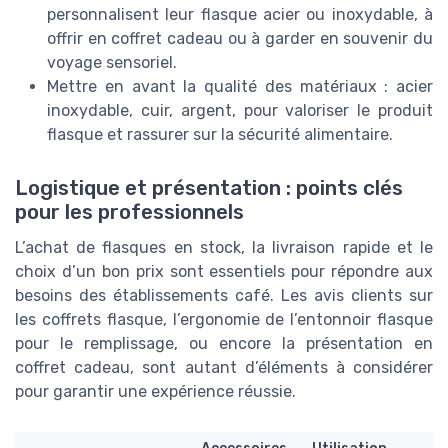
personnalisent leur flasque acier ou inoxydable, à
offrir en coffret cadeau ou à garder en souvenir du
voyage sensoriel.
Mettre en avant la qualité des matériaux : acier
inoxydable, cuir, argent, pour valoriser le produit
flasque et rassurer sur la sécurité alimentaire.
Logistique et présentation : points clés
pour les professionnels
L’achat de flasques en stock, la livraison rapide et le
choix d’un bon prix sont essentiels pour répondre aux
besoins des établissements café. Les avis clients sur
les coffrets flasque, l’ergonomie de l’entonnoir flasque
pour le remplissage, ou encore la présentation en
coffret cadeau, sont autant d’éléments à considérer
pour garantir une expérience réussie.