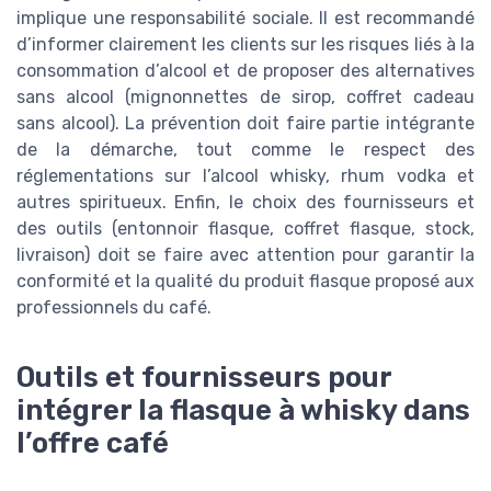
implique une responsabilité sociale. Il est recommandé
d’informer clairement les clients sur les risques liés à la
consommation d’alcool et de proposer des alternatives
sans alcool (mignonnettes de sirop, coffret cadeau
sans alcool). La prévention doit faire partie intégrante
de la démarche, tout comme le respect des
réglementations sur l’alcool whisky, rhum vodka et
autres spiritueux. Enfin, le choix des fournisseurs et
des outils (entonnoir flasque, coffret flasque, stock,
livraison) doit se faire avec attention pour garantir la
conformité et la qualité du produit flasque proposé aux
professionnels du café.
Outils et fournisseurs pour
intégrer la flasque à whisky dans
l’offre café