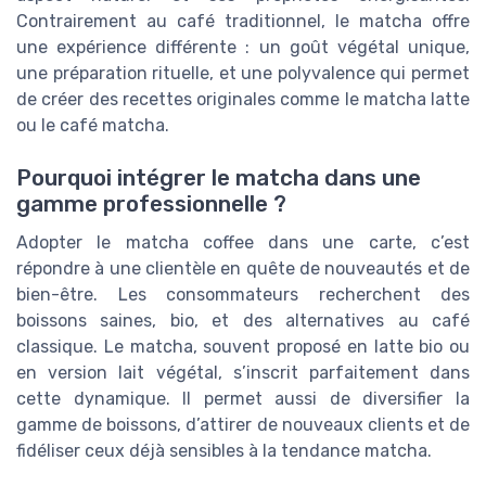
Contrairement au café traditionnel, le matcha offre
une expérience différente : un goût végétal unique,
une préparation rituelle, et une polyvalence qui permet
de créer des recettes originales comme le matcha latte
ou le café matcha.
Pourquoi intégrer le matcha dans une
gamme professionnelle ?
Adopter le matcha coffee dans une carte, c’est
répondre à une clientèle en quête de nouveautés et de
bien-être. Les consommateurs recherchent des
boissons saines, bio, et des alternatives au café
classique. Le matcha, souvent proposé en latte bio ou
en version lait végétal, s’inscrit parfaitement dans
cette dynamique. Il permet aussi de diversifier la
gamme de boissons, d’attirer de nouveaux clients et de
fidéliser ceux déjà sensibles à la tendance matcha.