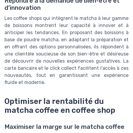
Répondre à la demande de bien-être et
d’innovation
Les coffee shops qui intègrent le matcha à leur gamme
de boissons montrent leur capacité à innover et à
anticiper les tendances. En proposant des boissons à
base de poudre matcha, en adaptant la préparation et
en offrant des options personnalisées, ils répondent à
une clientèle soucieuse de son bien-être et désireuse
de découvrir de nouvelles expériences gustatives. La
carte bancaire et le click collect facilitent l’accès à ces
nouveautés, tout en garantissant une expérience
fluide et moderne.
Optimiser la rentabilité du
matcha coffee en coffee shop
Maximiser la marge sur le matcha coffee