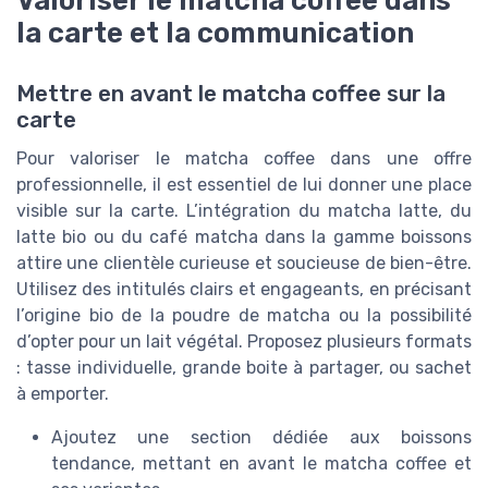
la carte et la communication
Mettre en avant le matcha coffee sur la
carte
Pour valoriser le matcha coffee dans une offre
professionnelle, il est essentiel de lui donner une place
visible sur la carte. L’intégration du matcha latte, du
latte bio ou du café matcha dans la gamme boissons
attire une clientèle curieuse et soucieuse de bien-être.
Utilisez des intitulés clairs et engageants, en précisant
l’origine bio de la poudre de matcha ou la possibilité
d’opter pour un lait végétal. Proposez plusieurs formats
: tasse individuelle, grande boite à partager, ou sachet
à emporter.
Ajoutez une section dédiée aux boissons
tendance, mettant en avant le matcha coffee et