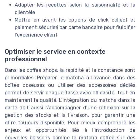
Adapter les recettes selon la saisonnalité et la
clientèle
Mettre en avant les options de click collect et
paiement sécurisé par carte bancaire pour fluidifier
l’expérience client
Optimiser le service en contexte
professionnel
Dans les coffee shops, la rapidité et la constance sont
primordiales. Préparer le matcha à l’avance dans des
boîtes doseuses ou utiliser des accessoires dédiés
permet de servir chaque tasse avec efficacité, tout en
maintenant la qualité. L’intégration du matcha dans la
carte doit aussi s’accompagner d’une réflexion sur la
gestion des stocks et la livraison, pour garantir une
offre toujours disponible. Pour mieux comprendre les
enjeux et opportunités liés à l’introduction de
nouvelles boissons comme le matcha coffee sur des