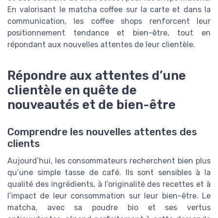
En valorisant le matcha coffee sur la carte et dans la
communication, les coffee shops renforcent leur
positionnement tendance et bien-être, tout en
répondant aux nouvelles attentes de leur clientèle.
Répondre aux attentes d’une
clientèle en quête de
nouveautés et de bien-être
Comprendre les nouvelles attentes des
clients
Aujourd’hui, les consommateurs recherchent bien plus
qu’une simple tasse de café. Ils sont sensibles à la
qualité des ingrédients, à l’originalité des recettes et à
l’impact de leur consommation sur leur bien-être. Le
matcha, avec sa poudre bio et ses vertus