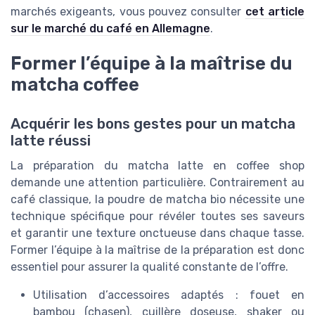
marchés exigeants, vous pouvez consulter
cet article
sur le marché du café en Allemagne
.
Former l’équipe à la maîtrise du
matcha coffee
Acquérir les bons gestes pour un matcha
latte réussi
La préparation du matcha latte en coffee shop
demande une attention particulière. Contrairement au
café classique, la poudre de matcha bio nécessite une
technique spécifique pour révéler toutes ses saveurs
et garantir une texture onctueuse dans chaque tasse.
Former l’équipe à la maîtrise de la préparation est donc
essentiel pour assurer la qualité constante de l’offre.
Utilisation d’accessoires adaptés : fouet en
bambou (chasen), cuillère doseuse, shaker ou