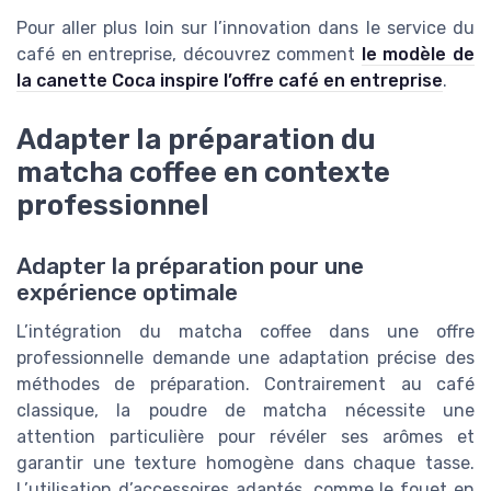
Pour aller plus loin sur l’innovation dans le service du
café en entreprise, découvrez comment
le modèle de
la canette Coca inspire l’offre café en entreprise
.
Adapter la préparation du
matcha coffee en contexte
professionnel
Adapter la préparation pour une
expérience optimale
L’intégration du matcha coffee dans une offre
professionnelle demande une adaptation précise des
méthodes de préparation. Contrairement au café
classique, la poudre de matcha nécessite une
attention particulière pour révéler ses arômes et
garantir une texture homogène dans chaque tasse.
L’utilisation d’accessoires adaptés, comme le fouet en