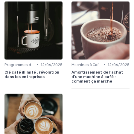
•
•
Programmes de Fidélité et Offres d'Entreprise
12/06/2025
Machines à Café Professionnelles
12/06/2025
Clé café illimité : révolution
Amortissement de l'achat
dans les entreprises
d'une machine à café :
comment ça marche