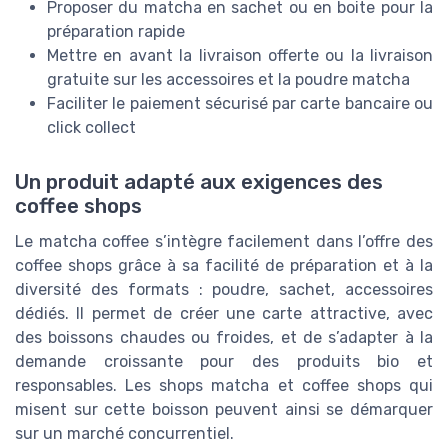
Proposer du matcha en sachet ou en boite pour la
préparation rapide
Mettre en avant la livraison offerte ou la livraison
gratuite sur les accessoires et la poudre matcha
Faciliter le paiement sécurisé par carte bancaire ou
click collect
Un produit adapté aux exigences des
coffee shops
Le matcha coffee s’intègre facilement dans l’offre des
coffee shops grâce à sa facilité de préparation et à la
diversité des formats : poudre, sachet, accessoires
dédiés. Il permet de créer une carte attractive, avec
des boissons chaudes ou froides, et de s’adapter à la
demande croissante pour des produits bio et
responsables. Les shops matcha et coffee shops qui
misent sur cette boisson peuvent ainsi se démarquer
sur un marché concurrentiel.