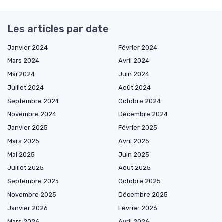
Les articles par date
Janvier 2024
Février 2024
Mars 2024
Avril 2024
Mai 2024
Juin 2024
Juillet 2024
Août 2024
Septembre 2024
Octobre 2024
Novembre 2024
Décembre 2024
Janvier 2025
Février 2025
Mars 2025
Avril 2025
Mai 2025
Juin 2025
Juillet 2025
Août 2025
Septembre 2025
Octobre 2025
Novembre 2025
Décembre 2025
Janvier 2026
Février 2026
Mars 2026
Avril 2026