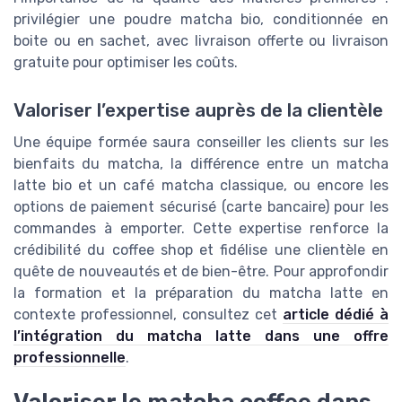
privilégier une poudre matcha bio, conditionnée en
boite ou en sachet, avec livraison offerte ou livraison
gratuite pour optimiser les coûts.
Valoriser l’expertise auprès de la clientèle
Une équipe formée saura conseiller les clients sur les
bienfaits du matcha, la différence entre un matcha
latte bio et un café matcha classique, ou encore les
options de paiement sécurisé (carte bancaire) pour les
commandes à emporter. Cette expertise renforce la
crédibilité du coffee shop et fidélise une clientèle en
quête de nouveautés et de bien-être. Pour approfondir
la formation et la préparation du matcha latte en
contexte professionnel, consultez cet
article dédié à
l’intégration du matcha latte dans une offre
professionnelle
.
Valoriser le matcha coffee dans