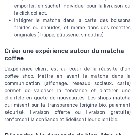
emporter, en sachet individuel pour la livraison ou
le click collect.
Intégrer le matcha dans la carte des boissons
froides ou chaudes, et même dans des recettes
originales (frappé, pâtisserie, smoothie).
Créer une expérience autour du matcha
coffee
L’expérience client est au cœur de la réussite d’un
coffee shop. Mettre en avant le matcha dans la
communication (affichage, réseaux sociaux, carte)
permet de valoriser la tendance et d’attirer une
clientèle en quête de nouveautés. Les shops matcha
qui misent sur la transparence (origine bio, paiement
sécurisé, livraison offerte ou livraison gratuite)
renforcent la confiance et fidélisent leur clientèle.