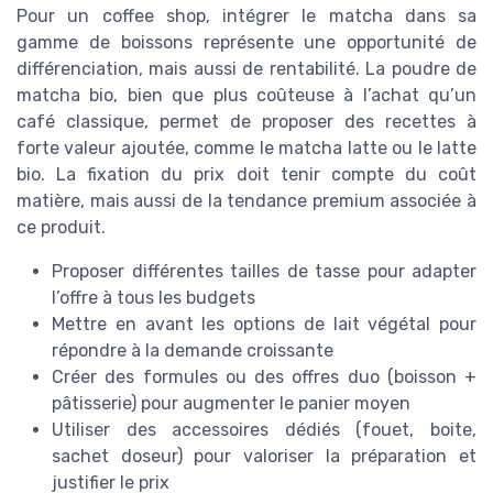
Pour un coffee shop, intégrer le matcha dans sa
gamme de boissons représente une opportunité de
différenciation, mais aussi de rentabilité. La poudre de
matcha bio, bien que plus coûteuse à l’achat qu’un
café classique, permet de proposer des recettes à
forte valeur ajoutée, comme le matcha latte ou le latte
bio. La fixation du prix doit tenir compte du coût
matière, mais aussi de la tendance premium associée à
ce produit.
Proposer différentes tailles de tasse pour adapter
l’offre à tous les budgets
Mettre en avant les options de lait végétal pour
répondre à la demande croissante
Créer des formules ou des offres duo (boisson +
pâtisserie) pour augmenter le panier moyen
Utiliser des accessoires dédiés (fouet, boite,
sachet doseur) pour valoriser la préparation et
justifier le prix