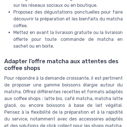
sur les réseaux sociaux ou en boutique.
Proposez des dégustations ponctuelles pour faire
découvrir la préparation et les bienfaits du matcha
coffee.
Mettez en avant la livraison gratuite ou la livraison
offerte pour toute commande de matcha en
sachet ou en boite.
Adapter l’offre matcha aux attentes des
coffee shops
Pour répondre à la demande croissante, il est pertinent
de proposer une gamme boissons élargie autour du
matcha. Offrez différentes recettes et formats adaptés
aux coffee shops : latte bio, café matcha, matcha latte
glacé, ou encore boissons à base de lait végétal.
Pensez à la flexibilité de la préparation et à la rapidité
du service, notamment avec des accessoires adaptés
et des solutions de click collect pour les shops matcha.