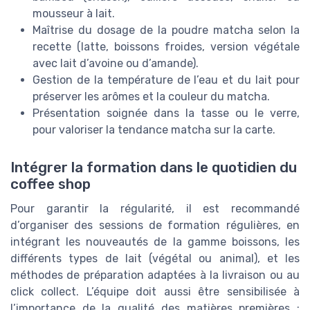
mousseur à lait.
Maîtrise du dosage de la poudre matcha selon la
recette (latte, boissons froides, version végétale
avec lait d’avoine ou d’amande).
Gestion de la température de l’eau et du lait pour
préserver les arômes et la couleur du matcha.
Présentation soignée dans la tasse ou le verre,
pour valoriser la tendance matcha sur la carte.
Intégrer la formation dans le quotidien du
coffee shop
Pour garantir la régularité, il est recommandé
d’organiser des sessions de formation régulières, en
intégrant les nouveautés de la gamme boissons, les
différents types de lait (végétal ou animal), et les
méthodes de préparation adaptées à la livraison ou au
click collect. L’équipe doit aussi être sensibilisée à
l’importance de la qualité des matières premières :