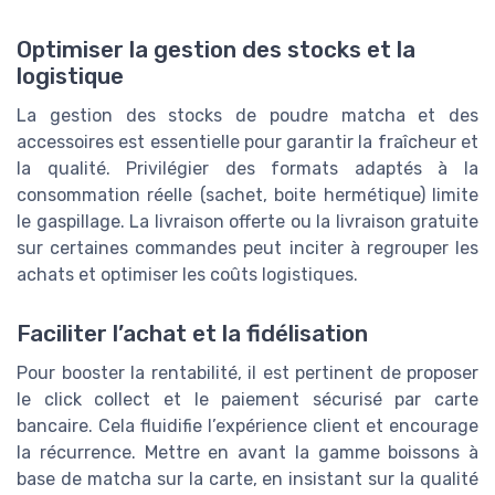
Optimiser la gestion des stocks et la
logistique
La gestion des stocks de poudre matcha et des
accessoires est essentielle pour garantir la fraîcheur et
la qualité. Privilégier des formats adaptés à la
consommation réelle (sachet, boite hermétique) limite
le gaspillage. La livraison offerte ou la livraison gratuite
sur certaines commandes peut inciter à regrouper les
achats et optimiser les coûts logistiques.
Faciliter l’achat et la fidélisation
Pour booster la rentabilité, il est pertinent de proposer
le click collect et le paiement sécurisé par carte
bancaire. Cela fluidifie l’expérience client et encourage
la récurrence. Mettre en avant la gamme boissons à
base de matcha sur la carte, en insistant sur la qualité