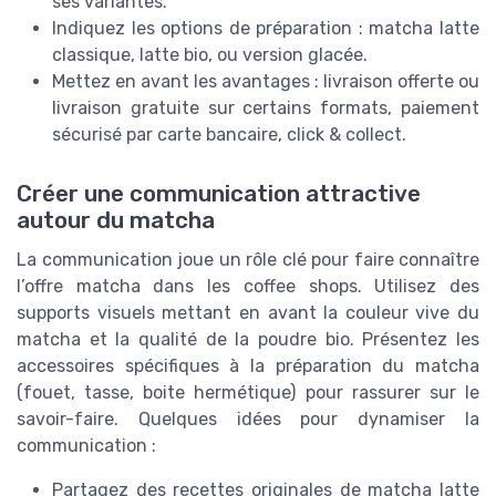
ses variantes.
Indiquez les options de préparation : matcha latte
classique, latte bio, ou version glacée.
Mettez en avant les avantages : livraison offerte ou
livraison gratuite sur certains formats, paiement
sécurisé par carte bancaire, click & collect.
Créer une communication attractive
autour du matcha
La communication joue un rôle clé pour faire connaître
l’offre matcha dans les coffee shops. Utilisez des
supports visuels mettant en avant la couleur vive du
matcha et la qualité de la poudre bio. Présentez les
accessoires spécifiques à la préparation du matcha
(fouet, tasse, boite hermétique) pour rassurer sur le
savoir-faire. Quelques idées pour dynamiser la
communication :
Partagez des recettes originales de matcha latte