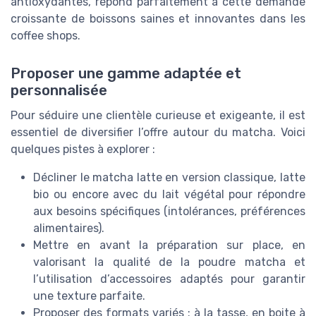
antioxydantes, répond parfaitement à cette demande
croissante de boissons saines et innovantes dans les
coffee shops.
Proposer une gamme adaptée et
personnalisée
Pour séduire une clientèle curieuse et exigeante, il est
essentiel de diversifier l’offre autour du matcha. Voici
quelques pistes à explorer :
Décliner le matcha latte en version classique, latte
bio ou encore avec du lait végétal pour répondre
aux besoins spécifiques (intolérances, préférences
alimentaires).
Mettre en avant la préparation sur place, en
valorisant la qualité de la poudre matcha et
l’utilisation d’accessoires adaptés pour garantir
une texture parfaite.
Proposer des formats variés : à la tasse, en boite à