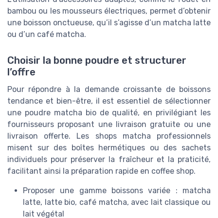
bambou ou les mousseurs électriques, permet d’obtenir
une boisson onctueuse, qu’il s’agisse d’un matcha latte
ou d’un café matcha.
Choisir la bonne poudre et structurer
l’offre
Pour répondre à la demande croissante de boissons
tendance et bien-être, il est essentiel de sélectionner
une poudre matcha bio de qualité, en privilégiant les
fournisseurs proposant une livraison gratuite ou une
livraison offerte. Les shops matcha professionnels
misent sur des boîtes hermétiques ou des sachets
individuels pour préserver la fraîcheur et la praticité,
facilitant ainsi la préparation rapide en coffee shop.
Proposer une gamme boissons variée : matcha
latte, latte bio, café matcha, avec lait classique ou
lait végétal