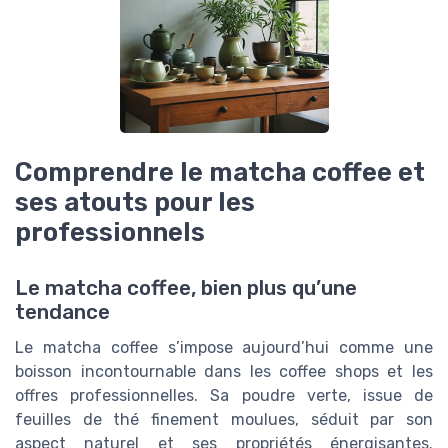
Comprendre le matcha coffee et
ses atouts pour les
professionnels
Le matcha coffee, bien plus qu’une
tendance
Le matcha coffee s’impose aujourd’hui comme une
boisson incontournable dans les coffee shops et les
offres professionnelles. Sa poudre verte, issue de
feuilles de thé finement moulues, séduit par son
aspect naturel et ses propriétés énergisantes.