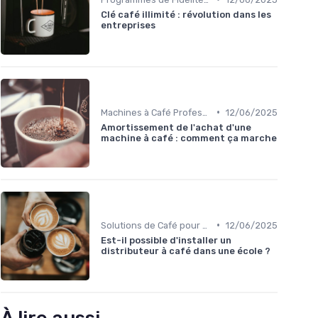
Clé café illimité : révolution dans les
entreprises
•
Machines à Café Professionnelles
12/06/2025
Amortissement de l'achat d'une
machine à café : comment ça marche
•
Solutions de Café pour Entreprises
12/06/2025
Est-il possible d'installer un
distributeur à café dans une école ?