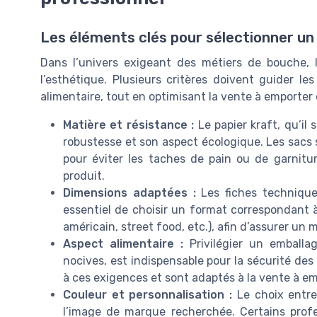
Les éléments clés pour sélectionner u
Dans l’univers exigeant des métiers de bouche, 
l’esthétique. Plusieurs critères doivent guider les
alimentaire, tout en optimisant la vente à emporter 
Matière et résistance :
Le papier kraft, qu’il 
robustesse et son aspect écologique. Les sacs 
pour éviter les taches de pain ou de garnitur
produit.
Dimensions adaptées :
Les fiches technique
essentiel de choisir un format correspondant 
américain, street food, etc.), afin d’assurer un
Aspect alimentaire :
Privilégier un emballag
nocives, est indispensable pour la sécurité de
à ces exigences et sont adaptés à la vente à em
Couleur et personnalisation :
Le choix entre
l’image de marque recherchée. Certains profe