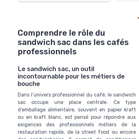
Comprendre le rôle du
sandwich sac dans les cafés
professionnels
Le sandwich sac, un outil
incontournable pour les métiers de
bouche
Dans l’univers professionnel du café, le sandwich
sac occupe une place centrale. Ce type
d’emballage alimentaire, souvent en papier kraft
ou en kraft blanc, est pensé pour répondre aux
exigences des professionnels métiers de la
restauration rapide, de la street food ou encore