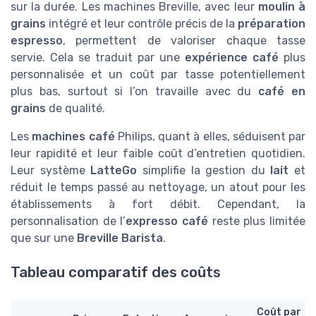
sur la durée. Les machines Breville, avec leur
moulin à
grains
intégré et leur contrôle précis de la
préparation
espresso
, permettent de valoriser chaque tasse
servie. Cela se traduit par une
expérience café
plus
personnalisée et un coût par tasse potentiellement
plus bas, surtout si l’on travaille avec du
café en
grains
de qualité.
Les
machines café
Philips, quant à elles, séduisent par
leur rapidité et leur faible coût d’entretien quotidien.
Leur système
LatteGo
simplifie la gestion du
lait
et
réduit le temps passé au nettoyage, un atout pour les
établissements à fort débit. Cependant, la
personnalisation de l’
expresso café
reste plus limitée
que sur une
Breville Barista
.
Tableau comparatif des coûts
Coût par