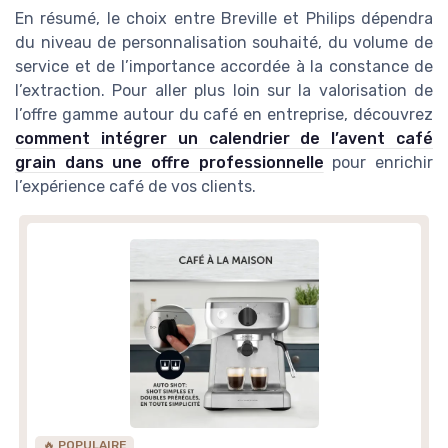
En résumé, le choix entre Breville et Philips dépendra
du niveau de personnalisation souhaité, du volume de
service et de l’importance accordée à la constance de
l’extraction. Pour aller plus loin sur la valorisation de
l’offre gamme autour du café en entreprise, découvrez
comment intégrer un calendrier de l’avent café
grain dans une offre professionnelle
pour enrichir
l’expérience café de vos clients.
🔥 POPULAIRE