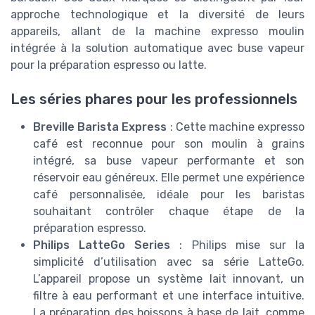
approche technologique et la diversité de leurs
appareils, allant de la machine expresso moulin
intégrée à la solution automatique avec buse vapeur
pour la préparation espresso ou latte.
Les séries phares pour les professionnels
Breville Barista Express
: Cette machine expresso
café est reconnue pour son moulin à grains
intégré, sa buse vapeur performante et son
réservoir eau généreux. Elle permet une expérience
café personnalisée, idéale pour les baristas
souhaitant contrôler chaque étape de la
préparation espresso.
Philips LatteGo Series
: Philips mise sur la
simplicité d’utilisation avec sa série LatteGo.
L’appareil propose un système lait innovant, un
filtre à eau performant et une interface intuitive.
La préparation des boissons à base de lait, comme