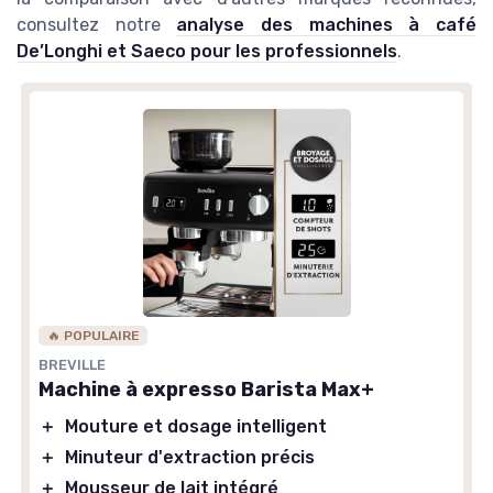
consultez notre
analyse des machines à café
De’Longhi et Saeco pour les professionnels
.
🔥 POPULAIRE
BREVILLE
Machine à expresso Barista Max+
＋
Mouture et dosage intelligent
＋
Minuteur d'extraction précis
＋
Mousseur de lait intégré