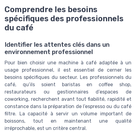
Comprendre les besoins
spécifiques des professionnels
du café
Identifier les attentes clés dans un
environnement professionnel
Pour bien choisir une machine à café adaptée à un
usage professionnel, il est essentiel de cerner les
besoins spécifiques du secteur. Les professionnels du
café, qu’ils soient baristas en coffee shop,
restaurateurs ou gestionnaires d’espaces de
coworking, recherchent avant tout fiabilité, rapidité et
constance dans la préparation de l’espresso ou du café
filtre. La capacité à servir un volume important de
boissons, tout en maintenant une qualité
irréprochable, est un critère central.