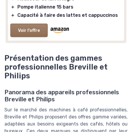
＋
Pompe italienne 15 bars
＋
Capacité à faire des lattes et cappuccinos
Voir l'offre
Présentation des gammes
professionnelles Breville et
Philips
Panorama des appareils professionnels
Breville et Philips
Sur le marché des machines à café professionnelles,
Breville et Philips proposent des offres gamme variées,
adaptées aux besoins exigeants des cafés, hôtels ou
bureaux. Ces deux marques se distinguent par leur