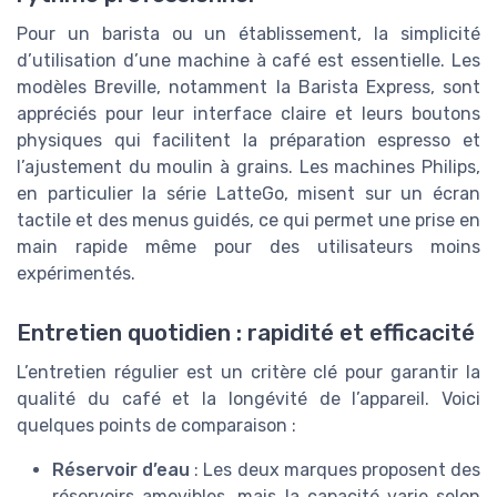
Pour un barista ou un établissement, la simplicité
d’utilisation d’une machine à café est essentielle. Les
modèles Breville, notamment la Barista Express, sont
appréciés pour leur interface claire et leurs boutons
physiques qui facilitent la préparation espresso et
l’ajustement du moulin à grains. Les machines Philips,
en particulier la série LatteGo, misent sur un écran
tactile et des menus guidés, ce qui permet une prise en
main rapide même pour des utilisateurs moins
expérimentés.
Entretien quotidien : rapidité et efficacité
L’entretien régulier est un critère clé pour garantir la
qualité du café et la longévité de l’appareil. Voici
quelques points de comparaison :
Réservoir d’eau
: Les deux marques proposent des
réservoirs amovibles, mais la capacité varie selon