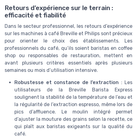
Retours d’expérience sur le terrain :
efficacité et fiabilité
Dans le secteur professionnel, les retours d’expérience
sur les machines à café Breville et Philips sont précieux
pour orienter le choix des établissements. Les
professionnels du café, qu’ils soient baristas en coffee
shop ou responsables de restauration, mettent en
avant plusieurs critères essentiels après plusieurs
semaines ou mois d’utilisation intensive.
Robustesse et constance de l’extraction
: Les
utilisateurs de la Breville Barista Express
soulignent la stabilité de la température de l’eau et
la régularité de l’extraction espresso, même lors de
pics d’affluence. Le moulin intégré permet
d’ajuster la mouture des grains selon la recette, ce
qui plaît aux baristas exigeants sur la qualité du
café.