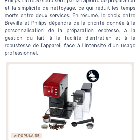
Philips LatteGo séduisent par la rapidité de préparation
et la simplicité de nettoyage, ce qui réduit les temps
morts entre deux services. En résumé, le choix entre
Breville et Philips dépendra de la priorité donnée à la
personnalisation de la préparation espresso, à la
gestion du lait, à la facilité d’entretien et à la
robustesse de l’appareil face à l’intensité d’un usage
professionnel.
🔥 POPULAIRE