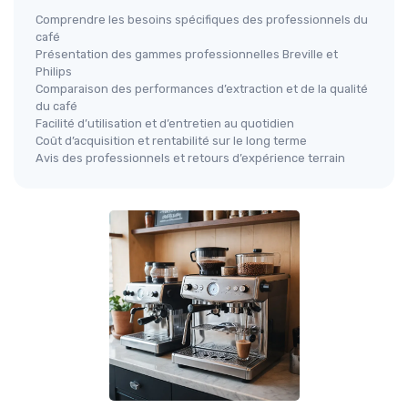
Comprendre les besoins spécifiques des professionnels du
café
Présentation des gammes professionnelles Breville et
Philips
Comparaison des performances d’extraction et de la qualité
du café
Facilité d’utilisation et d’entretien au quotidien
Coût d’acquisition et rentabilité sur le long terme
Avis des professionnels et retours d’expérience terrain