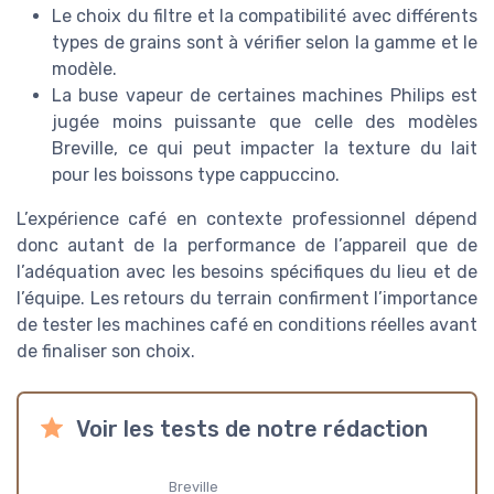
Le choix du filtre et la compatibilité avec différents
types de grains sont à vérifier selon la gamme et le
modèle.
La buse vapeur de certaines machines Philips est
jugée moins puissante que celle des modèles
Breville, ce qui peut impacter la texture du lait
pour les boissons type cappuccino.
L’expérience café en contexte professionnel dépend
donc autant de la performance de l’appareil que de
l’adéquation avec les besoins spécifiques du lieu et de
l’équipe. Les retours du terrain confirment l’importance
de tester les machines café en conditions réelles avant
de finaliser son choix.
Voir les tests de notre rédaction
Breville