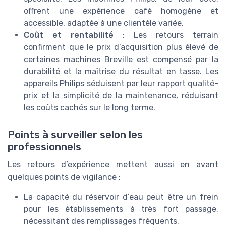
offrent une expérience café homogène et
accessible, adaptée à une clientèle variée.
Coût et rentabilité
: Les retours terrain
confirment que le prix d’acquisition plus élevé de
certaines machines Breville est compensé par la
durabilité et la maîtrise du résultat en tasse. Les
appareils Philips séduisent par leur rapport qualité-
prix et la simplicité de la maintenance, réduisant
les coûts cachés sur le long terme.
Points à surveiller selon les
professionnels
Les retours d’expérience mettent aussi en avant
quelques points de vigilance :
La capacité du réservoir d’eau peut être un frein
pour les établissements à très fort passage,
nécessitant des remplissages fréquents.