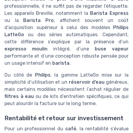
professionnelle, il ne suffit pas de regarder l’étiquette.
Les appareils Breville, notamment la
Barista Express
ou la
Barista Pro
, affichent souvent un coût
d’acquisition supérieur à celui des modèles
Philips
LatteGo
ou des séries automatiques. Cependant,
cette différence s’explique par la présence d’un
expresso moulin
intégré, d’une
buse vapeur
performante et d’une conception robuste pensée pour
un usage intensif en
barista
.
Du côté de
Philips
, la gamme LatteGo mise sur la
simplicité d’utilisation et un
réservoir d’eau
généreux,
mais certains modèles nécessitent l’achat régulier de
filtres à eau
ou de kits d’entretien spécifiques, ce qui
peut alourdir la facture sur le long terme.
Rentabilité et retour sur investissement
Pour un professionnel du
café
, la rentabilité s’évalue