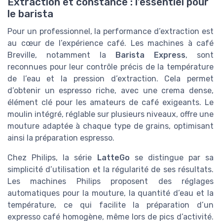
Extraction et constance : l’essentiel pour
le barista
Pour un professionnel, la performance d’extraction est
au cœur de l’expérience café. Les machines à café
Breville, notamment la
Barista Express
, sont
reconnues pour leur contrôle précis de la température
de l’eau et la pression d’extraction. Cela permet
d’obtenir un espresso riche, avec une crema dense,
élément clé pour les amateurs de café exigeants. Le
moulin intégré, réglable sur plusieurs niveaux, offre une
mouture adaptée à chaque type de grains, optimisant
ainsi la préparation espresso.
Chez Philips, la série
LatteGo
se distingue par sa
simplicité d’utilisation et la régularité de ses résultats.
Les machines Philips proposent des réglages
automatiques pour la mouture, la quantité d’eau et la
température, ce qui facilite la préparation d’un
expresso café homogène, même lors de pics d’activité.