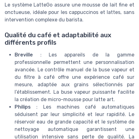
Le système LatteGo assure une mousse de lait fine et
onctueuse, idéale pour les cappuccinos et lattes, sans
intervention complexe du barista.
Qualité du café et adaptabilité aux
différents profils
Breville
: Les appareils de la gamme
professionnelle permettent une personnalisation
avancée. Le contrôle manuel de la buse vapeur et
du filtre à café offre une expérience café sur
mesure, adaptée aux grains sélectionnés par
l’établissement. La buse vapeur puissante facilite
la création de micro-mousse pour latte art.
Philips
: Les machines café automatiques
séduisent par leur simplicité et leur rapidité. Le
réservoir eau de grande capacité et le système de
nettoyage automatique garantissent une
utilisation intensive sans perte de qualité. La