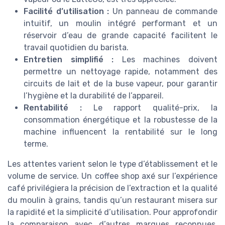
Facilité d’utilisation :
Un panneau de commande
intuitif, un moulin intégré performant et un
réservoir d’eau de grande capacité facilitent le
travail quotidien du barista.
Entretien simplifié :
Les machines doivent
permettre un nettoyage rapide, notamment des
circuits de lait et de la buse vapeur, pour garantir
l’hygiène et la durabilité de l’appareil.
Rentabilité :
Le rapport qualité-prix, la
consommation énergétique et la robustesse de la
machine influencent la rentabilité sur le long
terme.
Les attentes varient selon le type d’établissement et le
volume de service. Un coffee shop axé sur l’expérience
café privilégiera la précision de l’extraction et la qualité
du moulin à grains, tandis qu’un restaurant misera sur
la rapidité et la simplicité d’utilisation. Pour approfondir
la comparaison avec d’autres marques reconnues,