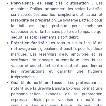
Polyvalence et simplicité d’utilisation
: Les
machines Philips, notamment les séries LatteGo,
sont appréciées pour leur simplicité d’utilisation et
la rapidité de préparation. Le système LatteGo pour
le lait est jugé pratique pour enchaîner
cappuccinos et lattes sans perte de temps, ce qui
séduit les établissements à fort débit.
Entretien facilité
: Les retours sur la facilité de
nettoyage sont globalement positifs pour les deux
marques. Les réservoirs d’eau amovibles et les
systèmes de rinçage automatique des buses
vapeur et circuits lait sont des atouts pour limiter
les interruptions et garantir une hygiène
irréprochable.
Qualité du café en tasse
: Les professionnels
notent que la Breville Barista Express permet une
personnalisation avancée de la préparation
espresso, idéale pour valoriser un café de
spécialité. Les machines Philips, de leur côté,