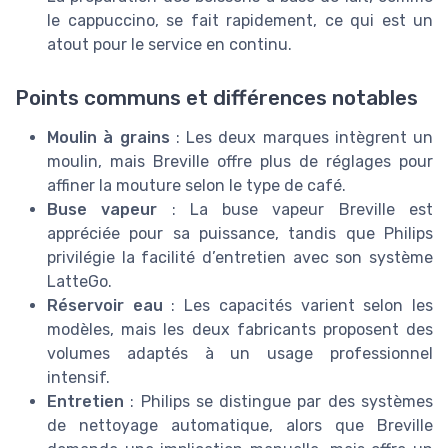
le cappuccino, se fait rapidement, ce qui est un
atout pour le service en continu.
Points communs et différences notables
Moulin à grains
: Les deux marques intègrent un
moulin, mais Breville offre plus de réglages pour
affiner la mouture selon le type de café.
Buse vapeur
: La buse vapeur Breville est
appréciée pour sa puissance, tandis que Philips
privilégie la facilité d’entretien avec son système
LatteGo.
Réservoir eau
: Les capacités varient selon les
modèles, mais les deux fabricants proposent des
volumes adaptés à un usage professionnel
intensif.
Entretien
: Philips se distingue par des systèmes
de nettoyage automatique, alors que Breville