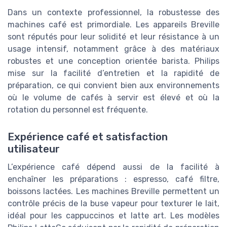
Dans un contexte professionnel, la robustesse des
machines café est primordiale. Les appareils Breville
sont réputés pour leur solidité et leur résistance à un
usage intensif, notamment grâce à des matériaux
robustes et une conception orientée barista. Philips
mise sur la facilité d’entretien et la rapidité de
préparation, ce qui convient bien aux environnements
où le volume de cafés à servir est élevé et où la
rotation du personnel est fréquente.
Expérience café et satisfaction
utilisateur
L’expérience café dépend aussi de la facilité à
enchaîner les préparations : espresso, café filtre,
boissons lactées. Les machines Breville permettent un
contrôle précis de la buse vapeur pour texturer le lait,
idéal pour les cappuccinos et latte art. Les modèles