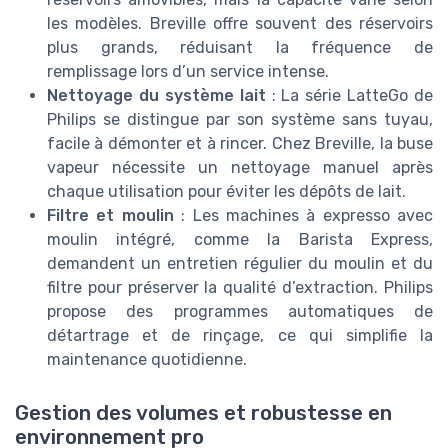
les modèles. Breville offre souvent des réservoirs
plus grands, réduisant la fréquence de
remplissage lors d’un service intense.
Nettoyage du système lait
: La série LatteGo de
Philips se distingue par son système sans tuyau,
facile à démonter et à rincer. Chez Breville, la buse
vapeur nécessite un nettoyage manuel après
chaque utilisation pour éviter les dépôts de lait.
Filtre et moulin
: Les machines à expresso avec
moulin intégré, comme la Barista Express,
demandent un entretien régulier du moulin et du
filtre pour préserver la qualité d’extraction. Philips
propose des programmes automatiques de
détartrage et de rinçage, ce qui simplifie la
maintenance quotidienne.
Gestion des volumes et robustesse en
environnement pro