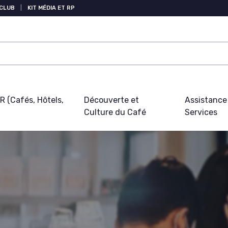
 CLUB
|
KIT MÉDIA ET RP
 (Cafés, Hôtels,
Découverte et
Assistance
Culture du Café
Services