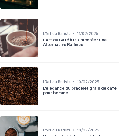
•
L'Art du Barista
11/02/2025
L'Art du Café à la Chicorée : Une
Alternative Raffinée
•
L'Art du Barista
10/02/2025
L'élégance du bracelet grain de café
pour homme
•
L'Art du Barista
10/02/2025