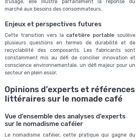
d'usage, elle illustre parfaitement la réponse du
marché aux besoins des consommateurs.
Enjeux et perspectives futures
Cette transition vers la
cafetière portable
soulève
plusieurs questions en termes de durabilité et de
recyclabilité des composants. Les fabricants sont
constamment mis au défi de concilier innovation et
conscience environnementale, un défi majeur pour un
secteur en plein essor.
Opinions d’experts et références
littéraires sur le nomade café
Vue d'ensemble des analyses d'experts
sur le nomadisme caféier
Le nomadisme caféier, cette pratique qui gagne du