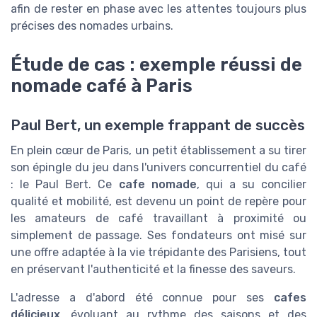
afin de rester en phase avec les attentes toujours plus
précises des nomades urbains.
Étude de cas : exemple réussi de
nomade café à Paris
Paul Bert, un exemple frappant de succès
En plein cœur de Paris, un petit établissement a su tirer
son épingle du jeu dans l'univers concurrentiel du café
: le Paul Bert. Ce
cafe nomade
, qui a su concilier
qualité et mobilité, est devenu un point de repère pour
les amateurs de café travaillant à proximité ou
simplement de passage. Ses fondateurs ont misé sur
une offre adaptée à la vie trépidante des Parisiens, tout
en préservant l'authenticité et la finesse des saveurs.
L'adresse a d'abord été connue pour ses
cafes
délicieux
, évoluant au rythme des saisons et des