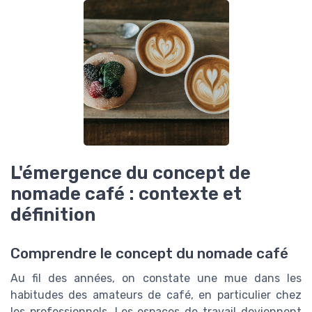
L'émergence du concept de
nomade café : contexte et
définition
Comprendre le concept du nomade café
Au fil des années, on constate une mue dans les
habitudes des amateurs de café, en particulier chez
les professionnels. Les espaces de travail deviennent