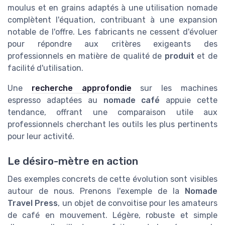
moulus et en grains adaptés à une utilisation nomade
complètent l'équation, contribuant à une expansion
notable de l'offre. Les fabricants ne cessent d'évoluer
pour répondre aux critères exigeants des
professionnels en matière de qualité de
produit
et de
facilité d'utilisation.
Une
recherche approfondie
sur les machines
espresso adaptées au
nomade café
appuie cette
tendance, offrant une comparaison utile aux
professionnels cherchant les outils les plus pertinents
pour leur activité.
Le désiro-mètre en action
Des exemples concrets de cette évolution sont visibles
autour de nous. Prenons l'exemple de la
Nomade
Travel Press
, un objet de convoitise pour les amateurs
de café en mouvement. Légère, robuste et simple