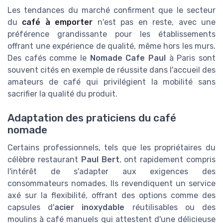
Les tendances du marché confirment que le secteur
du
café à emporter
n'est pas en reste, avec une
préférence grandissante pour les établissements
offrant une expérience de qualité, même hors les murs.
Des cafés comme le
Nomade Cafe Paul
à Paris sont
souvent cités en exemple de réussite dans l'accueil des
amateurs de café qui privilégient la mobilité sans
sacrifier la qualité du produit.
Adaptation des praticiens du café
nomade
Certains professionnels, tels que les propriétaires du
célèbre restaurant
Paul Bert
, ont rapidement compris
l'intérêt de s'adapter aux exigences des
consommateurs nomades. Ils revendiquent un service
axé sur la flexibilité, offrant des options comme des
capsules d'
acier inoxydable
réutilisables ou des
moulins à café manuels qui attestent d'une délicieuse