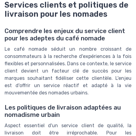
Services clients et politiques de
livraison pour les nomades
Comprendre les enjeux du service client
pour les adeptes du café nomade
Le café nomade séduit un nombre croissant de
consommateurs à la recherche d'expériences à la fois
flexibles et personnalisées. Dans ce contexte, le service
client devient un facteur clé de succès pour les
marques souhaitant fidéliser cette clientèle. L'enjeu
est d'offrir un service réactif et adapté à la vie
mouvementée des nomades urbains.
Les politiques de livraison adaptées au
nomadisme urbain
Aspect essentiel d'un service client de qualité, la
livraison doit être irréprochable. Pour les