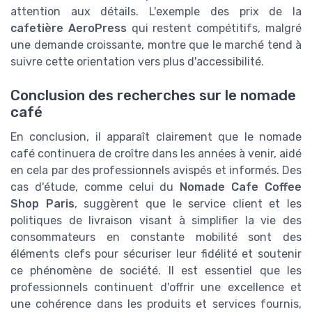
attention aux détails. L'exemple des prix de la
cafetière AeroPress
qui restent compétitifs, malgré
une demande croissante, montre que le marché tend à
suivre cette orientation vers plus d'accessibilité.
Conclusion des recherches sur le nomade
café
En conclusion, il apparaît clairement que le nomade
café continuera de croître dans les années à venir, aidé
en cela par des professionnels avispés et informés. Des
cas d'étude, comme celui du
Nomade Cafe Coffee
Shop Paris
, suggèrent que le service client et les
politiques de livraison visant à simplifier la vie des
consommateurs en constante mobilité sont des
éléments clefs pour sécuriser leur fidélité et soutenir
ce phénomène de société. Il est essentiel que les
professionnels continuent d'offrir une excellence et
une cohérence dans les produits et services fournis,