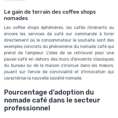
Le gain de terrain des coffee shops
nomades
Les coffee shops éphémères, les cafés itinérants ou
encore les services de café sur commande à livrer
directement où le consommateur le souhaite sont des
exemples concrets du phénomène du nomade café qui
prend de l'ampleur. L'idée de se retrouver pour une
pause-café en dehors des murs d'enceinte classiques
du bureau ou de la maison s'insinue dans les mœurs,
jouant sur l'envie de convivialité et d'innovation qui
caractérise la nouvelle société nomade.
Pourcentage d'adoption du
nomade café dans le secteur
professionnel