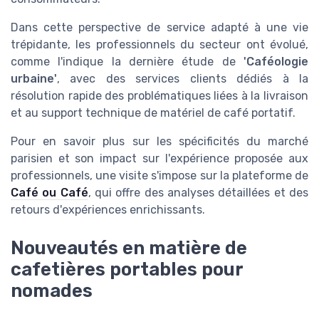
Dans cette perspective de service adapté à une vie
trépidante, les professionnels du secteur ont évolué,
comme l'indique la dernière étude de
'Caféologie
urbaine'
, avec des services clients dédiés à la
résolution rapide des problématiques liées à la livraison
et au support technique de matériel de café portatif.
Pour en savoir plus sur les spécificités du marché
parisien et son impact sur l'expérience proposée aux
professionnels, une visite s'impose sur la plateforme de
Café ou Café
, qui offre des
analyses détaillées
et des
retours d'expériences enrichissants.
Nouveautés en matière de
cafetières portables pour
nomades