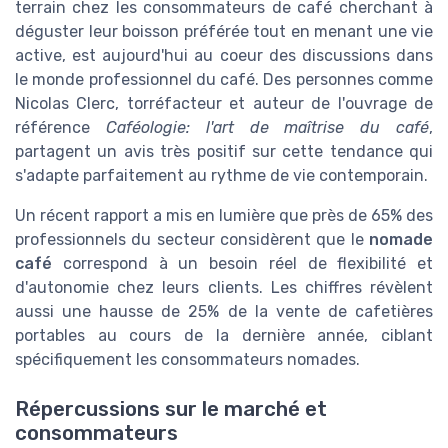
terrain chez les consommateurs de café cherchant à
déguster leur boisson préférée tout en menant une vie
active, est aujourd'hui au coeur des discussions dans
le monde professionnel du café. Des personnes comme
Nicolas Clerc, torréfacteur et auteur de l'ouvrage de
référence
Caféologie: l'art de maîtrise du café
,
partagent un avis très positif sur cette tendance qui
s'adapte parfaitement au rythme de vie contemporain.
Un récent rapport a mis en lumière que près de 65% des
professionnels du secteur considèrent que le
nomade
café
correspond à un besoin réel de flexibilité et
d'autonomie chez leurs clients. Les chiffres révèlent
aussi une hausse de 25% de la vente de cafetières
portables au cours de la dernière année, ciblant
spécifiquement les consommateurs nomades.
Répercussions sur le marché et
consommateurs