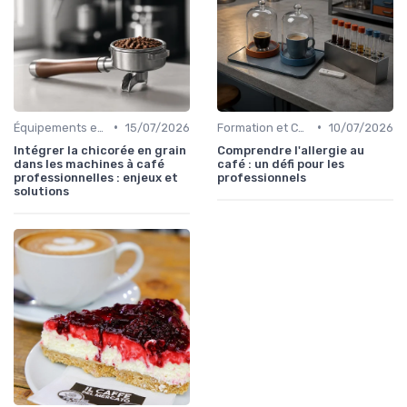
•
•
Équipements et Machines CHR
15/07/2026
Formation et Certification du Personnel
10/07/2026
Intégrer la chicorée en grain
Comprendre l'allergie au
dans les machines à café
café : un défi pour les
professionnelles : enjeux et
professionnels
solutions