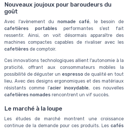
Nouveaux joujoux pour baroudeurs du
goût
Avec l'avènement du
nomade café
, le besoin de
cafetières portables
performantes s'est fait
ressentir. Ainsi, on voit désormais apparaître des
machines compactes capables de rivaliser avec les
cafetières
de comptoir.
Ces innovations technologiques allient l'autonomie à la
praticité, offrant aux consommateurs mobiles la
possibilité de déguster un
espresso
de qualité en tout
lieu. Avec des designs ergonomiques et des matériaux
résistants comme l'
acier inoxydable
, ces nouvelles
cafetières nomades
rencontrent un vif succès.
Le marché à la loupe
Les études de marché montrent une croissance
continue de la demande pour ces produits. Les
cafés