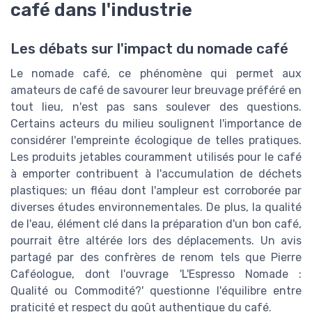
café dans l'industrie
Les débats sur l'impact du nomade café
Le nomade café, ce phénomène qui permet aux
amateurs de café de savourer leur breuvage préféré en
tout lieu, n'est pas sans soulever des questions.
Certains acteurs du milieu soulignent l'importance de
considérer l'empreinte écologique de telles pratiques.
Les produits jetables couramment utilisés pour le café
à emporter contribuent à l'accumulation de déchets
plastiques; un fléau dont l'ampleur est corroborée par
diverses études environnementales. De plus, la qualité
de l'eau, élément clé dans la préparation d'un bon café,
pourrait être altérée lors des déplacements. Un avis
partagé par des confrères de renom tels que Pierre
Caféologue, dont l'ouvrage 'L'Espresso Nomade :
Qualité ou Commodité?' questionne l'équilibre entre
praticité et respect du goût authentique du café.