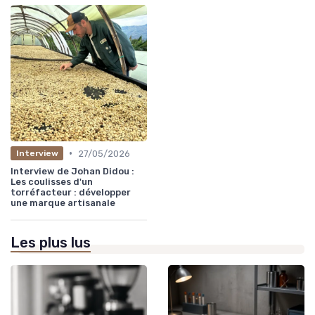
•
27/05/2026
Interview
Interview de Johan Didou :
Les coulisses d'un
torréfacteur : développer
une marque artisanale
Les plus lus