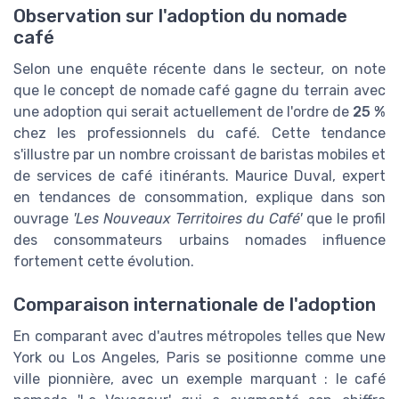
Observation sur l'adoption du nomade
café
Selon une enquête récente dans le secteur, on note
que le concept de nomade café gagne du terrain avec
une adoption qui serait actuellement de l'ordre de
25 %
chez les professionnels du café. Cette tendance
s'illustre par un nombre croissant de baristas mobiles et
de services de café itinérants. Maurice Duval, expert
en tendances de consommation, explique dans son
ouvrage
'Les Nouveaux Territoires du Café'
que le profil
des consommateurs urbains nomades influence
fortement cette évolution.
Comparaison internationale de l'adoption
En comparant avec d'autres métropoles telles que New
York ou Los Angeles, Paris se positionne comme une
ville pionnière, avec un exemple marquant : le café