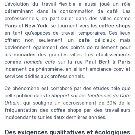
L'évolution du travail flexible a aussi joué un rôle
déterminant dans la consommation de café. Les
professionnels, en particulier dans des villes comme
Paris
et
New York
, se tournent vers les
coffee shops
en tant qu'espaces de travail temporaires. Ces lieux
offrent non seulement un
cafe
délicieux mais
deviennent également des points de ralliement pour
les
nomades
des grandes villes. Les établissements
comme
nomade cafe
sur la rue
Paul Bert
à
Paris
incarnent ce phénomène, en alliant ambiance cosy et
services dédiés aux professionnels.
Ce phénomène est corroboré par des études télé que
celle publiée dans le
Rapport sur les Tendances du Café
Urbain
, qui souligne un accroissement de 30% de la
fréquentation des coffee shops par des travailleurs
indépendants sur les deux dernières années.
Des exigences qualitatives et écologiques