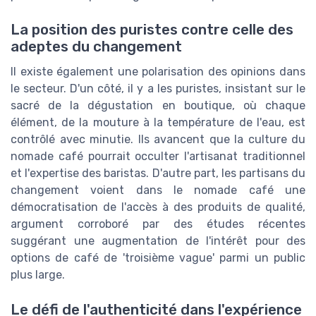
La position des puristes contre celle des
adeptes du changement
Il existe également une polarisation des opinions dans
le secteur. D'un côté, il y a les puristes, insistant sur le
sacré de la dégustation en boutique, où chaque
élément, de la mouture à la température de l'eau, est
contrôlé avec minutie. Ils avancent que la culture du
nomade café pourrait occulter l'artisanat traditionnel
et l'expertise des baristas. D'autre part, les partisans du
changement voient dans le nomade café une
démocratisation de l'accès à des produits de qualité,
argument corroboré par des études récentes
suggérant une augmentation de l'intérêt pour des
options de café de 'troisième vague' parmi un public
plus large.
Le défi de l'authenticité dans l'expérience