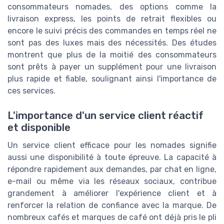
consommateurs nomades, des options comme la
livraison express, les points de retrait flexibles ou
encore le suivi précis des commandes en temps réel ne
sont pas des luxes mais des nécessités. Des études
montrent que plus de la moitié des consommateurs
sont prêts à payer un supplément pour une livraison
plus rapide et fiable, soulignant ainsi l'importance de
ces services.
L'importance d'un service client réactif
et disponible
Un service client efficace pour les nomades signifie
aussi une disponibilité à toute épreuve. La capacité à
répondre rapidement aux demandes, par chat en ligne,
e-mail ou même via les réseaux sociaux, contribue
grandement à améliorer l'expérience client et à
renforcer la relation de confiance avec la marque. De
nombreux cafés et marques de café ont déjà pris le pli