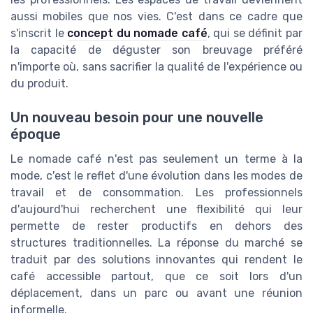
aussi mobiles que nos vies. C'est dans ce cadre que
s'inscrit le
concept du nomade café
, qui se définit par
la capacité de déguster son breuvage préféré
n'importe où, sans sacrifier la qualité de l'expérience ou
du produit.
Un nouveau besoin pour une nouvelle
époque
Le nomade café n'est pas seulement un terme à la
mode, c'est le reflet d'une évolution dans les modes de
travail et de consommation. Les professionnels
d'aujourd'hui recherchent une flexibilité qui leur
permette de rester productifs en dehors des
structures traditionnelles. La réponse du marché se
traduit par des solutions innovantes qui rendent le
café accessible partout, que ce soit lors d'un
déplacement, dans un parc ou avant une réunion
informelle.