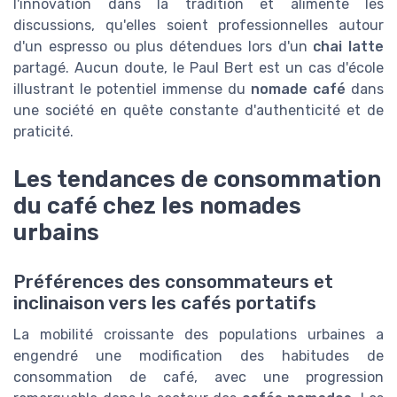
l'innovation dans la tradition et alimente les
discussions, qu'elles soient professionnelles autour
d'un espresso ou plus détendues lors d'un
chai latte
partagé. Aucun doute, le Paul Bert est un cas d'école
illustrant le potentiel immense du
nomade café
dans
une société en quête constante d'authenticité et de
praticité.
Les tendances de consommation
du café chez les nomades
urbains
Préférences des consommateurs et
inclinaison vers les cafés portatifs
La mobilité croissante des populations urbaines a
engendré une modification des habitudes de
consommation de café, avec une progression