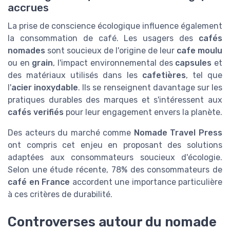
accrues
La prise de conscience écologique influence également
la consommation de café. Les usagers des
cafés
nomades
sont soucieux de l'origine de leur
cafe moulu
ou en
grain
, l'impact environnemental des
capsules
et
des matériaux utilisés dans les
cafetières
, tel que
l'
acier inoxydable
. Ils se renseignent davantage sur les
pratiques durables des marques et s'intéressent aux
cafés verifiés
pour leur engagement envers la planète.
Des acteurs du marché comme
Nomade Travel Press
ont compris cet enjeu en proposant des solutions
adaptées aux consommateurs soucieux d'écologie.
Selon une étude récente, 78% des consommateurs de
café en France
accordent une importance particulière
à ces critères de durabilité.
Controverses autour du nomade