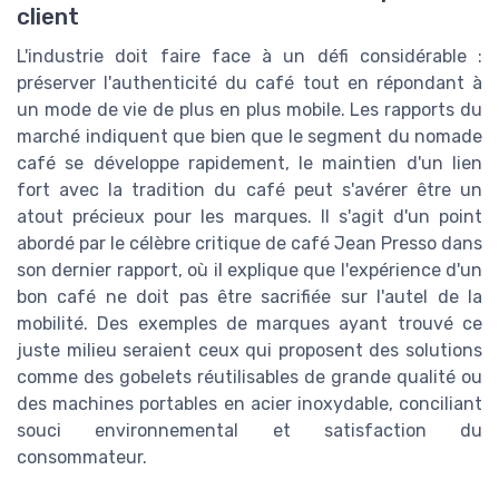
client
L'industrie doit faire face à un défi considérable :
préserver l'authenticité du café tout en répondant à
un mode de vie de plus en plus mobile. Les rapports du
marché indiquent que bien que le segment du nomade
café se développe rapidement, le maintien d'un lien
fort avec la tradition du café peut s'avérer être un
atout précieux pour les marques. Il s'agit d'un point
abordé par le célèbre critique de café Jean Presso dans
son dernier rapport, où il explique que l'expérience d'un
bon café ne doit pas être sacrifiée sur l'autel de la
mobilité. Des exemples de marques ayant trouvé ce
juste milieu seraient ceux qui proposent des solutions
comme des gobelets réutilisables de grande qualité ou
des machines portables en acier inoxydable, conciliant
souci environnemental et satisfaction du
consommateur.