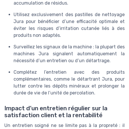
accumulation de résidus.
Utilisez exclusivement des pastilles de nettoyage
Jura pour bénéficier d’une efficacité optimale et
éviter les risques d’irritation cutanée liés à des
produits non adaptés.
Surveillez les signaux de la machine : la plupart des
machines Jura signalent automatiquement la
nécessité d’un entretien ou d’un détartrage.
Complétez l’entretien avec des produits
complémentaires, comme le détartrant Jura, pour
lutter contre les dépôts minéraux et prolonger la
durée de vie de l’unité de percolation.
Impact d’un entretien régulier sur la
satisfaction client et la rentabilité
Un entretien soigné ne se limite pas à la propreté : il