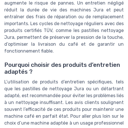
augmente le risque de pannes. Un entretien négligé
réduit la durée de vie des machines Jura et peut
entraîner des frais de réparation ou de remplacement
importants. Les cycles de nettoyage réguliers avec des
produits certifiés TÜV, comme les pastilles nettoyage
Jura, permettent de préserver la pression de la touche,
d’optimiser la livraison du café et de garantir un
fonctionnement fiable.
Pourquoi choisir des produits d’entretien
adaptés ?
L’utilisation de produits d’entretien spécifiques, tels
que les pastilles de nettoyage Jura ou un détartrant
adapté, est recommandée pour éviter les problèmes liés
à un nettoyage insuffisant. Les avis clients soulignent
souvent l’efficacité de ces produits pour maintenir une
machine café en parfait état. Pour aller plus loin sur le
choix d’une machine adaptée à un usage professionnel