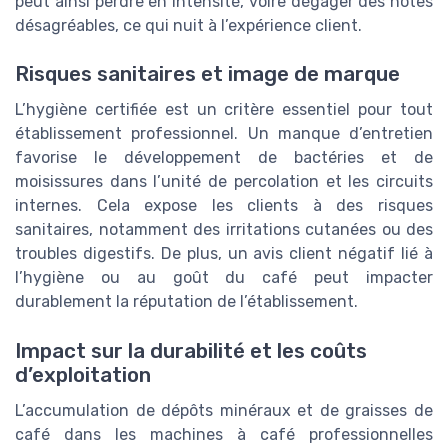
peut ainsi perdre en intensité, voire dégager des notes
désagréables, ce qui nuit à l’expérience client.
Risques sanitaires et image de marque
L’hygiène certifiée est un critère essentiel pour tout
établissement professionnel. Un manque d’entretien
favorise le développement de bactéries et de
moisissures dans l’unité de percolation et les circuits
internes. Cela expose les clients à des risques
sanitaires, notamment des irritations cutanées ou des
troubles digestifs. De plus, un avis client négatif lié à
l’hygiène ou au goût du café peut impacter
durablement la réputation de l’établissement.
Impact sur la durabilité et les coûts
d’exploitation
L’accumulation de dépôts minéraux et de graisses de
café dans les machines à café professionnelles