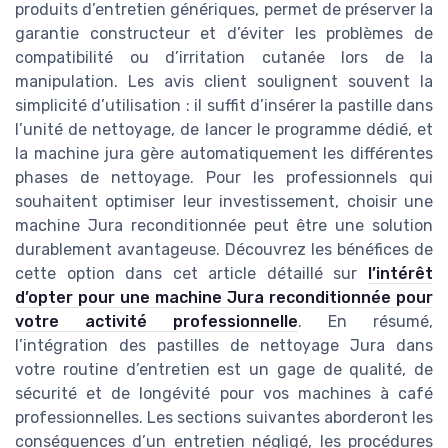
produits d’entretien génériques, permet de préserver la
garantie constructeur et d’éviter les problèmes de
compatibilité ou d’irritation cutanée lors de la
manipulation. Les avis client soulignent souvent la
simplicité d’utilisation : il suffit d’insérer la pastille dans
l’unité de nettoyage, de lancer le programme dédié, et
la machine jura gère automatiquement les différentes
phases de nettoyage. Pour les professionnels qui
souhaitent optimiser leur investissement, choisir une
machine Jura reconditionnée peut être une solution
durablement avantageuse. Découvrez les bénéfices de
cette option dans cet article détaillé sur
l’intérêt
d’opter pour une machine Jura reconditionnée pour
votre activité professionnelle
. En résumé,
l’intégration des pastilles de nettoyage Jura dans
votre routine d’entretien est un gage de qualité, de
sécurité et de longévité pour vos machines à café
professionnelles. Les sections suivantes aborderont les
conséquences d’un entretien négligé, les procédures