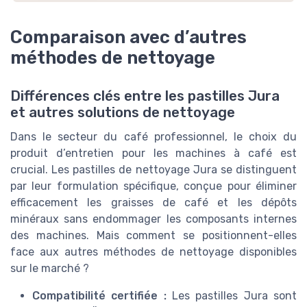
Comparaison avec d’autres
méthodes de nettoyage
Différences clés entre les pastilles Jura
et autres solutions de nettoyage
Dans le secteur du café professionnel, le choix du
produit d’entretien pour les machines à café est
crucial. Les pastilles de nettoyage Jura se distinguent
par leur formulation spécifique, conçue pour éliminer
efficacement les graisses de café et les dépôts
minéraux sans endommager les composants internes
des machines. Mais comment se positionnent-elles
face aux autres méthodes de nettoyage disponibles
sur le marché ?
Compatibilité certifiée :
Les pastilles Jura sont