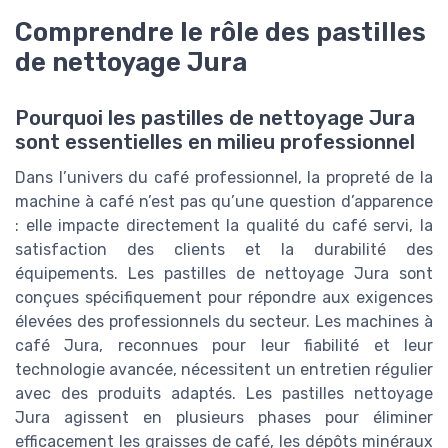
Comprendre le rôle des pastilles
de nettoyage Jura
Pourquoi les pastilles de nettoyage Jura
sont essentielles en milieu professionnel
Dans l’univers du café professionnel, la propreté de la
machine à café n’est pas qu’une question d’apparence
: elle impacte directement la qualité du café servi, la
satisfaction des clients et la durabilité des
équipements. Les pastilles de nettoyage Jura sont
conçues spécifiquement pour répondre aux exigences
élevées des professionnels du secteur. Les machines à
café Jura, reconnues pour leur fiabilité et leur
technologie avancée, nécessitent un entretien régulier
avec des produits adaptés. Les pastilles nettoyage
Jura agissent en plusieurs phases pour éliminer
efficacement les graisses de café, les dépôts minéraux