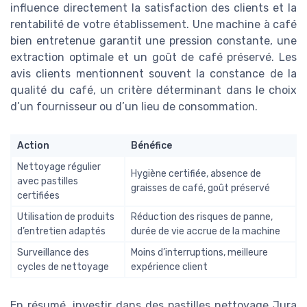
influence directement la satisfaction des clients et la
rentabilité de votre établissement. Une machine à café
bien entretenue garantit une pression constante, une
extraction optimale et un goût de café préservé. Les
avis clients mentionnent souvent la constance de la
qualité du café, un critère déterminant dans le choix
d’un fournisseur ou d’un lieu de consommation.
Action
Bénéfice
Nettoyage régulier
Hygiène certifiée, absence de
avec pastilles
graisses de café, goût préservé
certifiées
Utilisation de produits
Réduction des risques de panne,
d’entretien adaptés
durée de vie accrue de la machine
Surveillance des
Moins d’interruptions, meilleure
cycles de nettoyage
expérience client
En résumé, investir dans des pastilles nettoyage Jura