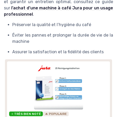
et garantir un entretien optimal, consultez ce guide
sur
l’achat d’une machine à café Jura pour un usage
professionnel
.
Préserver la qualité et l’hygiène du café
Éviter les pannes et prolonger la durée de vie de la
machine
Assurer la satisfaction et la fidélité des clients
⭐ TRÈS BIEN NOTÉ
🔥 POPULAIRE