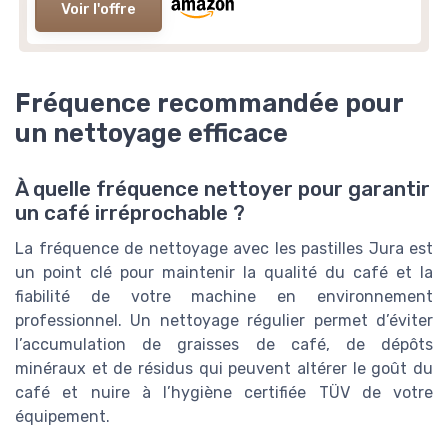
Voir l'offre
Fréquence recommandée pour
un nettoyage efficace
À quelle fréquence nettoyer pour garantir
un café irréprochable ?
La fréquence de nettoyage avec les pastilles Jura est
un point clé pour maintenir la qualité du café et la
fiabilité de votre machine en environnement
professionnel. Un nettoyage régulier permet d’éviter
l’accumulation de graisses de café, de dépôts
minéraux et de résidus qui peuvent altérer le goût du
café et nuire à l’hygiène certifiée TÜV de votre
équipement.