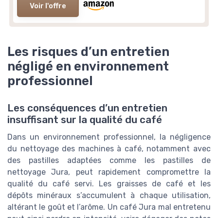
Voir l'offre
Les risques d’un entretien
négligé en environnement
professionnel
Les conséquences d’un entretien
insuffisant sur la qualité du café
Dans un environnement professionnel, la négligence
du nettoyage des machines à café, notamment avec
des pastilles adaptées comme les pastilles de
nettoyage Jura, peut rapidement compromettre la
qualité du café servi. Les graisses de café et les
dépôts minéraux s’accumulent à chaque utilisation,
altérant le goût et l’arôme. Un café Jura mal entretenu