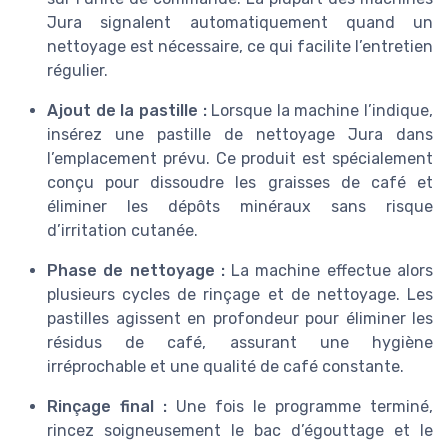
Jura signalent automatiquement quand un
nettoyage est nécessaire, ce qui facilite l’entretien
régulier.
Ajout de la pastille :
Lorsque la machine l’indique,
insérez une pastille de nettoyage Jura dans
l’emplacement prévu. Ce produit est spécialement
conçu pour dissoudre les graisses de café et
éliminer les dépôts minéraux sans risque
d’irritation cutanée.
Phase de nettoyage :
La machine effectue alors
plusieurs cycles de rinçage et de nettoyage. Les
pastilles agissent en profondeur pour éliminer les
résidus de café, assurant une hygiène
irréprochable et une qualité de café constante.
Rinçage final :
Une fois le programme terminé,
rincez soigneusement le bac d’égouttage et le