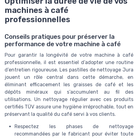
Optimiser la durée de vie de vos
machines à café
professionnelles
Conseils pratiques pour préserver la
performance de votre machine à café
Pour garantir la longévité de votre machine à café
professionnelle, il est essentiel d’adopter une routine
d’entretien rigoureuse. Les pastilles de nettoyage Jura
jouent un rôle central dans cette démarche, en
éliminant efficacement les graisses de café et les
dépôts minéraux qui s’accumulent au fil des
utilisations. Un nettoyage régulier avec ces produits
certifiés TÜV assure une hygiène irréprochable, tout en
préservant la qualité du café servi à vos clients.
Respectez les phases de nettoyage
recommandées par le fabricant pour éviter toute