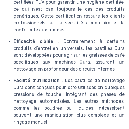
certifiées TÜV pour garantir une hygiène certifiée,
ce qui n’est pas toujours le cas des produits
génériques. Cette certification rassure les clients
professionnels sur la sécurité alimentaire et la
conformité aux normes.
Efficacité ciblée :
Contrairement à certains
produits d’entretien universels, les pastilles Jura
sont développées pour agir sur les graisses de café
spécifiques aux machines Jura, assurant un
nettoyage en profondeur des circuits internes.
Facilité d’utilisation :
Les pastilles de nettoyage
Jura sont conçues pour être utilisées en quelques
pressions de touche, intégrant des phases de
nettoyage automatisées. Les autres méthodes,
comme les poudres ou liquides, nécessitent
souvent une manipulation plus complexe et un
rinçage manuel.