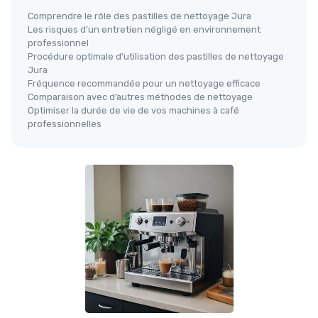
Comprendre le rôle des pastilles de nettoyage Jura
Les risques d’un entretien négligé en environnement
professionnel
Procédure optimale d’utilisation des pastilles de nettoyage
Jura
Fréquence recommandée pour un nettoyage efficace
Comparaison avec d’autres méthodes de nettoyage
Optimiser la durée de vie de vos machines à café
professionnelles