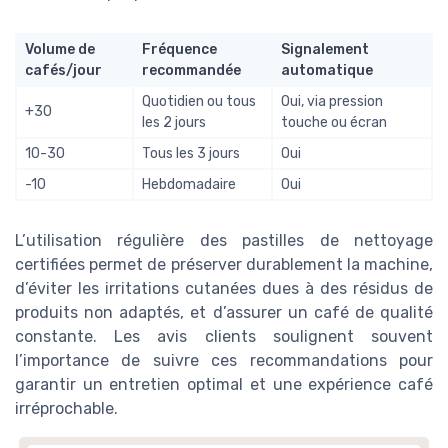
Volume de
Fréquence
Signalement
cafés/jour
recommandée
automatique
Quotidien ou tous
Oui, via pression
+30
les 2 jours
touche ou écran
10-30
Tous les 3 jours
Oui
-10
Hebdomadaire
Oui
L’utilisation régulière des pastilles de nettoyage
certifiées permet de préserver durablement la machine,
d’éviter les irritations cutanées dues à des résidus de
produits non adaptés, et d’assurer un café de qualité
constante. Les avis clients soulignent souvent
l’importance de suivre ces recommandations pour
garantir un entretien optimal et une expérience café
irréprochable.