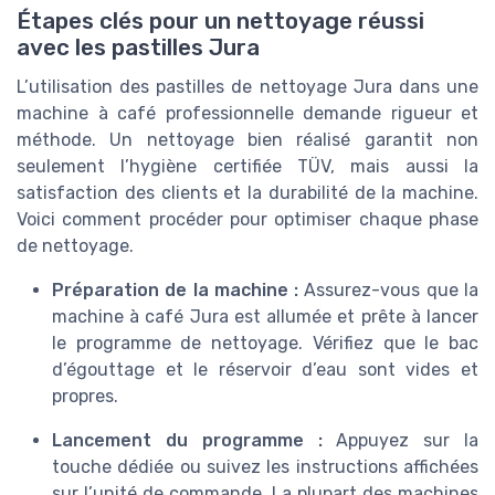
Étapes clés pour un nettoyage réussi
avec les pastilles Jura
L’utilisation des pastilles de nettoyage Jura dans une
machine à café professionnelle demande rigueur et
méthode. Un nettoyage bien réalisé garantit non
seulement l’hygiène certifiée TÜV, mais aussi la
satisfaction des clients et la durabilité de la machine.
Voici comment procéder pour optimiser chaque phase
de nettoyage.
Préparation de la machine :
Assurez-vous que la
machine à café Jura est allumée et prête à lancer
le programme de nettoyage. Vérifiez que le bac
d’égouttage et le réservoir d’eau sont vides et
propres.
Lancement du programme :
Appuyez sur la
touche dédiée ou suivez les instructions affichées
sur l’unité de commande. La plupart des machines