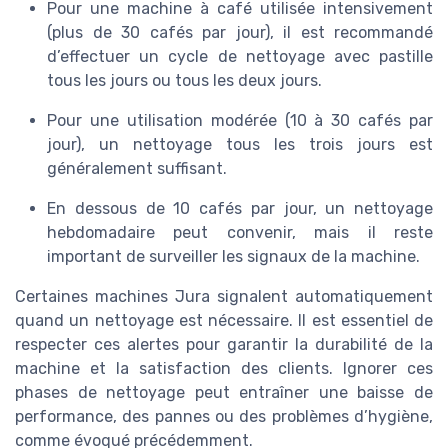
Pour une machine à café utilisée intensivement
(plus de 30 cafés par jour), il est recommandé
d’effectuer un cycle de nettoyage avec pastille
tous les jours ou tous les deux jours.
Pour une utilisation modérée (10 à 30 cafés par
jour), un nettoyage tous les trois jours est
généralement suffisant.
En dessous de 10 cafés par jour, un nettoyage
hebdomadaire peut convenir, mais il reste
important de surveiller les signaux de la machine.
Certaines machines Jura signalent automatiquement
quand un nettoyage est nécessaire. Il est essentiel de
respecter ces alertes pour garantir la durabilité de la
machine et la satisfaction des clients. Ignorer ces
phases de nettoyage peut entraîner une baisse de
performance, des pannes ou des problèmes d’hygiène,
comme évoqué précédemment.