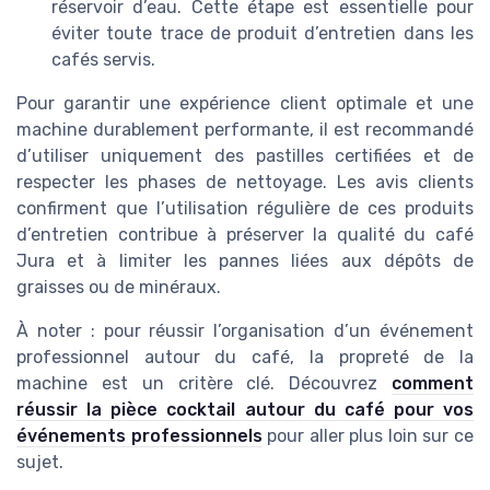
réservoir d’eau. Cette étape est essentielle pour
éviter toute trace de produit d’entretien dans les
cafés servis.
Pour garantir une expérience client optimale et une
machine durablement performante, il est recommandé
d’utiliser uniquement des pastilles certifiées et de
respecter les phases de nettoyage. Les avis clients
confirment que l’utilisation régulière de ces produits
d’entretien contribue à préserver la qualité du café
Jura et à limiter les pannes liées aux dépôts de
graisses ou de minéraux.
À noter : pour réussir l’organisation d’un événement
professionnel autour du café, la propreté de la
machine est un critère clé. Découvrez
comment
réussir la pièce cocktail autour du café pour vos
événements professionnels
pour aller plus loin sur ce
sujet.