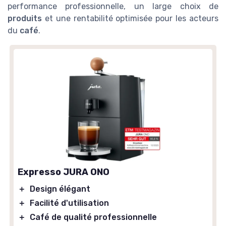
performance professionnelle, un large choix de
produits
et une rentabilité optimisée pour les acteurs
du
café
.
Expresso JURA ONO
＋
Design élégant
＋
Facilité d'utilisation
＋
Café de qualité professionnelle