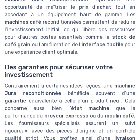
opportunité de maîtriser le
prix
d’
achat
tout en
accédant à un équipement haut de gamme. Les
machines café
reconditionnées permettent de réduire
l’investissement initial, ce qui libère des ressources
pour d’autres postes essentiels comme le
stock de
café grain
ou l’amélioration de l’
interface tactile
pour
une expérience client optimale.
Des garanties pour sécuriser votre
investissement
Contrairement à certaines idées reçues, une
machine
Jura reconditionnée
bénéficie souvent d’une
garantie
équivalente à celle d’un produit neuf. Cela
concerne aussi bien l’
état machine
que la
performance du
broyeur expresso
ou du
moulin café
.
Les fournisseurs spécialisés assurent un suivi
rigoureux, avec des pièces d’origine et un contrôle
qualité strict. Vous profitez ainsi d’une
livraison