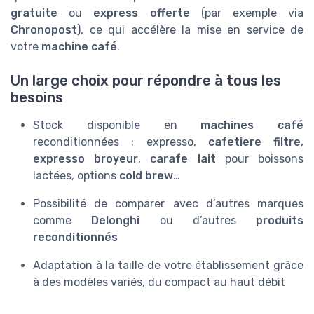
gratuite
ou
express offerte
(par exemple via
Chronopost
), ce qui accélère la mise en service de
votre
machine café
.
Un large choix pour répondre à tous les
besoins
Stock disponible en
machines café
reconditionnées : expresso,
cafetiere filtre
,
expresso broyeur
,
carafe lait
pour boissons
lactées, options
cold brew
…
Possibilité de comparer avec d’autres marques
comme
Delonghi
ou d’autres
produits
reconditionnés
Adaptation à la taille de votre établissement grâce
à des modèles variés, du compact au haut débit