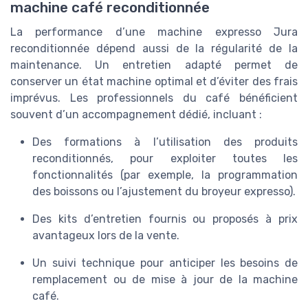
machine café reconditionnée
La performance d’une machine expresso Jura
reconditionnée dépend aussi de la régularité de la
maintenance. Un entretien adapté permet de
conserver un état machine optimal et d’éviter des frais
imprévus. Les professionnels du café bénéficient
souvent d’un accompagnement dédié, incluant :
Des formations à l’utilisation des produits
reconditionnés, pour exploiter toutes les
fonctionnalités (par exemple, la programmation
des boissons ou l’ajustement du broyeur expresso).
Des kits d’entretien fournis ou proposés à prix
avantageux lors de la vente.
Un suivi technique pour anticiper les besoins de
remplacement ou de mise à jour de la machine
café.