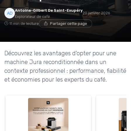
Antoine-Gilbert De Saint-Exupéry
20 janvier 2026
Explorateur de café
11 min de lecture
Partager cette page
Découvrez les avantages d’opter pour une
machine Jura reconditionnée dans un
contexte professionnel : performance, fiabilité
et économies pour les experts du café.