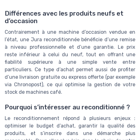
Différences avec les produits neufs et
d’occasion
Contrairement à une machine d’occasion vendue en
l’état, une Jura reconditionnée bénéficie d’une remise
à niveau professionnelle et d’une garantie. Le prix
reste inférieur à celui du neuf, tout en offrant une
fiabilité supérieure à une simple vente entre
particuliers. Ce type d’achat permet aussi de profiter
d’une livraison gratuite ou express offerte (par exemple
via Chronopost), ce qui optimise la gestion de votre
stock de machines café.
Pourquoi s’intéresser au reconditionné ?
Le reconditionnement répond à plusieurs enjeux :
optimiser le budget d’achat, garantir la qualité des
produits, et s’inscrire dans une démarche plus