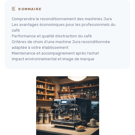
SOMMAIRE
Comprendre le reconditionnement des machines Jura
Les avantages économiques pour les professionnels du
café
Performance et qualité d’extraction du café
Critères de choix d’une machine Jura reconditionnée
adaptée à votre établissement
Maintenance et accompagnement après l’achat
Impact environnemental et image de marque