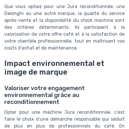
Que vous optiez pour une Jura reconditionnée, une
Delonghi ou une autre marque, la qualité du service
après-vente et la disponibilité du stock machine sont
des critères déterminants. Ils participent à la
valorisation de votre offre café et à la satisfaction de
votre clientèle professionnelle, tout en maîtrisant vos
coûts d’achat et de maintenance.
Impact environnemental et
image de marque
Valoriser votre engagement
environnemental grâce au
reconditionnement
Opter pour une machine Jura reconditionnée, c’est
faire le choix d’une démarche responsable qui séduit
de plus en plus de professionnels du café. En