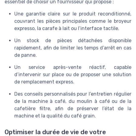
essentiel de choisir un fournisseur qui propose :
Une garantie claire sur le produit reconditionné,
couvrant les pièces principales comme le broyeur
expresso, la carafe à lait ou l’interface tactile.
Un stock de pièces détachées disponible
rapidement, afin de limiter les temps d’arrêt en cas
de panne.
Un service après-vente réactif, capable
d’intervenir sur place ou de proposer une solution
de remplacement express.
Des conseils personnalisés pour l’entretien régulier
de la machine à café, du moulin à café ou de la
cafetière filtre, afin de préserver l’état de la
machine et la qualité du café grain.
Optimiser la durée de vie de votre