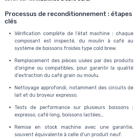
Processus de reconditionnement : étapes
clés
Vérification complète de l’état machine : chaque
composant est inspecté, du moulin à café au
système de boissons froides type cold brew.
Remplacement des pièces usées par des produits
d’origine ou compatibles, pour garantir la qualité
d’extraction du café grain ou moulu.
Nettoyage approfondi, notamment des circuits de
lait et du broyeur expresso.
Tests de performance sur plusieurs boissons :
expresso, café long, boissons lactées…
Remise en stock machine avec une garantie,
souvent équivalente à celle d’un produit neuf.