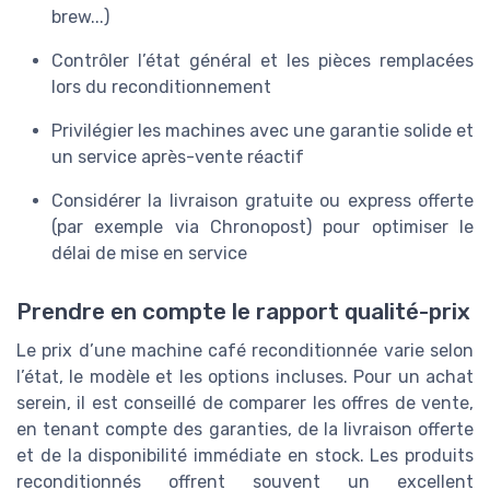
brew...)
Contrôler l’état général et les pièces remplacées
lors du reconditionnement
Privilégier les machines avec une garantie solide et
un service après-vente réactif
Considérer la livraison gratuite ou express offerte
(par exemple via Chronopost) pour optimiser le
délai de mise en service
Prendre en compte le rapport qualité-prix
Le prix d’une machine café reconditionnée varie selon
l’état, le modèle et les options incluses. Pour un achat
serein, il est conseillé de comparer les offres de vente,
en tenant compte des garanties, de la livraison offerte
et de la disponibilité immédiate en stock. Les produits
reconditionnés offrent souvent un excellent