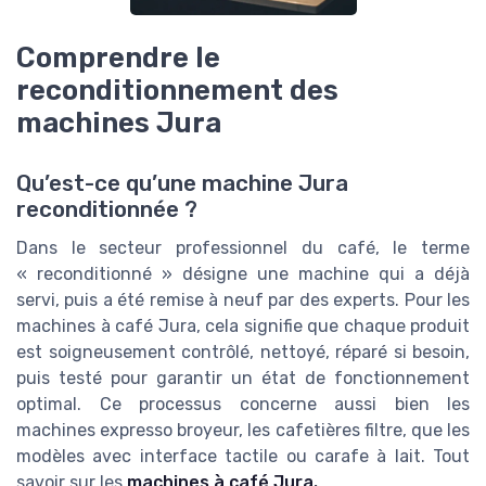
Comprendre le
reconditionnement des
machines Jura
Qu’est-ce qu’une machine Jura
reconditionnée ?
Dans le secteur professionnel du café, le terme
« reconditionné » désigne une machine qui a déjà
servi, puis a été remise à neuf par des experts. Pour les
machines à café Jura, cela signifie que chaque produit
est soigneusement contrôlé, nettoyé, réparé si besoin,
puis testé pour garantir un état de fonctionnement
optimal. Ce processus concerne aussi bien les
machines expresso broyeur, les cafetières filtre, que les
modèles avec interface tactile ou carafe à lait. Tout
savoir sur les
machines à café Jura.