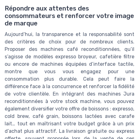
Répondre aux attentes des
consommateurs et renforcer votre image
de marque
Aujourd’hui, la transparence et la responsabilité sont
des critères de choix pour de nombreux clients.
Proposer des machines café reconditionnées, qu’il
s’agisse de modèles expresso broyeur, cafetière filtre
ou encore de machines équipées d’interface tactile,
montre que vous vous engagez pour une
consommation plus durable. Cela peut faire la
différence face à la concurrence et renforcer la fidélité
de votre clientèle. En intégrant des machines Jura
reconditionnées à votre stock machine, vous pouvez
également diversifier votre offre de boissons : expresso,
cold brew, café grain, boissons lactées avec carafe
lait… tout en maîtrisant votre budget grâce à un prix
d’achat plus attractif. La livraison gratuite ou express
offerte, souvent proposée lors de la vente de ces