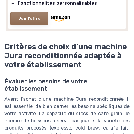
＋
Fonctionnalités personnalisables
Voir l'offre
Critères de choix d’une machine
Jura reconditionnée adaptée à
votre établissement
Évaluer les besoins de votre
établissement
Avant l’achat d’une machine Jura reconditionnée, il
est essentiel de bien cerner les besoins spécifiques de
votre activité. La capacité du stock de café grain, le
nombre de boissons à servir par jour et la variété des
produits proposés (expresso, cold brew, carafe lait,