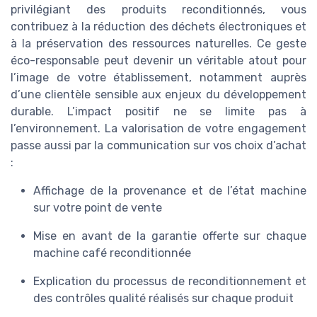
privilégiant des produits reconditionnés, vous
contribuez à la réduction des déchets électroniques et
à la préservation des ressources naturelles. Ce geste
éco-responsable peut devenir un véritable atout pour
l’image de votre établissement, notamment auprès
d’une clientèle sensible aux enjeux du développement
durable. L’impact positif ne se limite pas à
l’environnement. La valorisation de votre engagement
passe aussi par la communication sur vos choix d’achat
:
Affichage de la provenance et de l’état machine
sur votre point de vente
Mise en avant de la garantie offerte sur chaque
machine café reconditionnée
Explication du processus de reconditionnement et
des contrôles qualité réalisés sur chaque produit