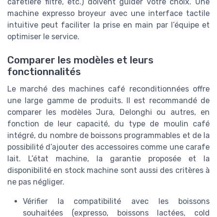
cafetiere filtre, etc.) doivent guider votre choix. Une
machine expresso broyeur avec une interface tactile
intuitive peut faciliter la prise en main par l’équipe et
optimiser le service.
Comparer les modèles et leurs
fonctionnalités
Le marché des machines café reconditionnées offre
une large gamme de produits. Il est recommandé de
comparer les modèles Jura, Delonghi ou autres, en
fonction de leur capacité, du type de moulin café
intégré, du nombre de boissons programmables et de la
possibilité d’ajouter des accessoires comme une carafe
lait. L’état machine, la garantie proposée et la
disponibilité en stock machine sont aussi des critères à
ne pas négliger.
Vérifier la compatibilité avec les boissons
souhaitées (expresso, boissons lactées, cold