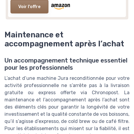
Voir l'offre
Maintenance et
accompagnement après l’achat
Un accompagnement technique essentiel
pour les professionnels
L’achat d’une machine Jura reconditionnée pour votre
activité professionnelle ne s’arrête pas à la livraison
gratuite ou express offerte via Chronopost. La
maintenance et l’accompagnement après l’achat sont
des éléments clés pour garantir la longévité de votre
investissement et la qualité constante de vos boissons,
qu’il s’agisse d’expresso, de cold brew ou de café filtre.
Pour les établissements qui misent sur la fiabilité, il est