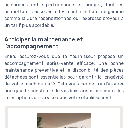
compromis entre performance et budget, tout en
permettant d’accéder à des machines haut de gamme
comme la Jura reconditionnée ou l’expresso broyeur à
un tarif plus abordable.
Anticiper la maintenance et
l’accompagnement
Enfin, assurez-vous que le fournisseur propose un
accompagnement après-vente efficace. Une bonne
maintenance préventive et la disponibilité des pièces
détachées sont essentielles pour garantir la longévité
de votre machine café. Cela vous permettra d’assurer
une qualité constante de vos boissons et de limiter les
interruptions de service dans votre établissement.