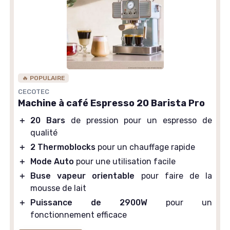
🔥 POPULAIRE
CECOTEC
Machine à café Espresso 20 Barista Pro
＋
20 Bars
de pression pour un espresso de
qualité
＋
2 Thermoblocks
pour un chauffage rapide
＋
Mode Auto
pour une utilisation facile
＋
Buse vapeur orientable
pour faire de la
mousse de lait
＋
Puissance de 2900W
pour un
fonctionnement efficace