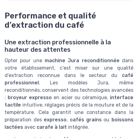
Performance et qualité
d’extraction du café
Une extraction professionnelle à la
hauteur des attentes
Opter pour une
machine Jura reconditionnée
dans
votre établissement, c’est miser sur une qualité
d’extraction reconnue dans le secteur du
café
professionnel
. Les modèles Jura, même
reconditionnés, conservent des technologies avancées
:
broyeur expresso
en acier ou céramique,
interface
tactile
intuitive, réglages précis de la mouture et de la
température. Cela garantit une constance dans la
préparation des
expresso
,
cafés grains
ou
boissons
lactées
avec
carafe à lait
intégrée.