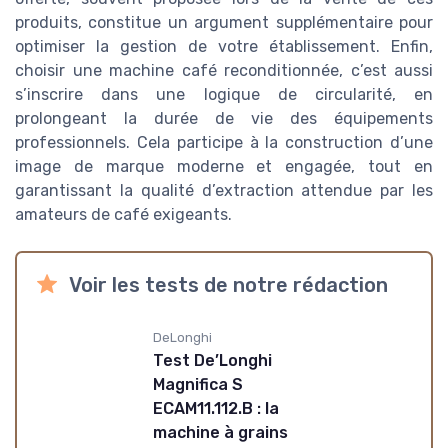
produits, constitue un argument supplémentaire pour
optimiser la gestion de votre établissement. Enfin,
choisir une machine café reconditionnée, c’est aussi
s’inscrire dans une logique de circularité, en
prolongeant la durée de vie des équipements
professionnels. Cela participe à la construction d’une
image de marque moderne et engagée, tout en
garantissant la qualité d’extraction attendue par les
amateurs de café exigeants.
Voir les tests de notre rédaction
DeLonghi
Test De’Longhi
Magnifica S
ECAM11.112.B : la
machine à grains