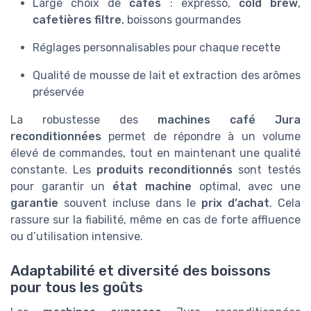
Large choix de
cafés
: expresso,
cold brew
,
cafetières filtre
, boissons gourmandes
Réglages personnalisables pour chaque recette
Qualité de mousse de lait et extraction des arômes
préservée
La robustesse des
machines café Jura
reconditionnées
permet de répondre à un volume
élevé de commandes, tout en maintenant une qualité
constante. Les
produits reconditionnés
sont testés
pour garantir un
état machine
optimal, avec une
garantie
souvent incluse dans le
prix d’achat
. Cela
rassure sur la fiabilité, même en cas de forte affluence
ou d’utilisation intensive.
Adaptabilité et diversité des boissons
pour tous les goûts