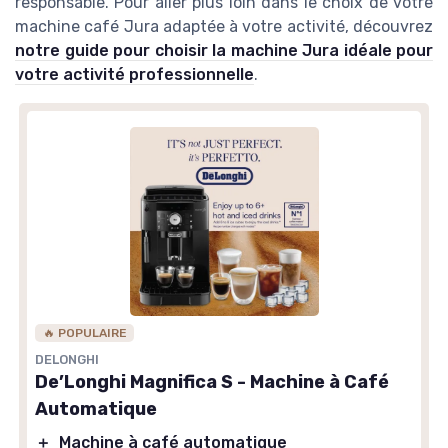
responsable. Pour aller plus loin dans le choix de votre
machine café Jura adaptée à votre activité, découvrez
notre guide pour choisir la machine Jura idéale pour
votre activité professionnelle
.
🔥 POPULAIRE
DELONGHI
De’Longhi Magnifica S - Machine à Café
Automatique
＋
Machine à café automatique