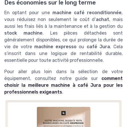
Des économies sur le long terme
En optant pour une
machine café reconditionnée
,
vous réduisez non seulement le coût d’
achat
, mais
aussi les frais liés à la maintenance et à la gestion du
stock machine
. Les pièces détachées sont
généralement disponibles, ce qui prolonge la durée de
vie de votre
machine expresso
ou
café Jura
. Cela
s’inscrit dans une logique de rentabilité durable,
essentielle pour toute activité professionnelle.
Pour aller plus loin dans la sélection de votre
équipement, consultez notre guide sur
comment
choisir la meilleure machine à café Jura pour les
professionnels exigeants
.