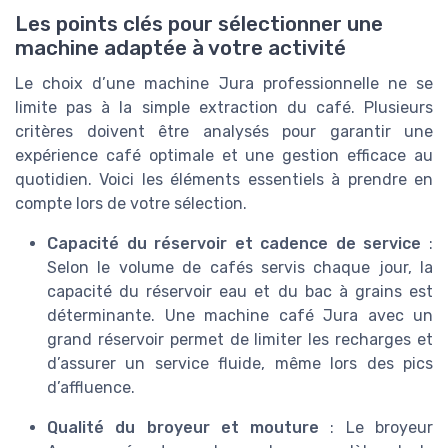
Les points clés pour sélectionner une
machine adaptée à votre activité
Le choix d’une machine Jura professionnelle ne se
limite pas à la simple extraction du café. Plusieurs
critères doivent être analysés pour garantir une
expérience café optimale et une gestion efficace au
quotidien. Voici les éléments essentiels à prendre en
compte lors de votre sélection.
Capacité du réservoir et cadence de service
:
Selon le volume de cafés servis chaque jour, la
capacité du réservoir eau et du bac à grains est
déterminante. Une machine café Jura avec un
grand réservoir permet de limiter les recharges et
d’assurer un service fluide, même lors des pics
d’affluence.
Qualité du broyeur et mouture
: Le broyeur