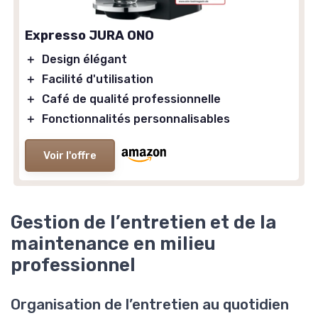
Expresso JURA ONO
＋
Design élégant
＋
Facilité d'utilisation
＋
Café de qualité professionnelle
＋
Fonctionnalités personnalisables
Voir l'offre
Gestion de l’entretien et de la
maintenance en milieu
professionnel
Organisation de l’entretien au quotidien