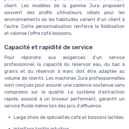
client. Les modèles de la gamme Jura proposent
souvent des profils utilisateurs, idéals pour les
environnements où les habitudes varient d’un client à
l’autre. Cette personnalisation renforce la fidélisation
et valorise l’offre café boissons.
Capacité et rapidité de service
Pour répondre aux exigences d’un service
professionnel, la capacité du réservoir eau, du bac à
grains et du réservoir à marc doit être adaptée au
volume de clients. Les machines Jura professionnelles
sont conçues pour assurer une cadence soutenue sans
compromis sur la qualité. Le système d’extraction
rapide, associé à un broyeur performant, garantit un
service fluide même lors des pics d’affluence.
Large choix de spécialités café et boissons lactées
Interface tactile intuitive