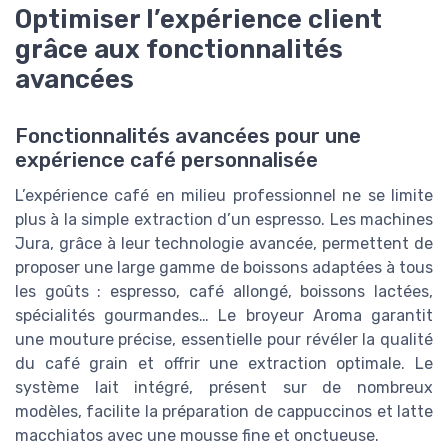
Optimiser l’expérience client
grâce aux fonctionnalités
avancées
Fonctionnalités avancées pour une
expérience café personnalisée
L’expérience café en milieu professionnel ne se limite
plus à la simple extraction d’un espresso. Les machines
Jura, grâce à leur technologie avancée, permettent de
proposer une large gamme de boissons adaptées à tous
les goûts : espresso, café allongé, boissons lactées,
spécialités gourmandes… Le broyeur Aroma garantit
une mouture précise, essentielle pour révéler la qualité
du café grain et offrir une extraction optimale. Le
système lait intégré, présent sur de nombreux
modèles, facilite la préparation de cappuccinos et latte
macchiatos avec une mousse fine et onctueuse.