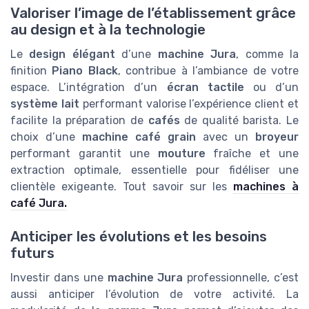
Valoriser l’image de l’établissement grâce
au design et à la technologie
Le
design élégant
d’une
machine Jura
, comme la
finition
Piano Black
, contribue à l’ambiance de votre
espace. L’intégration d’un
écran tactile
ou d’un
système lait
performant valorise l’expérience client et
facilite la préparation de
cafés
de qualité barista. Le
choix d’une
machine café grain
avec un
broyeur
performant garantit une
mouture
fraîche et une
extraction optimale, essentielle pour fidéliser une
clientèle exigeante. Tout savoir sur les
machines à
café Jura.
Anticiper les évolutions et les besoins
futurs
Investir dans une
machine Jura
professionnelle, c’est
aussi anticiper l’évolution de votre activité. La