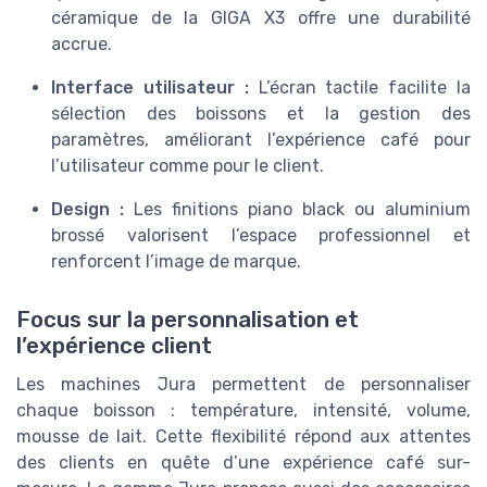
céramique de la GIGA X3 offre une durabilité
accrue.
Interface utilisateur :
L’écran tactile facilite la
sélection des boissons et la gestion des
paramètres, améliorant l’expérience café pour
l’utilisateur comme pour le client.
Design :
Les finitions piano black ou aluminium
brossé valorisent l’espace professionnel et
renforcent l’image de marque.
Focus sur la personnalisation et
l’expérience client
Les machines Jura permettent de personnaliser
chaque boisson : température, intensité, volume,
mousse de lait. Cette flexibilité répond aux attentes
des clients en quête d’une expérience café sur-