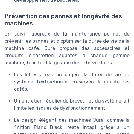
développement de bactéries.
Prévention des pannes et longévité des
machines
Un suivi rigoureux de la maintenance permet de
prévenir les pannes et d’optimiser la durée de vie de la
machine café. Jura propose des accessoires et
produits d’entretien adaptés à chaque gamme
machine, facilitant la gestion des interventions.
Les filtres à eau prolongent la durée de vie du
système d’extraction et préservent la qualité des
cafés.
Un entretien régulier du broyeur et du système lait
limite les risques de dysfonctionnement.
Le design élégant des machines Jura, comme la
finition Piano Black, reste intact grâce à un