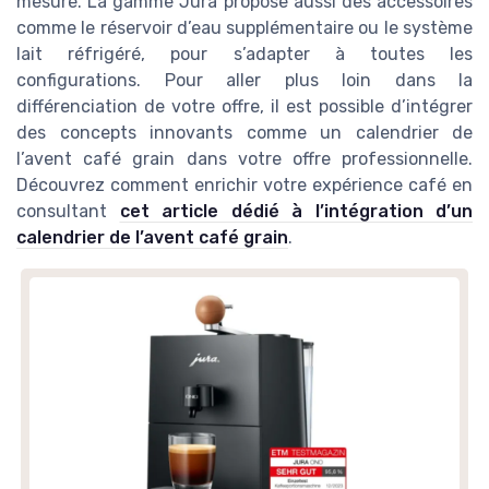
mesure. La gamme Jura propose aussi des accessoires
comme le réservoir d’eau supplémentaire ou le système
lait réfrigéré, pour s’adapter à toutes les
configurations. Pour aller plus loin dans la
différenciation de votre offre, il est possible d’intégrer
des concepts innovants comme un calendrier de
l’avent café grain dans votre offre professionnelle.
Découvrez comment enrichir votre expérience café en
consultant
cet article dédié à l’intégration d’un
calendrier de l’avent café grain
.