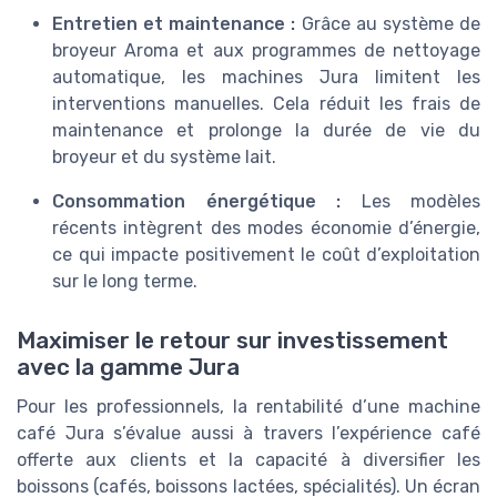
Entretien et maintenance :
Grâce au système de
broyeur Aroma et aux programmes de nettoyage
automatique, les machines Jura limitent les
interventions manuelles. Cela réduit les frais de
maintenance et prolonge la durée de vie du
broyeur et du système lait.
Consommation énergétique :
Les modèles
récents intègrent des modes économie d’énergie,
ce qui impacte positivement le coût d’exploitation
sur le long terme.
Maximiser le retour sur investissement
avec la gamme Jura
Pour les professionnels, la rentabilité d’une machine
café Jura s’évalue aussi à travers l’expérience café
offerte aux clients et la capacité à diversifier les
boissons (cafés, boissons lactées, spécialités). Un écran