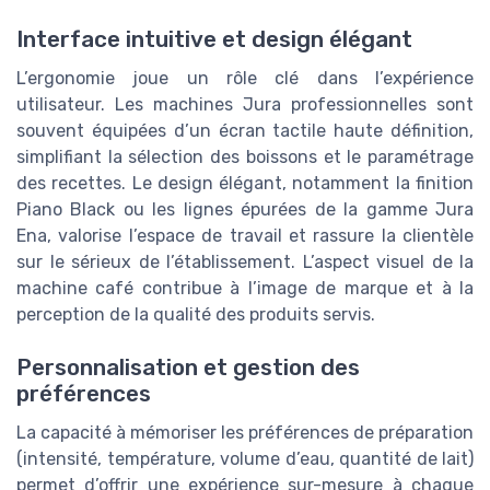
Interface intuitive et design élégant
L’ergonomie joue un rôle clé dans l’expérience
utilisateur. Les machines Jura professionnelles sont
souvent équipées d’un écran tactile haute définition,
simplifiant la sélection des boissons et le paramétrage
des recettes. Le design élégant, notamment la finition
Piano Black ou les lignes épurées de la gamme Jura
Ena, valorise l’espace de travail et rassure la clientèle
sur le sérieux de l’établissement. L’aspect visuel de la
machine café contribue à l’image de marque et à la
perception de la qualité des produits servis.
Personnalisation et gestion des
préférences
La capacité à mémoriser les préférences de préparation
(intensité, température, volume d’eau, quantité de lait)
permet d’offrir une expérience sur-mesure à chaque