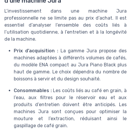
d’une machine Jura
L’investissement dans une machine Jura
professionnelle ne se limite pas au prix d’achat. Il est
essentiel d’analyser l’ensemble des coûts liés à
l’utilisation quotidienne, à l’entretien et à la longévité
de la machine.
Prix d’acquisition :
La gamme Jura propose des
machines adaptées à différents volumes de cafés,
du modèle ENA compact au Jura Piano Black plus
haut de gamme. Le choix dépendra du nombre de
boissons à servir et du design souhaité.
Consommables :
Les coûts liés au café en grain, à
l’eau, aux filtres pour le réservoir eau et aux
produits d’entretien doivent être anticipés. Les
machines Jura sont conçues pour optimiser la
mouture et l’extraction, réduisant ainsi le
gaspillage de café grain.