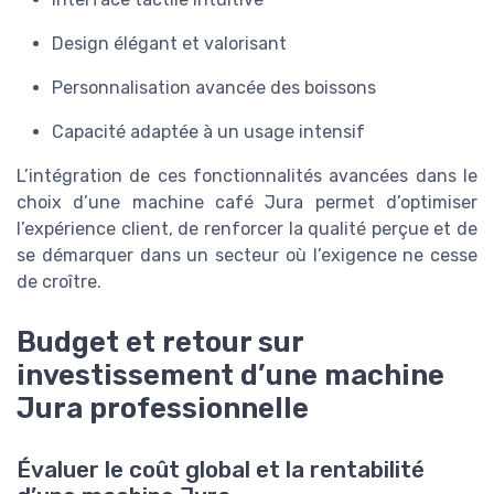
Design élégant et valorisant
Personnalisation avancée des boissons
Capacité adaptée à un usage intensif
L’intégration de ces fonctionnalités avancées dans le
choix d’une machine café Jura permet d’optimiser
l’expérience client, de renforcer la qualité perçue et de
se démarquer dans un secteur où l’exigence ne cesse
de croître.
Budget et retour sur
investissement d’une machine
Jura professionnelle
Évaluer le coût global et la rentabilité