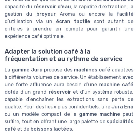
capacité du
réservoir d’eau
, la rapidité d’extraction, la
gestion du
broyeur
Aroma ou encore la facilité
d’utilisation via un
écran tactile
sont autant de
critères à prendre en compte pour garantir une
expérience café optimale.
Adapter la solution café à la
fréquentation et au rythme de service
La
gamme Jura
propose des
machines café
adaptées
à différents volumes de service. Un établissement avec
une forte affluence aura besoin d’une
machine café
dotée d’un grand
réservoir
et d’un système robuste,
capable d’enchaîner les extractions sans perte de
qualité. Pour des lieux plus confidentiels, une
Jura Ena
ou un modèle compact de la
gamme machine
peut
suffire, tout en offrant une large palette de
spécialités
café
et de
boissons lactées
.