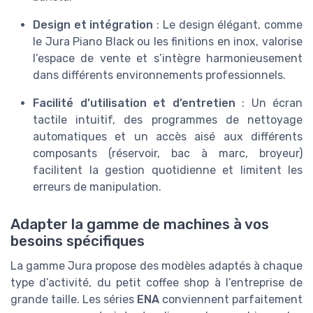
Design et intégration
: Le design élégant, comme
le Jura Piano Black ou les finitions en inox, valorise
l’espace de vente et s’intègre harmonieusement
dans différents environnements professionnels.
Facilité d’utilisation et d’entretien
: Un écran
tactile intuitif, des programmes de nettoyage
automatiques et un accès aisé aux différents
composants (réservoir, bac à marc, broyeur)
facilitent la gestion quotidienne et limitent les
erreurs de manipulation.
Adapter la gamme de machines à vos
besoins spécifiques
La gamme Jura propose des modèles adaptés à chaque
type d’activité, du petit coffee shop à l’entreprise de
grande taille. Les séries
ENA
conviennent parfaitement