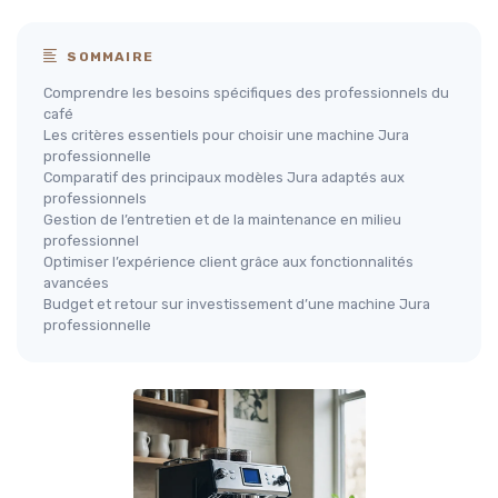
SOMMAIRE
Comprendre les besoins spécifiques des professionnels du
café
Les critères essentiels pour choisir une machine Jura
professionnelle
Comparatif des principaux modèles Jura adaptés aux
professionnels
Gestion de l’entretien et de la maintenance en milieu
professionnel
Optimiser l’expérience client grâce aux fonctionnalités
avancées
Budget et retour sur investissement d’une machine Jura
professionnelle