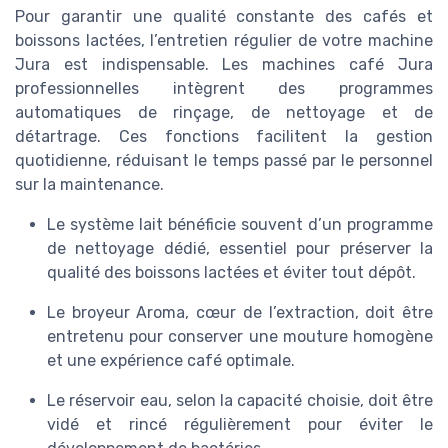
Pour garantir une qualité constante des cafés et
boissons lactées, l’entretien régulier de votre machine
Jura est indispensable. Les machines café Jura
professionnelles intègrent des programmes
automatiques de rinçage, de nettoyage et de
détartrage. Ces fonctions facilitent la gestion
quotidienne, réduisant le temps passé par le personnel
sur la maintenance.
Le système lait bénéficie souvent d’un programme
de nettoyage dédié, essentiel pour préserver la
qualité des boissons lactées et éviter tout dépôt.
Le broyeur Aroma, cœur de l’extraction, doit être
entretenu pour conserver une mouture homogène
et une expérience café optimale.
Le réservoir eau, selon la capacité choisie, doit être
vidé et rincé régulièrement pour éviter le