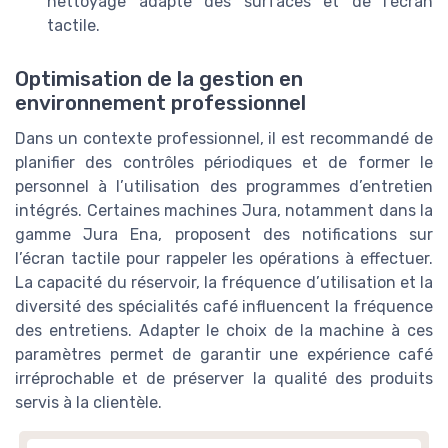
nettoyage adapté des surfaces et de l’écran
tactile.
Optimisation de la gestion en
environnement professionnel
Dans un contexte professionnel, il est recommandé de
planifier des contrôles périodiques et de former le
personnel à l’utilisation des programmes d’entretien
intégrés. Certaines machines Jura, notamment dans la
gamme Jura Ena, proposent des notifications sur
l’écran tactile pour rappeler les opérations à effectuer.
La capacité du réservoir, la fréquence d’utilisation et la
diversité des spécialités café influencent la fréquence
des entretiens. Adapter le choix de la machine à ces
paramètres permet de garantir une expérience café
irréprochable et de préserver la qualité des produits
servis à la clientèle.