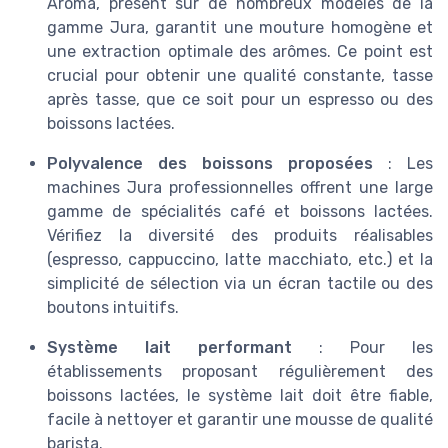
Aroma, présent sur de nombreux modèles de la
gamme Jura, garantit une mouture homogène et
une extraction optimale des arômes. Ce point est
crucial pour obtenir une qualité constante, tasse
après tasse, que ce soit pour un espresso ou des
boissons lactées.
Polyvalence des boissons proposées
: Les
machines Jura professionnelles offrent une large
gamme de spécialités café et boissons lactées.
Vérifiez la diversité des produits réalisables
(espresso, cappuccino, latte macchiato, etc.) et la
simplicité de sélection via un écran tactile ou des
boutons intuitifs.
Système lait performant
: Pour les
établissements proposant régulièrement des
boissons lactées, le système lait doit être fiable,
facile à nettoyer et garantir une mousse de qualité
barista.