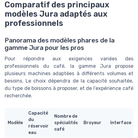
Comparatif des principaux
modèles Jura adaptés aux
professionnels
Panorama des modèles phares de la
gamme Jura pour les pros
Pour répondre aux exigences variées des
professionnels du café, la gamme Jura propose
plusieurs machines adaptées à différents volumes et
besoins. Le choix dépendra de la capacité souhaitée,
du type de boissons à proposer, et de l’expérience café
recherchée.
Capacité
Nombre de
du
Modèle
spécialités
Broyeur
Interface
réservoir
café
eau