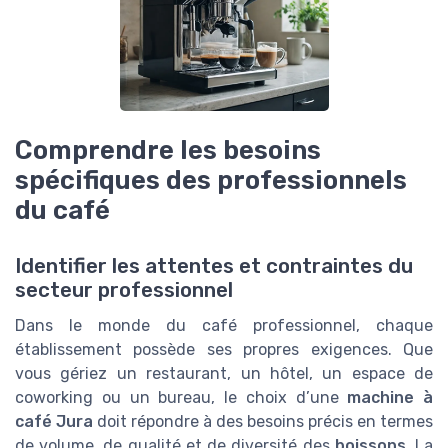
Comprendre les besoins
spécifiques des professionnels
du café
Identifier les attentes et contraintes du
secteur professionnel
Dans le monde du café professionnel, chaque
établissement possède ses propres exigences. Que
vous gériez un restaurant, un hôtel, un espace de
coworking ou un bureau, le choix d’une
machine à
café Jura
doit répondre à des besoins précis en termes
de volume, de qualité et de diversité des
boissons
. La