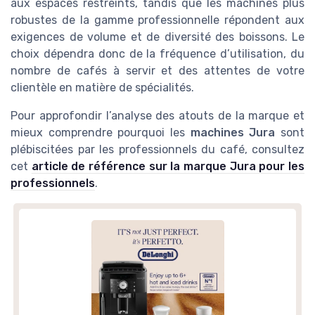
aux espaces restreints, tandis que les machines plus
robustes de la gamme professionnelle répondent aux
exigences de volume et de diversité des boissons. Le
choix dépendra donc de la fréquence d’utilisation, du
nombre de cafés à servir et des attentes de votre
clientèle en matière de spécialités.
Pour approfondir l’analyse des atouts de la marque et
mieux comprendre pourquoi les
machines Jura
sont
plébiscitées par les professionnels du café, consultez
cet
article de référence sur la marque Jura pour les
professionnels
.