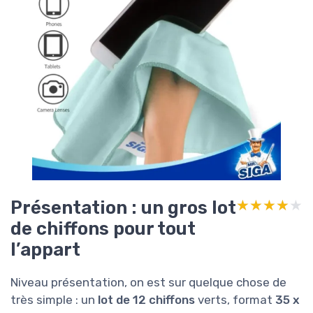
Présentation : un gros lot
★★★★★
★★★★★
de chiffons pour tout
l’appart
Niveau présentation, on est sur quelque chose de
très simple : un
lot de 12 chiffons
verts, format
35 x