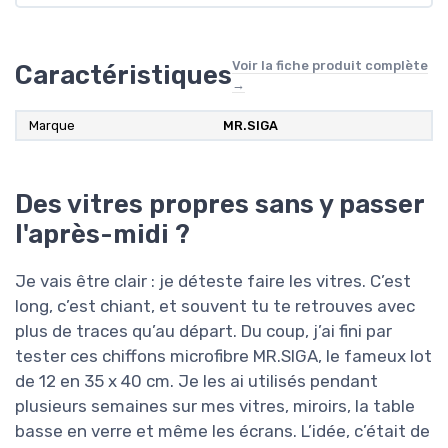
Voir la fiche produit complète
Caractéristiques
→
Marque
MR.SIGA
Des vitres propres sans y passer
l'après-midi ?
Je vais être clair : je déteste faire les vitres. C’est
long, c’est chiant, et souvent tu te retrouves avec
plus de traces qu’au départ. Du coup, j’ai fini par
tester ces chiffons microfibre MR.SIGA, le fameux lot
de 12 en 35 x 40 cm. Je les ai utilisés pendant
plusieurs semaines sur mes vitres, miroirs, la table
basse en verre et même les écrans. L’idée, c’était de