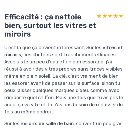
Efficacité : ça nettoie
★★★★★
★★★★★
bien, surtout les vitres et
miroirs
C’est là que ça devient intéressant. Sur les
vitres et
miroirs
, ces chiffons sont franchement efficaces.
Avec juste un peu d’eau et un bon essorage, j’ai
réussi à avoir des vitres propres sans traces visibles,
même en plein soleil. La clé, c’est vraiment de bien
les essorer avant de passer sur la surface, sinon tu
peux laisser quelques marques d’eau, comme avec
n’importe quel chiffon. Mais une fois que tu as pris le
coup, ça va vite et tu n’as pas besoin de repasser dix
fois au même endroit.
Sur les
miroirs de salle de bain
, souvent un peu gras