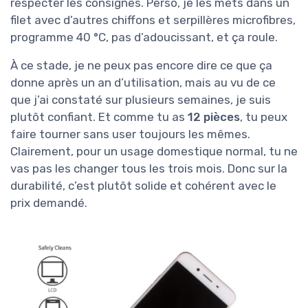
respecter les consignes. Perso, je les mets dans un
filet avec d’autres chiffons et serpillères microfibres,
programme 40 °C, pas d’adoucissant, et ça roule.
À ce stade, je ne peux pas encore dire ce que ça
donne après un an d’utilisation, mais au vu de ce
que j’ai constaté sur plusieurs semaines, je suis
plutôt confiant. Et comme tu as
12 pièces
, tu peux
faire tourner sans user toujours les mêmes.
Clairement, pour un usage domestique normal, tu ne
vas pas les changer tous les trois mois. Donc sur la
durabilité, c’est plutôt solide et cohérent avec le
prix demandé.