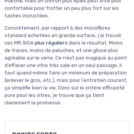
marche, mais un chiffon plus épais peut être plus
confortable pour frotter un peu plus fort sur les
taches incrustées.
Concrètement, par rapport à des microfibres
standard achetées en grande surface, j’ai trouvé
ces MR.SIGA
plus réguliers
dans le résultat. Moins
de traces, moins de peluches, et une glisse plus
agréable sur le verre. Ce n’est pas magique au point
d’effacer une vitre très sale en un seul passage, il
faut quand même faire un minimum de préparation
(enlever le gros, etc.), mais pour l’entretien courant,
ça simplifie bien la vie. Donc sur le critère efficacité
pure pour les vitres, je trouve que ça tient
clairement la promesse.