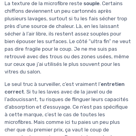
La texture de la microfibre reste
souple
. Certains
chiffons deviennent un peu cartonnés après
plusieurs lavages, surtout si tu les fais sécher trop
près d’une source de chaleur. Là, en les laissant
sécher à l’air libre, ils restent assez souples pour
bien épouser les surfaces. Le côté “ultra fin” ne veut
pas dire fragile pour le coup. Je ne me suis pas
retrouvé avec des trous ou des zones usées, même
sur ceux que j’ai utilisés le plus souvent pour les
vitres du salon.
Le seul truc à surveiller, c’est vraiment l’
entretien
correct
. Si tu les laves avec de la javel ou de
l’adoucissant, tu risques de flinguer leurs capacités
d’absorption et d’essuyage. Ce n’est pas spécifique
à cette marque, c’est le cas de toutes les
microfibres. Mais comme ici tu paies un peu plus
cher que du premier prix, ça vaut le coup de