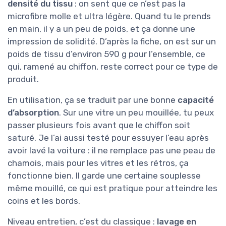
densité du tissu
: on sent que ce n’est pas la
microfibre molle et ultra légère. Quand tu le prends
en main, il y a un peu de poids, et ça donne une
impression de solidité. D’après la fiche, on est sur un
poids de tissu d’environ 590 g pour l’ensemble, ce
qui, ramené au chiffon, reste correct pour ce type de
produit.
En utilisation, ça se traduit par une bonne
capacité
d’absorption
. Sur une vitre un peu mouillée, tu peux
passer plusieurs fois avant que le chiffon soit
saturé. Je l’ai aussi testé pour essuyer l’eau après
avoir lavé la voiture : il ne remplace pas une peau de
chamois, mais pour les vitres et les rétros, ça
fonctionne bien. Il garde une certaine souplesse
même mouillé, ce qui est pratique pour atteindre les
coins et les bords.
Niveau entretien, c’est du classique :
lavage en