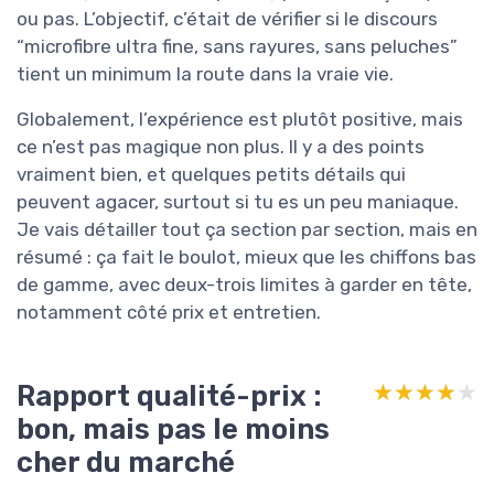
ou pas. L’objectif, c’était de vérifier si le discours
“microfibre ultra fine, sans rayures, sans peluches”
tient un minimum la route dans la vraie vie.
Globalement, l’expérience est plutôt positive, mais
ce n’est pas magique non plus. Il y a des points
vraiment bien, et quelques petits détails qui
peuvent agacer, surtout si tu es un peu maniaque.
Je vais détailler tout ça section par section, mais en
résumé : ça fait le boulot, mieux que les chiffons bas
de gamme, avec deux-trois limites à garder en tête,
notamment côté prix et entretien.
Rapport qualité-prix :
★★★★★
★★★★★
bon, mais pas le moins
cher du marché