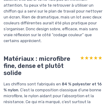
attention, tu peux vite te retrouver à utiliser un
chiffon qui a servi sur le plan de travail pour nettoyer
un écran. Rien de dramatique, mais un lot avec deux
couleurs différentes aurait été plus pratique pour
s’organiser. Donc design sobre, efficace, mais sans
vraie réflexion sur le côté “codage couleur” que
certains apprécient.
Matériaux : microfibre
★★★★★
★★★★★
fine, dense et plutôt
solide
Les chiffons sont fabriqués en
84 % polyester et 16
% nylon
. C’est la composition classique d’une bonne
microfibre, le nylon aidant pour l’absorption et la
résistance. Ce qui m’a marqué, c’est surtout la