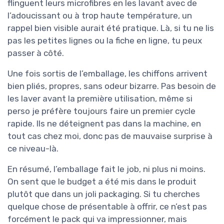
flinguent leurs microfibres en les lavant avec de
l’adoucissant ou à trop haute température, un
rappel bien visible aurait été pratique. Là, si tu ne lis
pas les petites lignes ou la fiche en ligne, tu peux
passer à côté.
Une fois sortis de l’emballage, les chiffons arrivent
bien pliés, propres, sans odeur bizarre. Pas besoin de
les laver avant la première utilisation, même si
perso je préfère toujours faire un premier cycle
rapide. Ils ne déteignent pas dans la machine, en
tout cas chez moi, donc pas de mauvaise surprise à
ce niveau-là.
En résumé, l’emballage fait le job, ni plus ni moins.
On sent que le budget a été mis dans le produit
plutôt que dans un joli packaging. Si tu cherches
quelque chose de présentable à offrir, ce n’est pas
forcément le pack qui va impressionner, mais