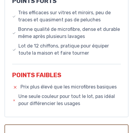
POINTS FORTS
Très efficaces sur vitres et miroirs, peu de
traces et quasiment pas de peluches
Bonne qualité de microfibre, dense et durable
même après plusieurs lavages
Lot de 12 chiffons, pratique pour équiper
toute la maison et faire tourner
POINTS FAIBLES
Prix plus élevé que les microfibres basiques
Une seule couleur pour tout le lot, pas idéal
pour différencier les usages