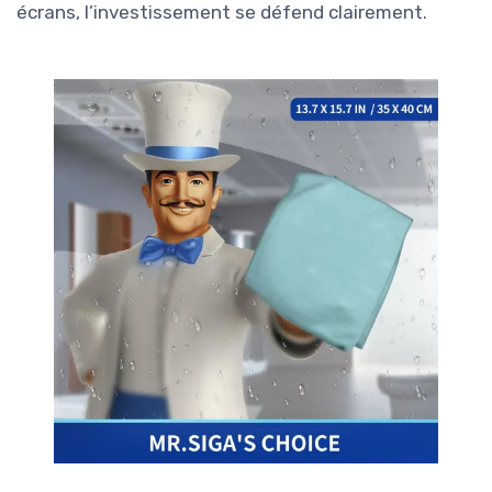
écrans, l’investissement se défend clairement.