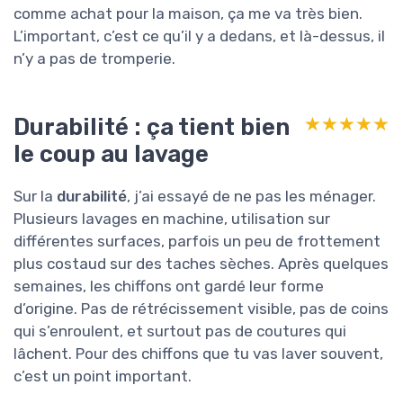
comme achat pour la maison, ça me va très bien.
L’important, c’est ce qu’il y a dedans, et là-dessus, il
n’y a pas de tromperie.
Durabilité : ça tient bien
★★★★★
★★★★★
le coup au lavage
Sur la
durabilité
, j’ai essayé de ne pas les ménager.
Plusieurs lavages en machine, utilisation sur
différentes surfaces, parfois un peu de frottement
plus costaud sur des taches sèches. Après quelques
semaines, les chiffons ont gardé leur forme
d’origine. Pas de rétrécissement visible, pas de coins
qui s’enroulent, et surtout pas de coutures qui
lâchent. Pour des chiffons que tu vas laver souvent,
c’est un point important.