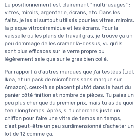
Le positionnement est clairement “multi-usages” :
vitres, miroirs, argenterie, écrans, etc. Dans les
faits, je les ai surtout utilisés pour les vitres, miroirs,
la plaque vitrocéramique et les écrans. Pour la
vaisselle ou les plans de travail gras, je trouve ça un
peu dommage de les cramer là-dessus, vu qu’ils
sont plus efficaces sur le verre propre ou
légèrement sale que sur le gras bien collé.
Par rapport à d’autres marques que j’ai testées (Lidl,
Ikea, et un pack de microfibres sans marque sur
Amazon), ceux-là se placent plutôt dans le haut du
panier côté finition et nombre de pièces. Tu paies un
peu plus cher que du premier prix, mais tu as de quoi
tenir longtemps. Après, si tu cherches juste un
chiffon pour faire une vitre de temps en temps,
c’est peut-être un peu surdimensionné d’acheter un
lot de 12 comme ça.