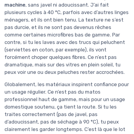
machine
, sans javel ni adoucissant. J’ai fait
plusieurs cycles à 40 °C, parfois avec d’autres linges
ménagers, et ils ont bien tenu. La texture ne s’est
pas durcie, et ils ne sont pas devenus rêches
comme certaines microfibres bas de gamme. Par
contre, si tu les laves avec des trucs qui peluchent
(serviettes en coton, par exemple), ils vont
forcément choper quelques fibres. Ce n’est pas
dramatique, mais sur des vitres en plein soleil, tu
peux voir une ou deux peluches rester accrochées.
Globalement, les matériaux inspirent confiance pour
un usage régulier. Ce n’est pas du matos
professionnel haut de gamme, mais pour un usage
domestique soutenu, ça tient la route. Si tu les
traites correctement (pas de javel, pas
d’adoucissant, pas de séchage à 90 °C), tu peux
clairement les garder longtemps. C’est là que le lot