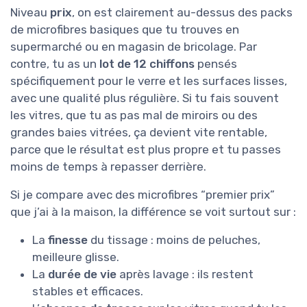
Niveau
prix
, on est clairement au-dessus des packs
de microfibres basiques que tu trouves en
supermarché ou en magasin de bricolage. Par
contre, tu as un
lot de 12 chiffons
pensés
spécifiquement pour le verre et les surfaces lisses,
avec une qualité plus régulière. Si tu fais souvent
les vitres, que tu as pas mal de miroirs ou des
grandes baies vitrées, ça devient vite rentable,
parce que le résultat est plus propre et tu passes
moins de temps à repasser derrière.
Si je compare avec des microfibres “premier prix”
que j’ai à la maison, la différence se voit surtout sur :
La
finesse
du tissage : moins de peluches,
meilleure glisse.
La
durée de vie
après lavage : ils restent
stables et efficaces.