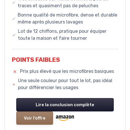
traces et quasiment pas de peluches
Bonne qualité de microfibre, dense et durable
même après plusieurs lavages
Lot de 12 chiffons, pratique pour équiper
toute la maison et faire tourner
POINTS FAIBLES
Prix plus élevé que les microfibres basiques
Une seule couleur pour tout le lot, pas idéal
pour différencier les usages
Lire la conclusion complète
Voir l'offre