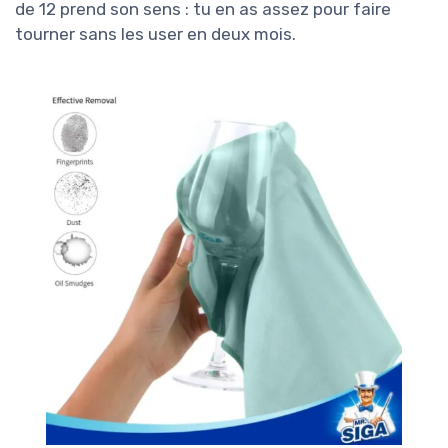
de 12 prend son sens : tu en as assez pour faire
tourner sans les user en deux mois.