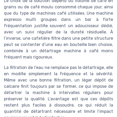
Le choix de la solution dépend du volume de café en
grains ou de café moulu consommé chaque jour, ainsi
que du type de machines café utilisées. Une machine
expresso multi groupes dans un bar à forte
fréquentation justifie souvent un adoucisseur dédié,
avec un suivi régulier de la dureté résiduelle. À
l’inverse, une cafetière filtre dans une petite structure
peut se contenter d’une eau en bouteille bien choisie,
combinée à un détartrage machine à café moins
fréquent mais rigoureux.
La filtration de l’eau ne remplace pas le détartrage, elle
en modifie simplement la fréquence et la sévérité.
Même avec une bonne filtration, un léger dépôt de
calcaire finit toujours par se former, ce qui impose de
détartrer la machine à intervalles réguliers pour
préserver la qualité. L’avantage est que ces dépôts
restent plus faciles à dissoudre, ce qui réduit la
quantité de détartrant nécessaire et limite l’impact