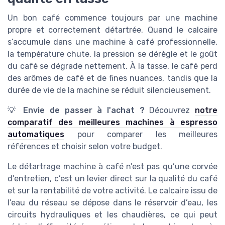
Un bon café commence toujours par une machine
propre et correctement détartrée. Quand le calcaire
s’accumule dans une machine à café professionnelle,
la température chute, la pression se dérègle et le goût
du café se dégrade nettement. À la tasse, le café perd
des arômes de café et de fines nuances, tandis que la
durée de vie de la machine se réduit silencieusement.
💡
Envie de passer à l'achat ?
Découvrez
notre
comparatif des meilleures machines à espresso
automatiques
pour comparer les meilleures
références et choisir selon votre budget.
Le détartrage machine à café n’est pas qu’une corvée
d’entretien, c’est un levier direct sur la qualité du café
et sur la rentabilité de votre activité. Le calcaire issu de
l’eau du réseau se dépose dans le réservoir d’eau, les
circuits hydrauliques et les chaudières, ce qui peut