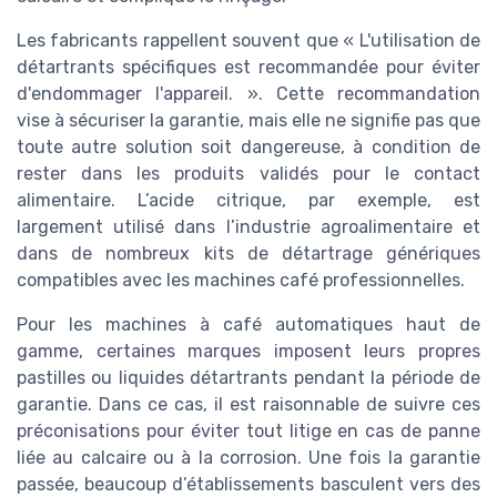
Les fabricants rappellent souvent que « L'utilisation de
détartrants spécifiques est recommandée pour éviter
d'endommager l'appareil. ». Cette recommandation
vise à sécuriser la garantie, mais elle ne signifie pas que
toute autre solution soit dangereuse, à condition de
rester dans les produits validés pour le contact
alimentaire. L’acide citrique, par exemple, est
largement utilisé dans l’industrie agroalimentaire et
dans de nombreux kits de détartrage génériques
compatibles avec les machines café professionnelles.
Pour les machines à café automatiques haut de
gamme, certaines marques imposent leurs propres
pastilles ou liquides détartrants pendant la période de
garantie. Dans ce cas, il est raisonnable de suivre ces
préconisations pour éviter tout litige en cas de panne
liée au calcaire ou à la corrosion. Une fois la garantie
passée, beaucoup d’établissements basculent vers des