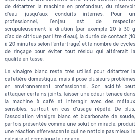
de détartrer la machine en profondeur, du réservoir
d’eau jusqu’aux conduits internes. Pour un
professionnel, l’enjeu est de respecter
scrupuleusement la dilution (par exemple 20 à 30 g
d’acide citrique par litre d’eau), la durée de contact (10
à 20 minutes selon l’entartrage) et le nombre de cycles
de rinçage pour éviter tout résidu qui altérerait la
qualité en tasse.
Le vinaigre blanc reste très utilisé pour détartrer la
cafetière domestique, mais il pose plusieurs problèmes
en environnement professionnel. Son acidité peut
attaquer certains joints, laisser une odeur tenace dans
la machine à café et interagir avec des métaux
sensibles, surtout en cas d’usage répété. De plus,
l’association vinaigre blanc et bicarbonate de soude,
parfois présentée comme une solution miracle, produit
une réaction effervescente qui ne nettoie pas mieux le
calcaire et complique le rinçage.