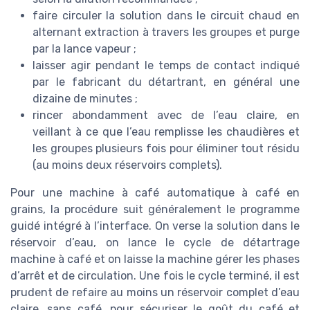
faire circuler la solution dans le circuit chaud en
alternant extraction à travers les groupes et purge
par la lance vapeur ;
laisser agir pendant le temps de contact indiqué
par le fabricant du détartrant, en général une
dizaine de minutes ;
rincer abondamment avec de l’eau claire, en
veillant à ce que l’eau remplisse les chaudières et
les groupes plusieurs fois pour éliminer tout résidu
(au moins deux réservoirs complets).
Pour une machine à café automatique à café en
grains, la procédure suit généralement le programme
guidé intégré à l’interface. On verse la solution dans le
réservoir d’eau, on lance le cycle de détartrage
machine à café et on laisse la machine gérer les phases
d’arrêt et de circulation. Une fois le cycle terminé, il est
prudent de refaire au moins un réservoir complet d’eau
claire, sans café, pour sécuriser le goût du café et