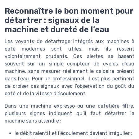
Reconnaître le bon moment pour
détartrer : signaux de la
machine et dureté de l’eau
Les voyants de détartrage intégrés aux machines à
café modernes sont utiles, mais ils restent
volontairement prudents. Ces alertes se basent
souvent sur un simple compteur de cycles d’eau
machine, sans mesurer réellement le calcaire présent
dans l’eau. Pour un professionnel, il est plus pertinent
de croiser ces signaux avec l’observation du goût du
café et de la vitesse d’écoulement.
Dans une machine expresso ou une cafetière filtre,
plusieurs signes indiquent qu’il faut détartrer la
machine sans attendre :
le débit ralentit et l’écoulement devient irrégulier ;