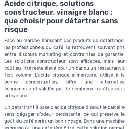
Acide citrique, solutions
constructeur, vinaigre blanc :
que choisir pour détartrer sans
risque
Face au marché florissant des produits de détartrage,
les professionnels du café se retrouvent souvent pris
entre discours marketing et contraintes de garantie.
Les solutions constructeur sont efficaces, mais leur
coût au litre reste élevé pour un bar ou un restaurant à
fort volume. L’acide citrique alimentaire, utilisé à la
bonne concentration, offre une alternative
économique et validée par de nombreux torréfacteurs
artisanaux.
Un détartrant à base d’acide citrique dissout le calcaire
sans dégager d’odeur persistante, ce qui préserve le
goût du café après un bon rinçage. Dans une machine
expresso ou une cafetière filtre, cette solution permet