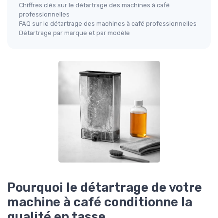
Chiffres clés sur le détartrage des machines à café
professionnelles
FAQ sur le détartrage des machines à café professionnelles
Détartrage par marque et par modèle
Pourquoi le détartrage de votre
machine à café conditionne la
qualité en tasse