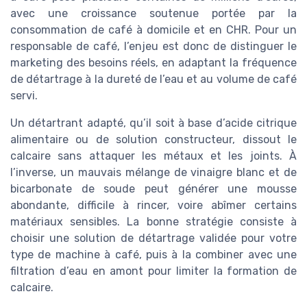
avec une croissance soutenue portée par la
consommation de café à domicile et en CHR. Pour un
responsable de café, l’enjeu est donc de distinguer le
marketing des besoins réels, en adaptant la fréquence
de détartrage à la dureté de l’eau et au volume de café
servi.
Un détartrant adapté, qu’il soit à base d’acide citrique
alimentaire ou de solution constructeur, dissout le
calcaire sans attaquer les métaux et les joints. À
l’inverse, un mauvais mélange de vinaigre blanc et de
bicarbonate de soude peut générer une mousse
abondante, difficile à rincer, voire abîmer certains
matériaux sensibles. La bonne stratégie consiste à
choisir une solution de détartrage validée pour votre
type de machine à café, puis à la combiner avec une
filtration d’eau en amont pour limiter la formation de
calcaire.