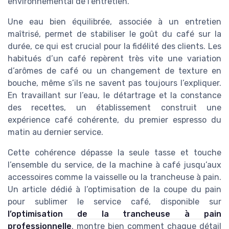
environnemental de l’entretien.
Une eau bien équilibrée, associée à un entretien
maîtrisé, permet de stabiliser le goût du café sur la
durée, ce qui est crucial pour la fidélité des clients. Les
habitués d’un café repèrent très vite une variation
d’arômes de café ou un changement de texture en
bouche, même s’ils ne savent pas toujours l’expliquer.
En travaillant sur l’eau, le détartrage et la constance
des recettes, un établissement construit une
expérience café cohérente, du premier espresso du
matin au dernier service.
Cette cohérence dépasse la seule tasse et touche
l’ensemble du service, de la machine à café jusqu’aux
accessoires comme la vaisselle ou la trancheuse à pain.
Un article dédié à l’optimisation de la coupe du pain
pour sublimer le service café, disponible sur
l’optimisation de la trancheuse à pain
professionnelle
, montre bien comment chaque détail