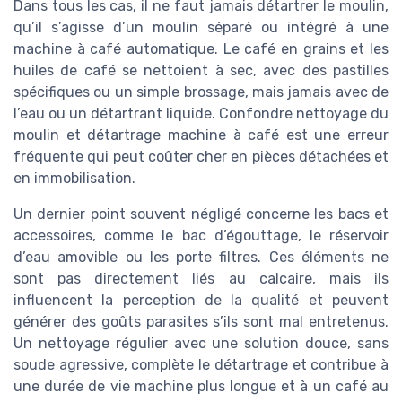
Dans tous les cas, il ne faut jamais détartrer le moulin,
qu’il s’agisse d’un moulin séparé ou intégré à une
machine à café automatique. Le café en grains et les
huiles de café se nettoient à sec, avec des pastilles
spécifiques ou un simple brossage, mais jamais avec de
l’eau ou un détartrant liquide. Confondre nettoyage du
moulin et détartrage machine à café est une erreur
fréquente qui peut coûter cher en pièces détachées et
en immobilisation.
Un dernier point souvent négligé concerne les bacs et
accessoires, comme le bac d’égouttage, le réservoir
d’eau amovible ou les porte filtres. Ces éléments ne
sont pas directement liés au calcaire, mais ils
influencent la perception de la qualité et peuvent
générer des goûts parasites s’ils sont mal entretenus.
Un nettoyage régulier avec une solution douce, sans
soude agressive, complète le détartrage et contribue à
une durée de vie machine plus longue et à un café au