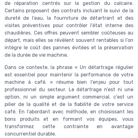
de réparation centrés sur la gestion du calcaire.
Certains proposent des contrats incluant le suivi de la
dureté de l’eau, la fourniture de détartrant et des
visites préventives pour contrôler l’état interne des
chaudières. Ces offres peuvent sembler coûteuses au
départ, mais elles se révèlent souvent rentables si l’on
intègre le coût des pannes évitées et la préservation
de la durée de vie machine.
Dans ce contexte, la phrase « Un détartrage régulier
est essentiel pour maintenir la performance de votre
machine à café. » résume bien l’enjeu pour tout
professionnel du secteur. Le détartrage n’est ni une
option, ni un simple argument commercial, c’est un
pilier de la qualité et de la fiabilité de votre service
café. En l’abordant avec méthode, en choisissant les
bons produits et en formant vos équipes, vous
transformez cette contrainte en avantage
concurrentiel durable.