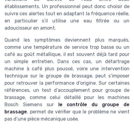
établissements. Un professionnel peut donc choisir de
suivre ces alertes tout en adaptant la fréquence réelle,
en particulier s’il utilise une eau filtrée ou un
adoucisseur en amont.
Quand les symptômes deviennent plus marqués,
comme une température de service trop basse ou un
café au goût métallique, il est souvent déjà tard pour
un simple entretien. Dans ces cas, un détartrage
machine à café plus poussé, voire une intervention
technique sur le groupe de brassage, peut s’imposer
pour retrouver la performance d’origine. Sur certaines
références, un test d’accouplement pour groupe de
brassage, comme celui détaillé pour les machines
Bosch Siemens sur
le contrôle du groupe de
brassage
, permet de vérifier que le problème ne vient
pas d’une pièce mécanique usée.