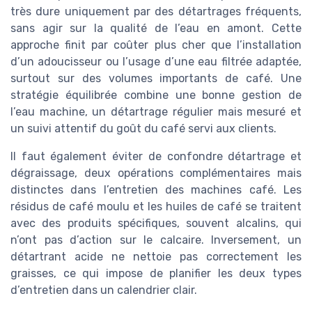
très dure uniquement par des détartrages fréquents,
sans agir sur la qualité de l’eau en amont. Cette
approche finit par coûter plus cher que l’installation
d’un adoucisseur ou l’usage d’une eau filtrée adaptée,
surtout sur des volumes importants de café. Une
stratégie équilibrée combine une bonne gestion de
l’eau machine, un détartrage régulier mais mesuré et
un suivi attentif du goût du café servi aux clients.
Il faut également éviter de confondre détartrage et
dégraissage, deux opérations complémentaires mais
distinctes dans l’entretien des machines café. Les
résidus de café moulu et les huiles de café se traitent
avec des produits spécifiques, souvent alcalins, qui
n’ont pas d’action sur le calcaire. Inversement, un
détartrant acide ne nettoie pas correctement les
graisses, ce qui impose de planifier les deux types
d’entretien dans un calendrier clair.