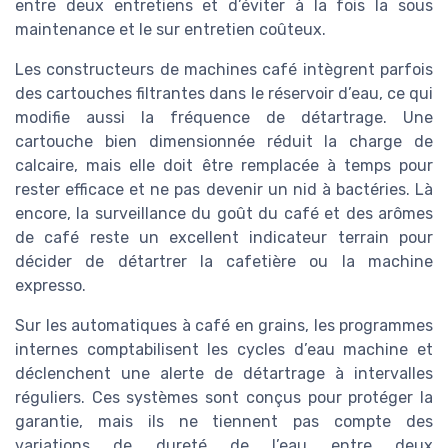
entre deux entretiens et d’éviter à la fois la sous
maintenance et le sur entretien coûteux.
Les constructeurs de machines café intègrent parfois
des cartouches filtrantes dans le réservoir d’eau, ce qui
modifie aussi la fréquence de détartrage. Une
cartouche bien dimensionnée réduit la charge de
calcaire, mais elle doit être remplacée à temps pour
rester efficace et ne pas devenir un nid à bactéries. Là
encore, la surveillance du goût du café et des arômes
de café reste un excellent indicateur terrain pour
décider de détartrer la cafetière ou la machine
expresso.
Sur les automatiques à café en grains, les programmes
internes comptabilisent les cycles d’eau machine et
déclenchent une alerte de détartrage à intervalles
réguliers. Ces systèmes sont conçus pour protéger la
garantie, mais ils ne tiennent pas compte des
variations de dureté de l’eau entre deux