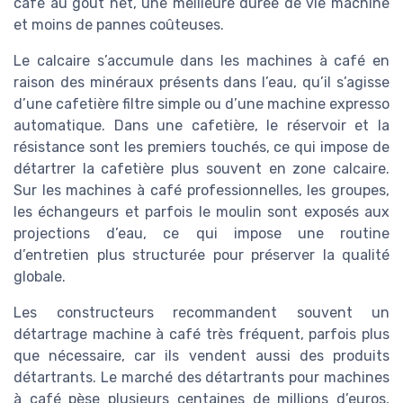
café au goût net, une meilleure durée de vie machine
et moins de pannes coûteuses.
Le calcaire s’accumule dans les machines à café en
raison des minéraux présents dans l’eau, qu’il s’agisse
d’une cafetière filtre simple ou d’une machine expresso
automatique. Dans une cafetière, le réservoir et la
résistance sont les premiers touchés, ce qui impose de
détartrer la cafetière plus souvent en zone calcaire.
Sur les machines à café professionnelles, les groupes,
les échangeurs et parfois le moulin sont exposés aux
projections d’eau, ce qui impose une routine
d’entretien plus structurée pour préserver la qualité
globale.
Les constructeurs recommandent souvent un
détartrage machine à café très fréquent, parfois plus
que nécessaire, car ils vendent aussi des produits
détartrants. Le marché des détartrants pour machines
à café pèse plusieurs centaines de millions d’euros,