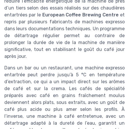
réduire l’efficacité énergétique de la machine de près
d’un tiers selon des essais réalisés sur des chaudières
entartrées par le
European Coffee Brewing Centre
et
repris par plusieurs fabricants de machines expresso
dans leurs documentations techniques. Un programme
de détartrage régulier permet au contraire de
prolonger la durée de vie de la machine de manière
significative, tout en stabilisant le goût du café jour
après jour.
Dans un bar ou un restaurant, une machine expresso
entartrée peut perdre jusqu’à 5 °C en température
d’extraction, ce qui a un impact direct sur les arômes
de café et sur la crema. Les cafés de spécialité
préparés avec café en grains fraîchement moulus
deviennent alors plats, sous extraits, avec un goût de
café plus acide ou plus amer selon les profils. À
l’inverse, une machine à café entretenue, avec un
détartrage adapté à la dureté de l’eau, garantit un