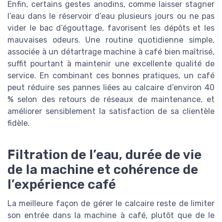
Enfin, certains gestes anodins, comme laisser stagner
l’eau dans le réservoir d’eau plusieurs jours ou ne pas
vider le bac d’égouttage, favorisent les dépôts et les
mauvaises odeurs. Une routine quotidienne simple,
associée à un détartrage machine à café bien maîtrisé,
suffit pourtant à maintenir une excellente qualité de
service. En combinant ces bonnes pratiques, un café
peut réduire ses pannes liées au calcaire d’environ 40
% selon des retours de réseaux de maintenance, et
améliorer sensiblement la satisfaction de sa clientèle
fidèle.
Filtration de l’eau, durée de vie
de la machine et cohérence de
l’expérience café
La meilleure façon de gérer le calcaire reste de limiter
son entrée dans la machine à café, plutôt que de le