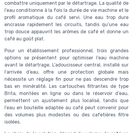
combattre uniquement par le détartrage. La qualité de
l’eau conditionne à la fois la durée de vie machine et le
profil aromatique du café servi. Une eau trop dure
encrasse rapidement les circuits, tandis qu’une eau
trop douce appauvrit les arômes de café et donne un
café au goût plat.
Pour un établissement professionnel, trois grandes
options se présentent pour optimiser l’eau machine
avant le détartrage. L’adoucisseur central, installé sur
l’arrivée d’eau, offre une protection globale mais
nécessite un réglage fin pour ne pas descendre trop
bas en minéralité. Les cartouches filtrantes de type
Brita, montées en ligne ou dans le réservoir d’eau,
permettent un ajustement plus localisé, tandis que
l’eau en bouteille adaptée au café peut convenir pour
des volumes plus modestes ou des cafetières filtre
isolées.