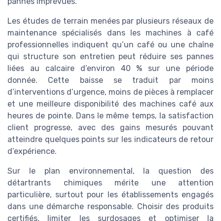
pannes imprévues.
Les études de terrain menées par plusieurs réseaux de
maintenance spécialisés dans les machines à café
professionnelles indiquent qu’un café ou une chaîne
qui structure son entretien peut réduire ses pannes
liées au calcaire d’environ 40 % sur une période
donnée. Cette baisse se traduit par moins
d’interventions d’urgence, moins de pièces à remplacer
et une meilleure disponibilité des machines café aux
heures de pointe. Dans le même temps, la satisfaction
client progresse, avec des gains mesurés pouvant
atteindre quelques points sur les indicateurs de retour
d’expérience.
Sur le plan environnemental, la question des
détartrants chimiques mérite une attention
particulière, surtout pour les établissements engagés
dans une démarche responsable. Choisir des produits
certifiés, limiter les surdosages et optimiser la