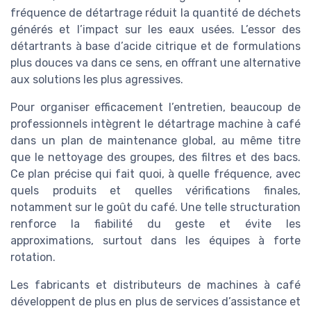
fréquence de détartrage réduit la quantité de déchets
générés et l’impact sur les eaux usées. L’essor des
détartrants à base d’acide citrique et de formulations
plus douces va dans ce sens, en offrant une alternative
aux solutions les plus agressives.
Pour organiser efficacement l’entretien, beaucoup de
professionnels intègrent le détartrage machine à café
dans un plan de maintenance global, au même titre
que le nettoyage des groupes, des filtres et des bacs.
Ce plan précise qui fait quoi, à quelle fréquence, avec
quels produits et quelles vérifications finales,
notamment sur le goût du café. Une telle structuration
renforce la fiabilité du geste et évite les
approximations, surtout dans les équipes à forte
rotation.
Les fabricants et distributeurs de machines à café
développent de plus en plus de services d’assistance et