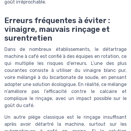
goût irréprochable.
Erreurs fréquentes à éviter :
vinaigre, mauvais rinçage et
surentretien
Dans de nombreux établissements, le détartrage
machine à café est confié à des équipes en rotation, ce
qui multiplie les risques d’erreurs. L’une des plus
courantes consiste à utiliser du vinaigre blanc pur,
voire mélangé à du bicarbonate de soude, en pensant
adopter une solution écologique. En réalité, ce mélange
n’améliore pas l’efficacité contre le calcaire et
complique le rinçage, avec un impact possible sur le
goût du café.
Un autre piège classique est le rinçage insuffisant
après avoir détartré la machine, surtout sur les