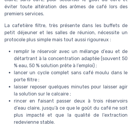
éviter toute altération des arômes de café lors des
premiers services.
La cafetière filtre, très présente dans les buffets de
petit déjeuner et les salles de réunion, nécessite un
protocole plus simple mais tout aussi rigoureux :
remplir le réservoir avec un mélange d’eau et de
détartrant à la concentration adaptée (souvent 50
% eau, 50 % solution prête à l’emploi) ;
lancer un cycle complet sans café moulu dans le
porte filtre ;
laisser reposer quelques minutes pour laisser agir
la solution sur le calcaire ;
rincer en faisant passer deux à trois réservoirs
d’eau claire, jusqu’à ce que le goût du café ne soit
plus impacté et que la qualité de l’extraction
redevienne stable.