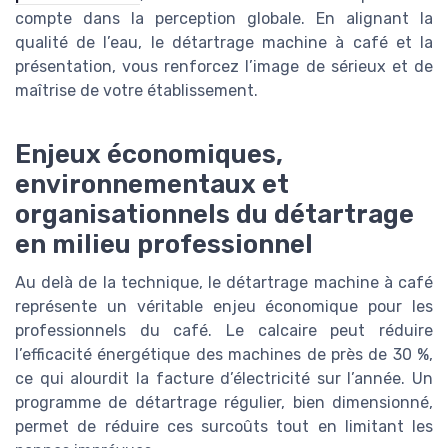
compte dans la perception globale. En alignant la
qualité de l’eau, le détartrage machine à café et la
présentation, vous renforcez l’image de sérieux et de
maîtrise de votre établissement.
Enjeux économiques,
environnementaux et
organisationnels du détartrage
en milieu professionnel
Au delà de la technique, le détartrage machine à café
représente un véritable enjeu économique pour les
professionnels du café. Le calcaire peut réduire
l’efficacité énergétique des machines de près de 30 %,
ce qui alourdit la facture d’électricité sur l’année. Un
programme de détartrage régulier, bien dimensionné,
permet de réduire ces surcoûts tout en limitant les