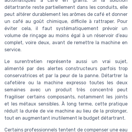
automatiques à café en grains. Si la solution
détartrante reste partiellement dans les conduits, elle
peut altérer durablement les arômes de café et donner
un café au goût chimique, difficile à rattraper. Pour
éviter cela, il faut systématiquement prévoir un
volume de rinçage au moins égal à un réservoir d’eau
complet, voire deux, avant de remettre la machine en
service.
Le surentretien représente aussi un vrai sujet,
alimenté par des alertes constructeurs parfois trop
conservatrices et par la peur de la panne. Détartrer la
cafetière ou la machine expresso toutes les deux
semaines avec un produit très concentré peut
fragiliser certains composants, notamment les joints
et les métaux sensibles. À long terme, cette pratique
réduit la durée de vie machine au lieu de la prolonger,
tout en augmentant inutilement le budget détartrant.
Certains professionnels tentent de compenser une eau