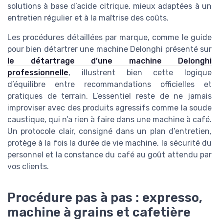
solutions à base d’acide citrique, mieux adaptées à un
entretien régulier et à la maîtrise des coûts.
Les procédures détaillées par marque, comme le guide
pour bien détartrer une machine Delonghi présenté sur
le détartrage d’une machine Delonghi
professionnelle
, illustrent bien cette logique
d’équilibre entre recommandations officielles et
pratiques de terrain. L’essentiel reste de ne jamais
improviser avec des produits agressifs comme la soude
caustique, qui n’a rien à faire dans une machine à café.
Un protocole clair, consigné dans un plan d’entretien,
protège à la fois la durée de vie machine, la sécurité du
personnel et la constance du café au goût attendu par
vos clients.
Procédure pas à pas : expresso,
machine à grains et cafetière