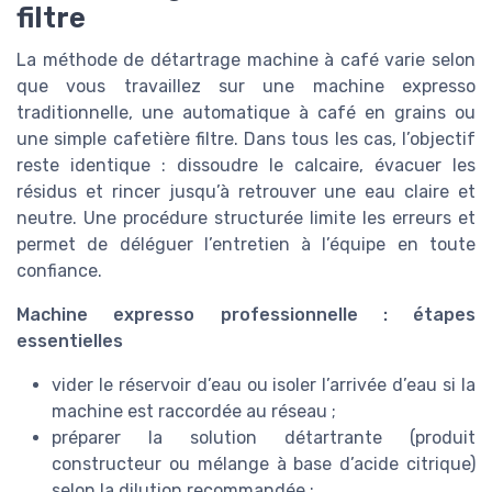
filtre
La méthode de détartrage machine à café varie selon
que vous travaillez sur une machine expresso
traditionnelle, une automatique à café en grains ou
une simple cafetière filtre. Dans tous les cas, l’objectif
reste identique : dissoudre le calcaire, évacuer les
résidus et rincer jusqu’à retrouver une eau claire et
neutre. Une procédure structurée limite les erreurs et
permet de déléguer l’entretien à l’équipe en toute
confiance.
Machine expresso professionnelle : étapes
essentielles
vider le réservoir d’eau ou isoler l’arrivée d’eau si la
machine est raccordée au réseau ;
préparer la solution détartrante (produit
constructeur ou mélange à base d’acide citrique)
selon la dilution recommandée ;