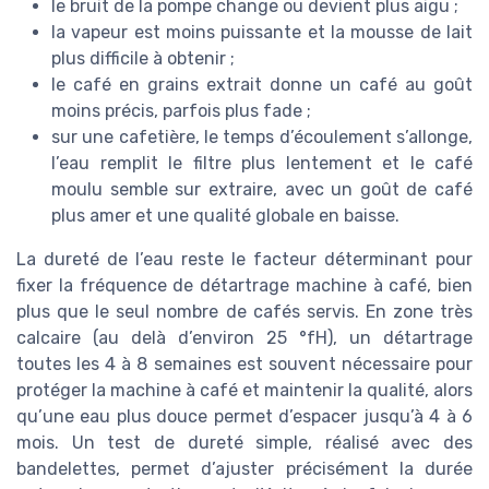
le bruit de la pompe change ou devient plus aigu ;
la vapeur est moins puissante et la mousse de lait
plus difficile à obtenir ;
le café en grains extrait donne un café au goût
moins précis, parfois plus fade ;
sur une cafetière, le temps d’écoulement s’allonge,
l’eau remplit le filtre plus lentement et le café
moulu semble sur extraire, avec un goût de café
plus amer et une qualité globale en baisse.
La dureté de l’eau reste le facteur déterminant pour
fixer la fréquence de détartrage machine à café, bien
plus que le seul nombre de cafés servis. En zone très
calcaire (au delà d’environ 25 °fH), un détartrage
toutes les 4 à 8 semaines est souvent nécessaire pour
protéger la machine à café et maintenir la qualité, alors
qu’une eau plus douce permet d’espacer jusqu’à 4 à 6
mois. Un test de dureté simple, réalisé avec des
bandelettes, permet d’ajuster précisément la durée