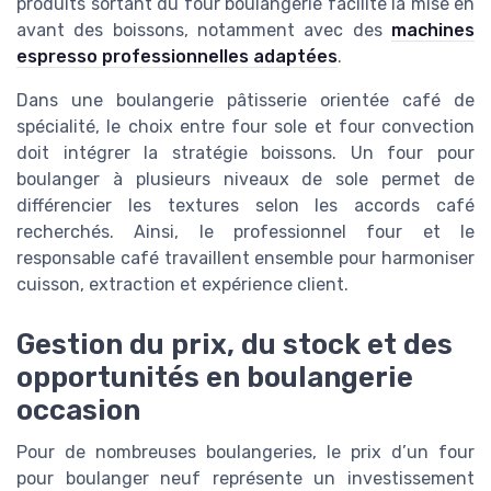
produits sortant du four boulangerie facilite la mise en
avant des boissons, notamment avec des
machines
espresso professionnelles adaptées
.
Dans une boulangerie pâtisserie orientée café de
spécialité, le choix entre four sole et four convection
doit intégrer la stratégie boissons. Un four pour
boulanger à plusieurs niveaux de sole permet de
différencier les textures selon les accords café
recherchés. Ainsi, le professionnel four et le
responsable café travaillent ensemble pour harmoniser
cuisson, extraction et expérience client.
Gestion du prix, du stock et des
opportunités en boulangerie
occasion
Pour de nombreuses boulangeries, le prix d’un four
pour boulanger neuf représente un investissement