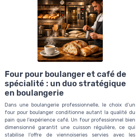
Four pour boulanger et café de
spécialité : un duo stratégique
en boulangerie
Dans une boulangerie professionnelle, le choix d’un
four pour boulanger conditionne autant la qualité du
pain que l’expérience café. Un four professionnel bien
dimensionné garantit une cuisson régulière, ce qui
stabilise l’offre de viennoiseries servies avec les