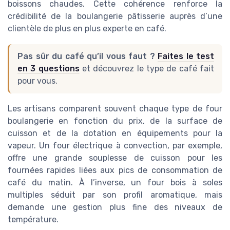
boissons chaudes. Cette cohérence renforce la
crédibilité de la boulangerie pâtisserie auprès d’une
clientèle de plus en plus experte en café.
Pas sûr du café qu’il vous faut ?
Faites le test
en 3 questions
et découvrez le type de café fait
pour vous.
Les artisans comparent souvent chaque type de four
boulangerie en fonction du prix, de la surface de
cuisson et de la dotation en équipements pour la
vapeur. Un four électrique à convection, par exemple,
offre une grande souplesse de cuisson pour les
fournées rapides liées aux pics de consommation de
café du matin. À l’inverse, un four bois à soles
multiples séduit par son profil aromatique, mais
demande une gestion plus fine des niveaux de
température.