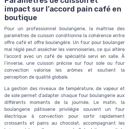
Paramètres de cuisson et
impact sur l’accord pain café en
boutique
Pour un professionnel boulangerie, la maîtrise des
paramètres de cuisson conditionne la cohérence entre
offre café et offre boulangère. Un four pour boulanger
mal réglé peut assécher les viennoiseries, ce qui altère
l’accord avec un café de spécialité servi en salle. À
l’inverse, une cuisson précise sur four sole ou four
convection valorise les arômes et soutient la
perception de qualité globale.
La gestion des niveaux de température, de vapeur et
de sole permet d’adapter chaque four boulangerie aux
différents moments de la journée. Le matin, la
boulangerie pâtisserie privilégie souvent un four
électrique à convection pour sortir rapidement
croissants et pains au chocolat, accompagnant les