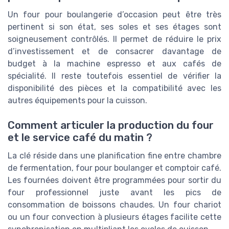
Un four pour boulangerie d’occasion peut être très
pertinent si son état, ses soles et ses étages sont
soigneusement contrôlés. Il permet de réduire le prix
d’investissement et de consacrer davantage de
budget à la machine espresso et aux cafés de
spécialité. Il reste toutefois essentiel de vérifier la
disponibilité des pièces et la compatibilité avec les
autres équipements pour la cuisson.
Comment articuler la production du four
et le service café du matin ?
La clé réside dans une planification fine entre chambre
de fermentation, four pour boulanger et comptoir café.
Les fournées doivent être programmées pour sortir du
four professionnel juste avant les pics de
consommation de boissons chaudes. Un four chariot
ou un four convection à plusieurs étages facilite cette