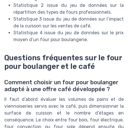
Statistique 2 issue du jeu de données sur la
répartition des types de fours professionnels.
Statistique 3 issue du jeu de données sur l’impact
de la cuisson sur les ventes de café.
Statistique 4 issue du jeu de données sur le prix
moyen d’un four pour boulangerie.
Questions fréquentes sur le four
pour boulanger et le café
Comment choisir un four pour boulanger
adapté à une offre café développée ?
Il faut d’abord évaluer les volumes de pains et de
viennoiseries servis avec le café, puis dimensionner la
surface de cuisson et le nombre d’étages en
conséquence. Le choix entre four bois, four électrique,
four convection ou four sole dépend ensuite du