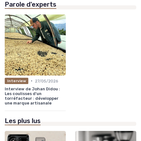
Parole d'experts
•
27/05/2026
Interview
Interview de Johan Didou :
Les coulisses d'un
torréfacteur : développer
une marque artisanale
Les plus lus