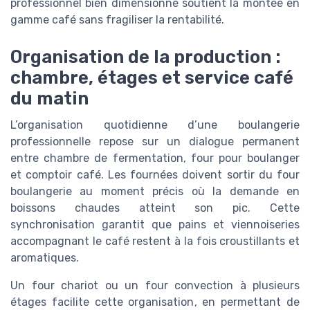
professionnel bien dimensionné soutient la montée en
gamme café sans fragiliser la rentabilité.
Organisation de la production :
chambre, étages et service café
du matin
L’organisation quotidienne d’une boulangerie
professionnelle repose sur un dialogue permanent
entre chambre de fermentation, four pour boulanger
et comptoir café. Les fournées doivent sortir du four
boulangerie au moment précis où la demande en
boissons chaudes atteint son pic. Cette
synchronisation garantit que pains et viennoiseries
accompagnant le café restent à la fois croustillants et
aromatiques.
Un four chariot ou un four convection à plusieurs
étages facilite cette organisation, en permettant de