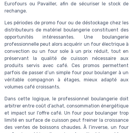
Eurofours ou Pavailler, afin de sécuriser le stock de
rechange.
Les périodes de promo four ou de déstockage chez les
distributeurs de matériel boulangerie constituent des
opportunités intéressantes. Une boulangerie
professionnelle peut alors acquérir un four électrique à
convection ou un four sole à un prix réduit, tout en
préservant la qualité de cuisson nécessaire aux
produits servis avec café. Ces promos permettent
parfois de passer d’un simple four pour boulanger à un
véritable compagnon à étages, mieux adapté aux
volumes café croissants.
Dans cette logique, le professionnel boulangerie doit
arbitrer entre coût d’achat, consommation énergétique
et impact sur l’offre café. Un four pour boulanger trop
limité en surface de cuisson peut freiner la croissance
des ventes de boissons chaudes. À l’inverse, un four