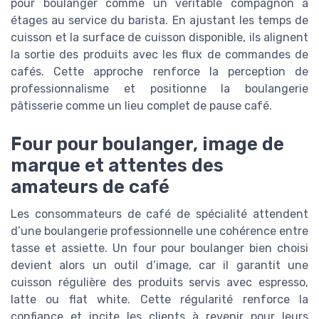
pour boulanger comme un véritable compagnon à
étages au service du barista. En ajustant les temps de
cuisson et la surface de cuisson disponible, ils alignent
la sortie des produits avec les flux de commandes de
cafés. Cette approche renforce la perception de
professionnalisme et positionne la boulangerie
pâtisserie comme un lieu complet de pause café.
Four pour boulanger, image de
marque et attentes des
amateurs de café
Les consommateurs de café de spécialité attendent
d’une boulangerie professionnelle une cohérence entre
tasse et assiette. Un four pour boulanger bien choisi
devient alors un outil d’image, car il garantit une
cuisson régulière des produits servis avec espresso,
latte ou flat white. Cette régularité renforce la
confiance et incite les clients à revenir pour leurs