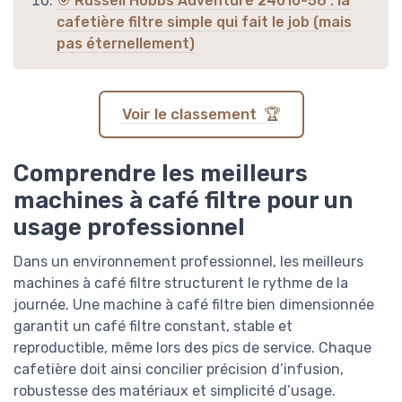
🎯 Russell Hobbs Adventure 24010-56 : la
cafetière filtre simple qui fait le job (mais
pas éternellement)
Voir le classement 🏆
Comprendre les meilleurs
machines à café filtre pour un
usage professionnel
Dans un environnement professionnel, les meilleurs
machines à café filtre structurent le rythme de la
journée. Une machine à café filtre bien dimensionnée
garantit un café filtre constant, stable et
reproductible, même lors des pics de service. Chaque
cafetière doit ainsi concilier précision d’infusion,
robustesse des matériaux et simplicité d’usage.