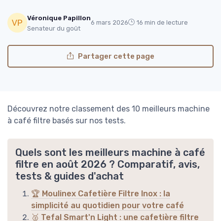
Véronique Papillon
6 mars 2026
16 min de lecture
Senateur du goût
Partager cette page
Découvrez notre classement des 10 meilleurs machine
à café filtre basés sur nos tests.
Quels sont les meilleurs machine à café
filtre en août 2026 ? Comparatif, avis,
tests & guides d'achat
🏆 Moulinex Cafetière Filtre Inox : la
simplicité au quotidien pour votre café
🥈 Tefal Smart'n Light : une cafetière filtre