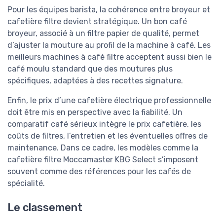
Pour les équipes barista, la cohérence entre broyeur et
cafetière filtre devient stratégique. Un bon café
broyeur, associé à un filtre papier de qualité, permet
d’ajuster la mouture au profil de la machine à café. Les
meilleurs machines à café filtre acceptent aussi bien le
café moulu standard que des moutures plus
spécifiques, adaptées à des recettes signature.
Enfin, le prix d’une cafetière électrique professionnelle
doit être mis en perspective avec la fiabilité. Un
comparatif café sérieux intègre le prix cafetière, les
coûts de filtres, l’entretien et les éventuelles offres de
maintenance. Dans ce cadre, les modèles comme la
cafetière filtre Moccamaster KBG Select s’imposent
souvent comme des références pour les cafés de
spécialité.
Le classement