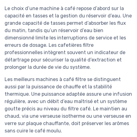
Le choix d’une machine à café repose d’abord sur la
capacité en tasses et la gestion du réservoir d’eau. Une
grande capacité de tasses permet d’absorber les flux
du matin, tandis qu’un réservoir d’eau bien
dimensionné limite les interruptions de service et les
erreurs de dosage. Les cafetières filtre
professionnelles intègrent souvent un indicateur de
détartrage pour sécuriser la qualité d’extraction et
prolonger la durée de vie du système.
Les meilleurs machines à café filtre se distinguent
aussi par la puissance de chauffe et la stabilité
thermique. Une puissance adaptée assure une infusion
régulière, avec un débit d’eau maîtrisé et un système
goutte précis au niveau du filtre café. Le maintien au
chaud, via une verseuse isotherme ou une verseuse en
verre sur plaque chauffante, doit préserver les arômes
sans cuire le café moulu.