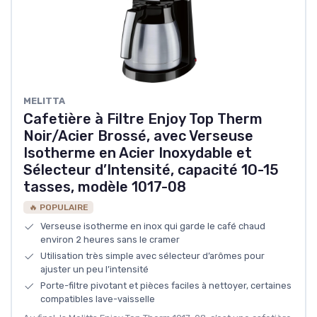
‎MELITTA
Cafetière à Filtre Enjoy Top Therm
Noir/Acier Brossé, avec Verseuse
Isotherme en Acier Inoxydable et
Sélecteur d’Intensité, capacité 1O-15
tasses, modèle 1017-08
🔥 POPULAIRE
Verseuse isotherme en inox qui garde le café chaud
environ 2 heures sans le cramer
Utilisation très simple avec sélecteur d’arômes pour
ajuster un peu l’intensité
Porte-filtre pivotant et pièces faciles à nettoyer, certaines
compatibles lave-vaisselle