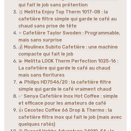
qui fait le job sans prétention
🥉 Melitta Enjoy Top Therm 1017-08 : la
cafetière filtre simple qui garde le café au
chaud sans prise de tête
⭐ Cafetière Taylor Swoden : Programmable,
mais sans surprise
💰 Moulinex Subito Cafetière : une machine
compacte qui fait le job
💫 Melitta LOOK Therm Perfection 1025-16 :
La cafetière qui garde le café au chaud
mais sans fioritures
🔥 Philips HD7546/20 : la cafetière filtre
simple qui garde le café vraiment chaud
✅ Senya Cafetière Inox Hot Coffee : simple
et efficace pour les amateurs de café
👍 Cecotec Coffee 66 Drop & Thermo : la
cafetière filtre inox qui fait le job (mais avec
quelques ratés)