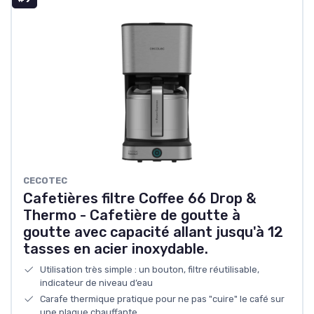
‎CECOTEC
Cafetières filtre Coffee 66 Drop &
Thermo - Cafetière de goutte à
goutte avec capacité allant jusqu'à 12
tasses en acier inoxydable.
Utilisation très simple : un bouton, filtre réutilisable,
indicateur de niveau d’eau
Carafe thermique pratique pour ne pas "cuire" le café sur
une plaque chauffante