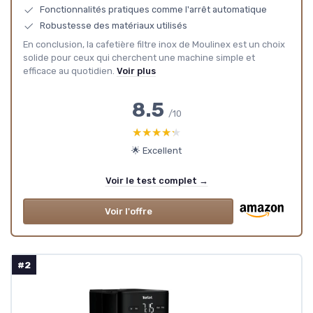
Fonctionnalités pratiques comme l'arrêt automatique
Robustesse des matériaux utilisés
En conclusion, la cafetière filtre inox de Moulinex est un choix
solide pour ceux qui cherchent une machine simple et
efficace au quotidien.
Voir plus
8.5
/10
★★★★★
★★★★★
🌟 Excellent
Voir le test complet →
Voir l'offre
#2