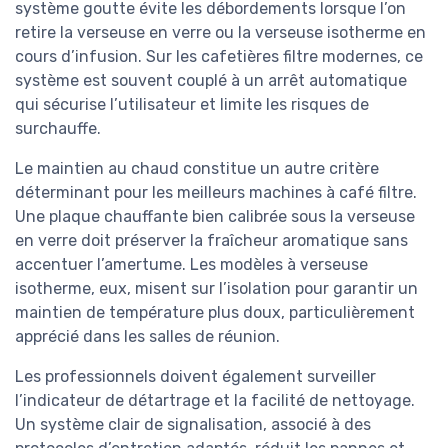
système goutte évite les débordements lorsque l’on
retire la verseuse en verre ou la verseuse isotherme en
cours d’infusion. Sur les cafetières filtre modernes, ce
système est souvent couplé à un arrêt automatique
qui sécurise l’utilisateur et limite les risques de
surchauffe.
Le maintien au chaud constitue un autre critère
déterminant pour les meilleurs machines à café filtre.
Une plaque chauffante bien calibrée sous la verseuse
en verre doit préserver la fraîcheur aromatique sans
accentuer l’amertume. Les modèles à verseuse
isotherme, eux, misent sur l’isolation pour garantir un
maintien de température plus doux, particulièrement
apprécié dans les salles de réunion.
Les professionnels doivent également surveiller
l’indicateur de détartrage et la facilité de nettoyage.
Un système clair de signalisation, associé à des