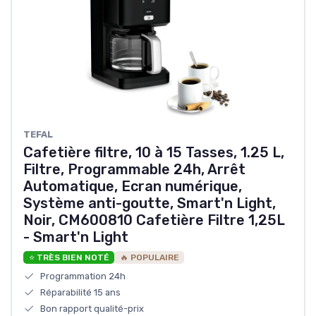
‎TEFAL
Cafetière filtre, 10 à 15 Tasses, 1.25 L,
Filtre, Programmable 24h, Arrêt
Automatique, Ecran numérique,
Système anti-goutte, Smart'n Light,
Noir, CM600810 Cafetière Filtre 1,25L
- Smart'n Light
⭐ TRÈS BIEN NOTÉ
🔥 POPULAIRE
Programmation 24h
Réparabilité 15 ans
Bon rapport qualité-prix