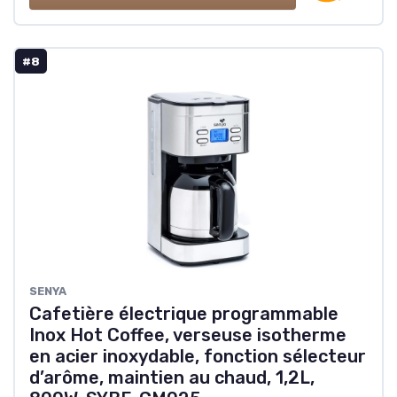
#8
‎SENYA
Cafetière électrique programmable
Inox Hot Coffee, verseuse isotherme
en acier inoxydable, fonction sélecteur
d’arôme, maintien au chaud, 1,2L,