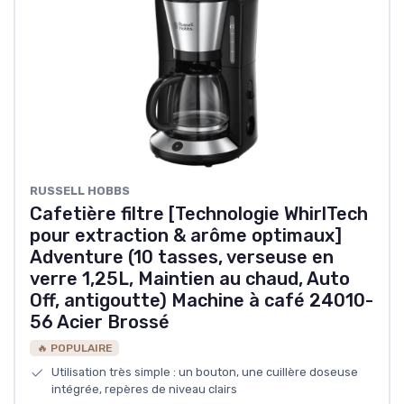
‎RUSSELL HOBBS
Cafetière filtre [Technologie WhirlTech
pour extraction & arôme optimaux]
Adventure (10 tasses, verseuse en
verre 1,25L, Maintien au chaud, Auto
Off, antigoutte) Machine à café 24010-
56 Acier Brossé
🔥 POPULAIRE
Utilisation très simple : un bouton, une cuillère doseuse
intégrée, repères de niveau clairs