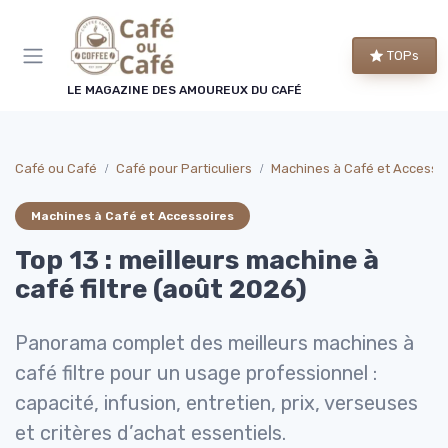
Panneau de gestion des cookies
TOPs
LE MAGAZINE DES AMOUREUX DU CAFÉ
Café ou Café
Café pour Particuliers
Machines à Café et Accesso
Machines à Café et Accessoires
Top 13 : meilleurs machine à
café filtre (août 2026)
Panorama complet des meilleurs machines à
café filtre pour un usage professionnel :
capacité, infusion, entretien, prix, verseuses
et critères d’achat essentiels.