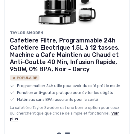
‎TAYLOR SWODEN
Cafetiere Filtre, Programmable 24h
Cafetiere Electrique 1,5L à 12 tasses,
Machine a Cafe Maintien au Chaud et
Anti-Goutte 40 Min, Infusion Rapide,
950W, 0% BPA, Noir - Darcy
🔥 POPULAIRE
Programmation 24h utile pour avoir du café prêt le matin
Fonction anti-goutte pratique pour éviter les dégâts
Matériaux sans BPA rassurants pour la santé
La cafetière Taylor Swoden est une bonne option pour ceux
qui cherchent quelque chose de simple et fonctionnel.
Voir
plus