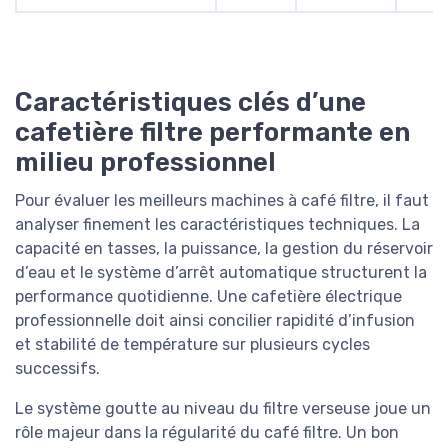
Caractéristiques clés d’une
cafetière filtre performante en
milieu professionnel
Pour évaluer les meilleurs machines à café filtre, il faut
analyser finement les caractéristiques techniques. La
capacité en tasses, la puissance, la gestion du réservoir
d’eau et le système d’arrêt automatique structurent la
performance quotidienne. Une cafetière électrique
professionnelle doit ainsi concilier rapidité d’infusion
et stabilité de température sur plusieurs cycles
successifs.
Le système goutte au niveau du filtre verseuse joue un
rôle majeur dans la régularité du café filtre. Un bon