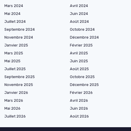
Mars 2024
Avril 2024
Mai 2024
Juin 2024
Juillet 2024
Août 2024
Septembre 2024
Octobre 2024
Novembre 2024
Décembre 2024
Janvier 2025
Février 2025
Mars 2025
Avril 2025
Mai 2025
Juin 2025
Juillet 2025
Août 2025
Septembre 2025
Octobre 2025
Novembre 2025
Décembre 2025
Janvier 2026
Février 2026
Mars 2026
Avril 2026
Mai 2026
Juin 2026
Juillet 2026
Août 2026