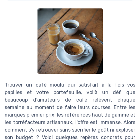
Trouver un café moulu qui satisfait à la fois vos
papilles et votre portefeuille, voilà un défi que
beaucoup d'amateurs de café relèvent chaque
semaine au moment de faire leurs courses. Entre les
marques premier prix, les références haut de gamme et
les torréfacteurs artisanaux, l'offre est immense. Alors
comment s'y retrouver sans sacrifier le goût ni exploser
son budget ? Voici quelques repères concrets pour