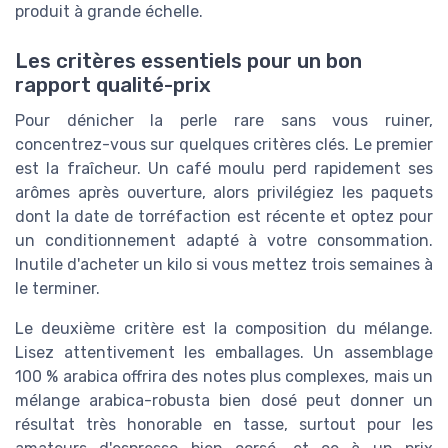
produit à grande échelle.
Les critères essentiels pour un bon
rapport qualité-prix
Pour dénicher la perle rare sans vous ruiner,
concentrez-vous sur quelques critères clés. Le premier
est la fraîcheur. Un café moulu perd rapidement ses
arômes après ouverture, alors privilégiez les paquets
dont la date de torréfaction est récente et optez pour
un conditionnement adapté à votre consommation.
Inutile d'acheter un kilo si vous mettez trois semaines à
le terminer.
Le deuxième critère est la composition du mélange.
Lisez attentivement les emballages. Un assemblage
100 % arabica offrira des notes plus complexes, mais un
mélange arabica-robusta bien dosé peut donner un
résultat très honorable en tasse, surtout pour les