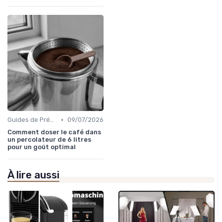
•
Guides de Préparation
09/07/2026
Comment doser le café dans
un percolateur de 6 litres
pour un goût optimal
À lire aussi