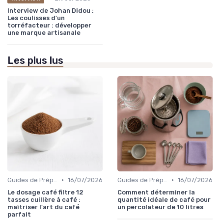
Interview de Johan Didou :
Les coulisses d'un
torréfacteur : développer
une marque artisanale
Les plus lus
•
•
Guides de Préparation
16/07/2026
Guides de Préparation
16/07/2026
Le dosage café filtre 12
Comment déterminer la
tasses cuillère à café :
quantité idéale de café pour
maîtriser l'art du café
un percolateur de 10 litres
parfait