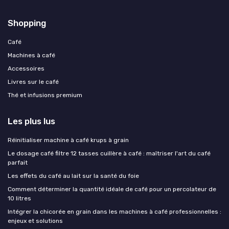
Shopping
Café
Machines à café
Accessoires
Livres sur le café
Thé et infusions premium
Les plus lus
Réinitialiser machine à café krups à grain
Le dosage café filtre 12 tasses cuillère à café : maîtriser l'art du café
parfait
Les effets du café au lait sur la santé du foie
Comment déterminer la quantité idéale de café pour un percolateur de
10 litres
Intégrer la chicorée en grain dans les machines à café professionnelles :
enjeux et solutions