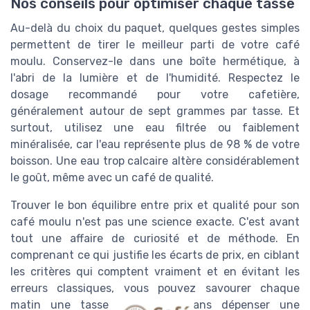
Nos conseils pour optimiser chaque tasse
Au-delà du choix du paquet, quelques gestes simples
permettent de tirer le meilleur parti de votre café
moulu. Conservez-le dans une boîte hermétique, à
l'abri de la lumière et de l'humidité. Respectez le
dosage recommandé pour votre cafetière,
généralement autour de sept grammes par tasse. Et
surtout, utilisez une eau filtrée ou faiblement
minéralisée, car l'eau représente plus de 98 % de votre
boisson. Une eau trop calcaire altère considérablement
le goût, même avec un café de qualité.
Trouver le bon équilibre entre prix et qualité pour son
café moulu n'est pas une science exacte. C'est avant
tout une affaire de curiosité et de méthode. En
comprenant ce qui justifie les écarts de prix, en ciblant
les critères qui comptent vraiment et en évitant les
erreurs classiques, vous pouvez savourer chaque
matin une tasse savoureuse sans dépenser une