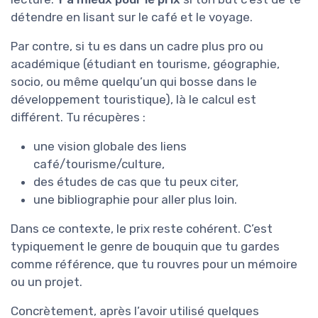
détendre en lisant sur le café et le voyage.
Par contre, si tu es dans un cadre plus pro ou
académique (étudiant en tourisme, géographie,
socio, ou même quelqu’un qui bosse dans le
développement touristique), là le calcul est
différent. Tu récupères :
une vision globale des liens
café/tourisme/culture,
des études de cas que tu peux citer,
une bibliographie pour aller plus loin.
Dans ce contexte, le prix reste cohérent. C’est
typiquement le genre de bouquin que tu gardes
comme référence, que tu rouvres pour un mémoire
ou un projet.
Concrètement, après l’avoir utilisé quelques