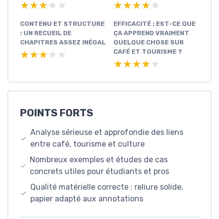
★★★★★
★★★★★
★★★★★
★★★★★
CONTENU ET STRUCTURE
EFFICACITÉ : EST-CE QUE
: UN RECUEIL DE
ÇA APPREND VRAIMENT
CHAPITRES ASSEZ INÉGAL
QUELQUE CHOSE SUR
CAFÉ ET TOURISME ?
★★★★★
★★★★★
★★★★★
★★★★★
POINTS FORTS
Analyse sérieuse et approfondie des liens
entre café, tourisme et culture
Nombreux exemples et études de cas
concrets utiles pour étudiants et pros
Qualité matérielle correcte : reliure solide,
papier adapté aux annotations