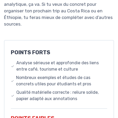
analytique, ça va. Si tu veux du concret pour
organiser ton prochain trip au Costa Rica ou en
Éthiopie, tu feras mieux de compléter avec d’autres
sources.
POINTS FORTS
Analyse sérieuse et approfondie des liens
entre café, tourisme et culture
Nombreux exemples et études de cas
concrets utiles pour étudiants et pros
Qualité matérielle correcte : reliure solide,
papier adapté aux annotations