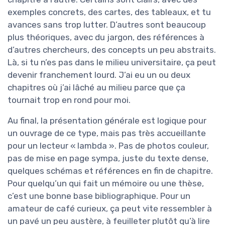
exemples concrets, des cartes, des tableaux, et tu
avances sans trop lutter. D’autres sont beaucoup
plus théoriques, avec du jargon, des références à
d’autres chercheurs, des concepts un peu abstraits.
Là, si tu n’es pas dans le milieu universitaire, ça peut
devenir franchement lourd. J’ai eu un ou deux
chapitres où j’ai lâché au milieu parce que ça
tournait trop en rond pour moi.
Au final, la présentation générale est logique pour
un ouvrage de ce type, mais pas très accueillante
pour un lecteur « lambda ». Pas de photos couleur,
pas de mise en page sympa, juste du texte dense,
quelques schémas et références en fin de chapitre.
Pour quelqu’un qui fait un mémoire ou une thèse,
c’est une bonne base bibliographique. Pour un
amateur de café curieux, ça peut vite ressembler à
un pavé un peu austère, à feuilleter plutôt qu’à lire