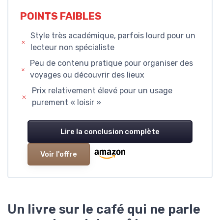
POINTS FAIBLES
Style très académique, parfois lourd pour un
lecteur non spécialiste
Peu de contenu pratique pour organiser des
voyages ou découvrir des lieux
Prix relativement élevé pour un usage
purement « loisir »
Lire la conclusion complète
Voir l'offre
Un livre sur le café qui ne parle