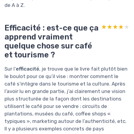
de A à Z.
Efficacité : est-ce que ça
★★★★★
★★★★★
apprend vraiment
quelque chose sur café
et tourisme ?
Sur l’
efficacité
, je trouve que le livre fait plutôt bien
le boulot pour ce qu’il vise : montrer comment le
café s’intègre dans le tourisme et la culture. Après
l’avoir lu en grande partie, j’ai clairement une vision
plus structurée de la façon dont les destinations
utilisent le café pour se vendre : circuits de
plantations, musées du café, coffee shops «
typiques », marketing autour de l’authenticité, etc.
Il y a plusieurs exemples concrets de pays