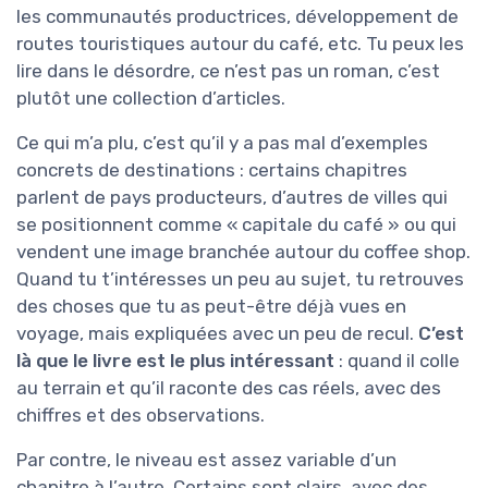
les communautés productrices, développement de
routes touristiques autour du café, etc. Tu peux les
lire dans le désordre, ce n’est pas un roman, c’est
plutôt une collection d’articles.
Ce qui m’a plu, c’est qu’il y a pas mal d’exemples
concrets de destinations : certains chapitres
parlent de pays producteurs, d’autres de villes qui
se positionnent comme « capitale du café » ou qui
vendent une image branchée autour du coffee shop.
Quand tu t’intéresses un peu au sujet, tu retrouves
des choses que tu as peut-être déjà vues en
voyage, mais expliquées avec un peu de recul.
C’est
là que le livre est le plus intéressant
: quand il colle
au terrain et qu’il raconte des cas réels, avec des
chiffres et des observations.
Par contre, le niveau est assez variable d’un
chapitre à l’autre. Certains sont clairs, avec des