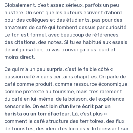
Globalement, c’est assez sérieux, parfois un peu
austère. On sent que les auteurs écrivent d’abord
pour des collègues et des étudiants, pas pour des
amateurs de café qui tombent dessus par curiosité.
Le ton est formel, avec beaucoup de références,
des citations, des notes. Si tu es habitué aux essais
de vulgarisation, tu vas trouver ça plus lourd et
moins direct.
Ce qui m’a un peu surpris, c’est le faible côté «
passion café » dans certains chapitres. On parle de
café comme produit, comme ressource économique,
comme prétexte au tourisme, mais très rarement
du café en lui-même, de la boisson, de l’expérience
sensorielle.
On est loin d’un livre écrit par un
barista ou un torréfacteur
. Là, c’est plus «
comment le café structure des territoires, des flux
de touristes, des identités locales ». Intéressant sur