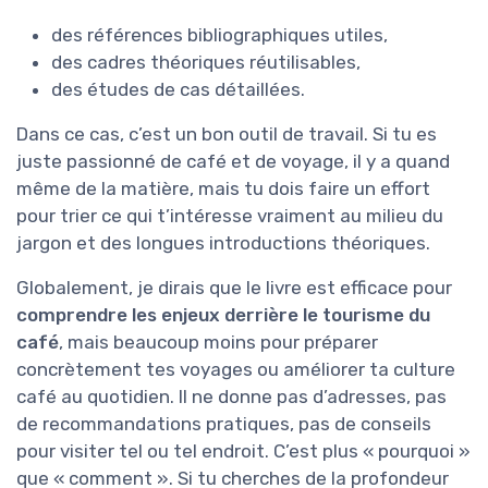
des références bibliographiques utiles,
des cadres théoriques réutilisables,
des études de cas détaillées.
Dans ce cas, c’est un bon outil de travail. Si tu es
juste passionné de café et de voyage, il y a quand
même de la matière, mais tu dois faire un effort
pour trier ce qui t’intéresse vraiment au milieu du
jargon et des longues introductions théoriques.
Globalement, je dirais que le livre est efficace pour
comprendre les enjeux derrière le tourisme du
café
, mais beaucoup moins pour préparer
concrètement tes voyages ou améliorer ta culture
café au quotidien. Il ne donne pas d’adresses, pas
de recommandations pratiques, pas de conseils
pour visiter tel ou tel endroit. C’est plus « pourquoi »
que « comment ». Si tu cherches de la profondeur