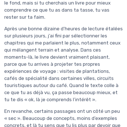
le fond, mais si tu cherchais un livre pour mieux
comprendre ce que tu as dans ta tasse, tu vas
rester sur ta faim.
Après une bonne dizaine d’heures de lecture étalées
sur plusieurs jours, j’ai fini par sélectionner les
chapitres qui me parlaient le plus, notamment ceux
qui mélangent terrain et analyse. Dans ces
moments-là, le livre devient vraiment plaisant,
parce que tu arrives à projeter tes propres
expériences de voyage : visites de plantations,
cafés de spécialité dans certaines villes, circuits
touristiques autour du café. Quand le texte colle à
ce que tu as déjà vu, ça passe beaucoup mieux, et
tu te dis « ok, là je comprends l’intérêt ».
En revanche, certains passages ont un côté un peu
« sec ». Beaucoup de concepts, moins d’exemples
concrets, et là tu sens que tu lis plus par devoir que