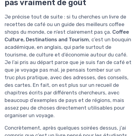
pas vraiment de goût
Je précise tout de suite : si tu cherches un livre de
recettes de café ou un guide des meilleurs coffee
shops du monde, ce n’est clairement pas ça.
Coffee
Culture, Destinations and Tourism
, c’est un bouquin
académique, en anglais, qui parle surtout de
tourisme, de culture et d’économie autour du café.
Je l’ai pris au départ parce que je suis fan de café et
que je voyage pas mal, je pensais tomber sur un
truc plus pratique, avec des adresses, des conseils,
des cartes. En fait, on est plus sur un recueil de
chapitres écrits par différents chercheurs, avec
beaucoup d’exemples de pays et de régions, mais
assez peu de choses directement utilisables pour
organiser un voyage.
Concrètement, après quelques soirées dessus, j’ai
compris que c’est un livre pensé pour les étudiants