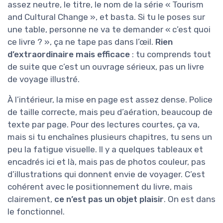
assez neutre, le titre, le nom de la série « Tourism
and Cultural Change », et basta. Si tu le poses sur
une table, personne ne va te demander « c’est quoi
ce livre ? », ça ne tape pas dans l’œil.
Rien
d’extraordinaire mais efficace
: tu comprends tout
de suite que c’est un ouvrage sérieux, pas un livre
de voyage illustré.
À l’intérieur, la mise en page est assez dense. Police
de taille correcte, mais peu d’aération, beaucoup de
texte par page. Pour des lectures courtes, ça va,
mais si tu enchaînes plusieurs chapitres, tu sens un
peu la fatigue visuelle. Il y a quelques tableaux et
encadrés ici et là, mais pas de photos couleur, pas
d’illustrations qui donnent envie de voyager. C’est
cohérent avec le positionnement du livre, mais
clairement,
ce n’est pas un objet plaisir
. On est dans
le fonctionnel.