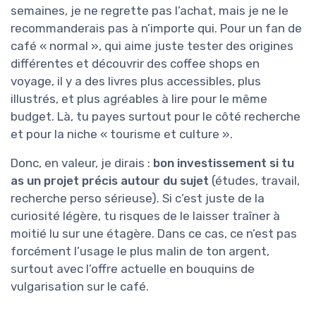
semaines, je ne regrette pas l’achat, mais je ne le
recommanderais pas à n’importe qui. Pour un fan de
café « normal », qui aime juste tester des origines
différentes et découvrir des coffee shops en
voyage, il y a des livres plus accessibles, plus
illustrés, et plus agréables à lire pour le même
budget. Là, tu payes surtout pour le côté recherche
et pour la niche « tourisme et culture ».
Donc, en valeur, je dirais :
bon investissement si tu
as un projet précis autour du sujet
(études, travail,
recherche perso sérieuse). Si c’est juste de la
curiosité légère, tu risques de le laisser traîner à
moitié lu sur une étagère. Dans ce cas, ce n’est pas
forcément l’usage le plus malin de ton argent,
surtout avec l’offre actuelle en bouquins de
vulgarisation sur le café.