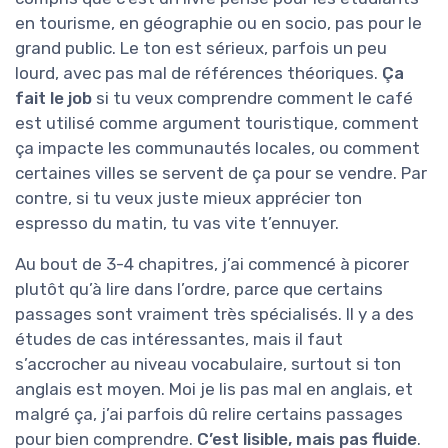
en tourisme, en géographie ou en socio, pas pour le
grand public. Le ton est sérieux, parfois un peu
lourd, avec pas mal de références théoriques.
Ça
fait le job
si tu veux comprendre comment le café
est utilisé comme argument touristique, comment
ça impacte les communautés locales, ou comment
certaines villes se servent de ça pour se vendre. Par
contre, si tu veux juste mieux apprécier ton
espresso du matin, tu vas vite t’ennuyer.
Au bout de 3-4 chapitres, j’ai commencé à picorer
plutôt qu’à lire dans l’ordre, parce que certains
passages sont vraiment très spécialisés. Il y a des
études de cas intéressantes, mais il faut
s’accrocher au niveau vocabulaire, surtout si ton
anglais est moyen. Moi je lis pas mal en anglais, et
malgré ça, j’ai parfois dû relire certains passages
pour bien comprendre.
C’est lisible, mais pas fluide
.