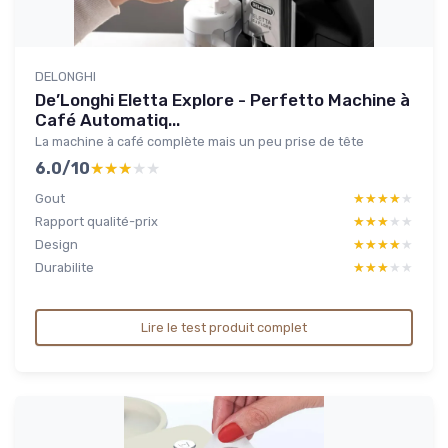
DELONGHI
De’Longhi Eletta Explore - Perfetto Machine à
Café Automatiq...
La machine à café complète mais un peu prise de tête
6.0/10
★★★★★
★★★★★
Gout
★★★★★
★★★★★
Rapport qualité-prix
★★★★★
★★★★★
Design
★★★★★
★★★★★
Durabilite
★★★★★
★★★★★
Lire le test produit complet