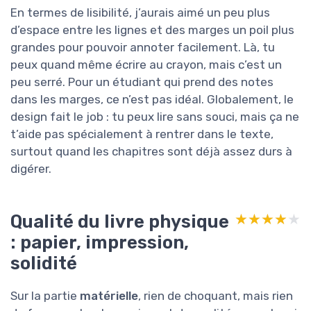
En termes de lisibilité, j’aurais aimé un peu plus
d’espace entre les lignes et des marges un poil plus
grandes pour pouvoir annoter facilement. Là, tu
peux quand même écrire au crayon, mais c’est un
peu serré. Pour un étudiant qui prend des notes
dans les marges, ce n’est pas idéal. Globalement, le
design fait le job : tu peux lire sans souci, mais ça ne
t’aide pas spécialement à rentrer dans le texte,
surtout quand les chapitres sont déjà assez durs à
digérer.
Qualité du livre physique
★★★★★
★★★★★
: papier, impression,
solidité
Sur la partie
matérielle
, rien de choquant, mais rien