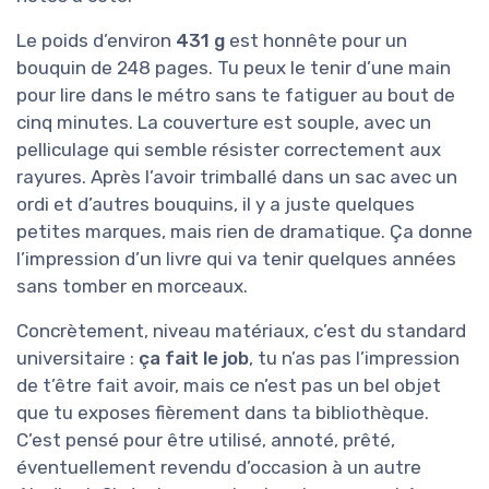
Le poids d’environ
431 g
est honnête pour un
bouquin de 248 pages. Tu peux le tenir d’une main
pour lire dans le métro sans te fatiguer au bout de
cinq minutes. La couverture est souple, avec un
pelliculage qui semble résister correctement aux
rayures. Après l’avoir trimballé dans un sac avec un
ordi et d’autres bouquins, il y a juste quelques
petites marques, mais rien de dramatique. Ça donne
l’impression d’un livre qui va tenir quelques années
sans tomber en morceaux.
Concrètement, niveau matériaux, c’est du standard
universitaire :
ça fait le job
, tu n’as pas l’impression
de t’être fait avoir, mais ce n’est pas un bel objet
que tu exposes fièrement dans ta bibliothèque.
C’est pensé pour être utilisé, annoté, prêté,
éventuellement revendu d’occasion à un autre