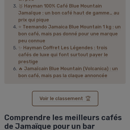
🥉 Hayman 100% Café Blue Mountain
Jamaïque : un bon café haut de gamme… au
prix qui pique
⭐ Teemando Jamaica Blue Mountain 1 kg : un
bon café, mais pas donné pour une marque
peu connue
✨ Hayman Coffret Les Légendes : trois
cafés de luxe qui font surtout payer le
prestige
🔥 Jamaïcain Blue Mountain (Volcanica) : un
bon café, mais pas la claque annoncée
Voir le classement 🏆
Comprendre les meilleurs cafés
de Jamaïque pour un bar