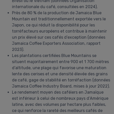
Brésil ou le Vietnam (données Organisation
internationale du café, consultées en 2024).
Près de 80 % de la production de Jamaica Blue
Mountain est traditionnellement exportée vers le
Japon, ce qui réduit la disponibilité pour les
torréfacteurs européens et contribue à maintenir
un prix élevé sur ces cafés d’exception (données
Jamaica Coffee Exporters Association, rapport
2023).
Les plantations certifiées Blue Mountains se
situent majoritairement entre 900 et 1 700 mètres
d’altitude, une plage qui favorise une maturation
lente des cerises et une densité élevée des grains
de café, gage de stabilité en torréfaction (données
Jamaica Coffee Industry Board, mises à jour 2022).
Le rendement moyen des caféiers en Jamaïque
est inférieur à celui de nombreux pays d’Amérique
latine, avec des volumes par hectare plus faibles,
ce qui renforce la rareté des meilleurs cafés de