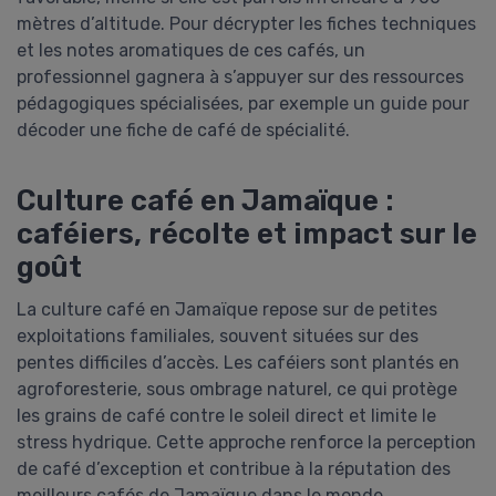
mètres d’altitude. Pour décrypter les fiches techniques
et les notes aromatiques de ces cafés, un
professionnel gagnera à s’appuyer sur des ressources
pédagogiques spécialisées, par exemple un guide pour
décoder une fiche de café de spécialité.
Culture café en Jamaïque :
caféiers, récolte et impact sur le
goût
La culture café en Jamaïque repose sur de petites
exploitations familiales, souvent situées sur des
pentes difficiles d’accès. Les caféiers sont plantés en
agroforesterie, sous ombrage naturel, ce qui protège
les grains de café contre le soleil direct et limite le
stress hydrique. Cette approche renforce la perception
de café d’exception et contribue à la réputation des
meilleurs cafés de Jamaïque dans le monde.