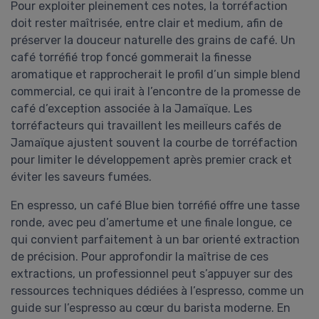
Pour exploiter pleinement ces notes, la torréfaction
doit rester maîtrisée, entre clair et medium, afin de
préserver la douceur naturelle des grains de café. Un
café torréfié trop foncé gommerait la finesse
aromatique et rapprocherait le profil d’un simple blend
commercial, ce qui irait à l’encontre de la promesse de
café d’exception associée à la Jamaïque. Les
torréfacteurs qui travaillent les meilleurs cafés de
Jamaïque ajustent souvent la courbe de torréfaction
pour limiter le développement après premier crack et
éviter les saveurs fumées.
En espresso, un café Blue bien torréfié offre une tasse
ronde, avec peu d’amertume et une finale longue, ce
qui convient parfaitement à un bar orienté extraction
de précision. Pour approfondir la maîtrise de ces
extractions, un professionnel peut s’appuyer sur des
ressources techniques dédiées à l’espresso, comme un
guide sur l’espresso au cœur du barista moderne. En