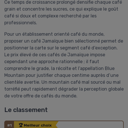
Ce temps de croissance prolongé densifie chaque café
grain et concentre les sucres, ce qui explique le goût
café si doux et complexe recherché par les
professionnels.
Pour un établissement orienté café du monde,
proposer un café Jamaïque bien sélectionné permet de
positionner la carte sur le segment café d’exception.
Le prix élevé de ces cafés de Jamaïque impose
cependant une approche rationnelle ; il faut
comprendre le grade, la récolte et l’appellation Blue
Mountain pour justifier chaque centime auprès d’une
clientèle avertie. Un mountain café mal sourcé ou mal
torréfié peut rapidement dégrader la perception globale
de votre offre de cafés du monde.
Le classement
#1
🏆 Meilleur choix