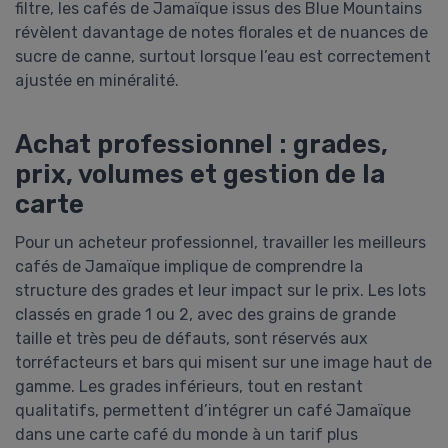
filtre, les cafés de Jamaïque issus des Blue Mountains
révèlent davantage de notes florales et de nuances de
sucre de canne, surtout lorsque l’eau est correctement
ajustée en minéralité.
Achat professionnel : grades,
prix, volumes et gestion de la
carte
Pour un acheteur professionnel, travailler les meilleurs
cafés de Jamaïque implique de comprendre la
structure des grades et leur impact sur le prix. Les lots
classés en grade 1 ou 2, avec des grains de grande
taille et très peu de défauts, sont réservés aux
torréfacteurs et bars qui misent sur une image haut de
gamme. Les grades inférieurs, tout en restant
qualitatifs, permettent d’intégrer un café Jamaïque
dans une carte café du monde à un tarif plus