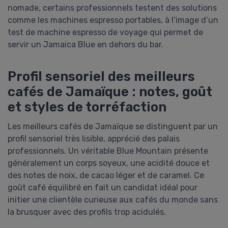
nomade, certains professionnels testent des solutions
comme les machines espresso portables, à l’image d’un
test de machine espresso de voyage qui permet de
servir un Jamaica Blue en dehors du bar.
Profil sensoriel des meilleurs
cafés de Jamaïque : notes, goût
et styles de torréfaction
Les meilleurs cafés de Jamaïque se distinguent par un
profil sensoriel très lisible, apprécié des palais
professionnels. Un véritable Blue Mountain présente
généralement un corps soyeux, une acidité douce et
des notes de noix, de cacao léger et de caramel. Ce
goût café équilibré en fait un candidat idéal pour
initier une clientèle curieuse aux cafés du monde sans
la brusquer avec des profils trop acidulés.