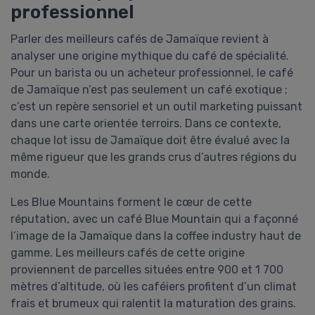
professionnel
Parler des meilleurs cafés de Jamaïque revient à
analyser une origine mythique du café de spécialité.
Pour un barista ou un acheteur professionnel, le café
de Jamaïque n’est pas seulement un café exotique ;
c’est un repère sensoriel et un outil marketing puissant
dans une carte orientée terroirs. Dans ce contexte,
chaque lot issu de Jamaïque doit être évalué avec la
même rigueur que les grands crus d’autres régions du
monde.
Les Blue Mountains forment le cœur de cette
réputation, avec un café Blue Mountain qui a façonné
l’image de la Jamaïque dans la coffee industry haut de
gamme. Les meilleurs cafés de cette origine
proviennent de parcelles situées entre 900 et 1 700
mètres d’altitude, où les caféiers profitent d’un climat
frais et brumeux qui ralentit la maturation des grains.