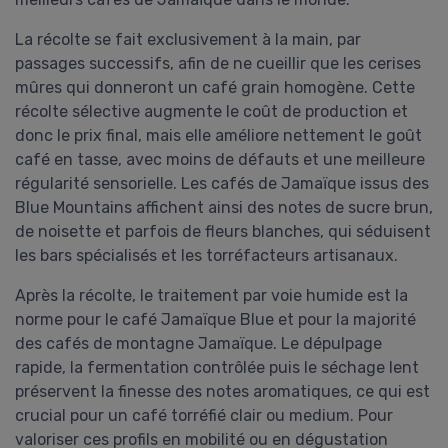
La récolte se fait exclusivement à la main, par
passages successifs, afin de ne cueillir que les cerises
mûres qui donneront un café grain homogène. Cette
récolte sélective augmente le coût de production et
donc le prix final, mais elle améliore nettement le goût
café en tasse, avec moins de défauts et une meilleure
régularité sensorielle. Les cafés de Jamaïque issus des
Blue Mountains affichent ainsi des notes de sucre brun,
de noisette et parfois de fleurs blanches, qui séduisent
les bars spécialisés et les torréfacteurs artisanaux.
Après la récolte, le traitement par voie humide est la
norme pour le café Jamaïque Blue et pour la majorité
des cafés de montagne Jamaïque. Le dépulpage
rapide, la fermentation contrôlée puis le séchage lent
préservent la finesse des notes aromatiques, ce qui est
crucial pour un café torréfié clair ou medium. Pour
valoriser ces profils en mobilité ou en dégustation