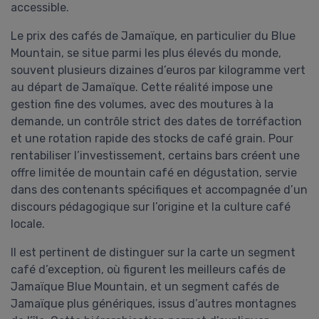
accessible.
Le prix des cafés de Jamaïque, en particulier du Blue
Mountain, se situe parmi les plus élevés du monde,
souvent plusieurs dizaines d’euros par kilogramme vert
au départ de Jamaïque. Cette réalité impose une
gestion fine des volumes, avec des moutures à la
demande, un contrôle strict des dates de torréfaction
et une rotation rapide des stocks de café grain. Pour
rentabiliser l’investissement, certains bars créent une
offre limitée de mountain café en dégustation, servie
dans des contenants spécifiques et accompagnée d’un
discours pédagogique sur l’origine et la culture café
locale.
Il est pertinent de distinguer sur la carte un segment
café d’exception, où figurent les meilleurs cafés de
Jamaïque Blue Mountain, et un segment cafés de
Jamaïque plus génériques, issus d’autres montagnes