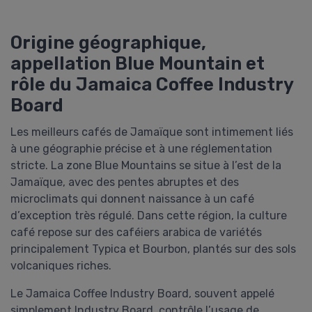
Origine géographique,
appellation Blue Mountain et
rôle du Jamaica Coffee Industry
Board
Les meilleurs cafés de Jamaïque sont intimement liés
à une géographie précise et à une réglementation
stricte. La zone Blue Mountains se situe à l’est de la
Jamaïque, avec des pentes abruptes et des
microclimats qui donnent naissance à un café
d’exception très régulé. Dans cette région, la culture
café repose sur des caféiers arabica de variétés
principalement Typica et Bourbon, plantés sur des sols
volcaniques riches.
Le Jamaica Coffee Industry Board, souvent appelé
simplement Industry Board, contrôle l’usage de