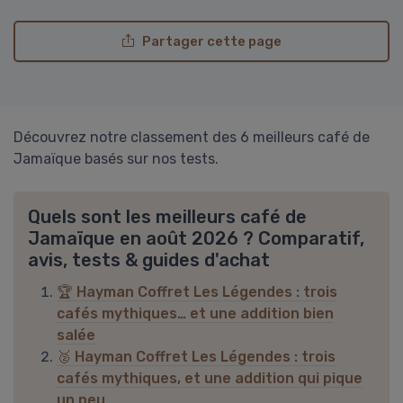
Partager cette page
Découvrez notre classement des 6 meilleurs café de
Jamaïque basés sur nos tests.
Quels sont les meilleurs café de
Jamaïque en août 2026 ? Comparatif,
avis, tests & guides d'achat
🏆 Hayman Coffret Les Légendes : trois
cafés mythiques… et une addition bien
salée
🥈 Hayman Coffret Les Légendes : trois
cafés mythiques, et une addition qui pique
un peu