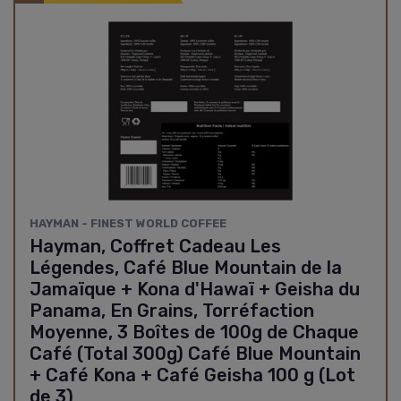
HAYMAN - FINEST WORLD COFFEE
Hayman, Coffret Cadeau Les
Légendes, Café Blue Mountain de la
Jamaïque + Kona d'Hawaï + Geisha du
Panama, En Grains, Torréfaction
Moyenne, 3 Boîtes de 100g de Chaque
Café (Total 300g) Café Blue Mountain
+ Café Kona + Café Geisha 100 g (Lot
de 3)