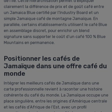
de l’île. Cette hiérarchisation permet d’expliquer
clairement la différence de prix et de goût café entre
un Jamaica Blue certifié par l’Industry Board et un
simple Jamaique café de montagne Jamaïque. En
parallèle, certains établissements utilisent le café Blue
en assemblage discret, pour enrichir un blend
signature sans supporter le coût d’un café 100 % Blue
Mountains en permanence.
Positionner les cafés de
Jamaïque dans une offre café du
monde
Intégrer les meilleurs cafés de Jamaïque dans une
carte professionnelle revient à raconter une histoire
cohérente du café du monde. La Jamaïque occupe une
place singulière, entre les origines d’Amérique centrale
et les cafés d’Afrique de l’Est, avec un profil