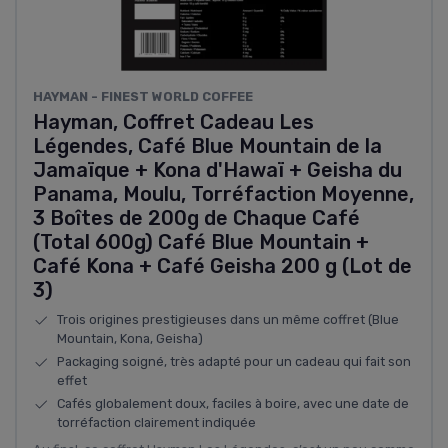
HAYMAN - FINEST WORLD COFFEE
Hayman, Coffret Cadeau Les
Légendes, Café Blue Mountain de la
Jamaïque + Kona d'Hawaï + Geisha du
Panama, Moulu, Torréfaction Moyenne,
3 Boîtes de 200g de Chaque Café
(Total 600g) Café Blue Mountain +
Café Kona + Café Geisha 200 g (Lot de
3)
Trois origines prestigieuses dans un même coffret (Blue
Mountain, Kona, Geisha)
Packaging soigné, très adapté pour un cadeau qui fait son
effet
Cafés globalement doux, faciles à boire, avec une date de
torréfaction clairement indiquée