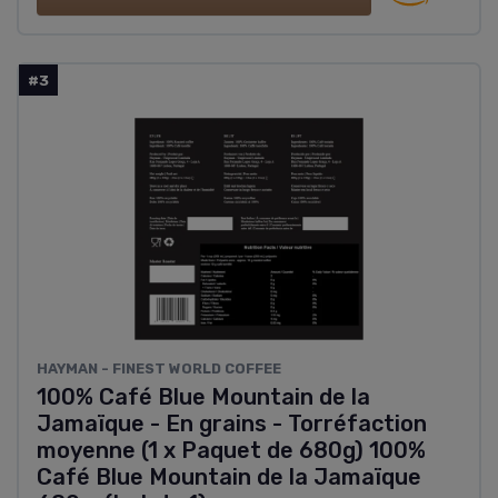
#3
HAYMAN - FINEST WORLD COFFEE
100% Café Blue Mountain de la
Jamaïque - En grains - Torréfaction
moyenne (1 x Paquet de 680g) 100%
Café Blue Mountain de la Jamaïque