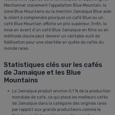
Mentionner clairement l’appellation Blue Mountain, la
zone Blue Mountains ou la mention Jamaique Blue aide
le client à comprendre pourquoi un café Blue ou un
café Blue Mountain affiche un prix supérieur. Enfin, la
mise en avant d’un café Blue Jamaïque en filtre ou en
méthode douce peut devenir un véritable outil de
fidélisation pour une clientèle en quête de cafés du
monde rares.
Statistiques clés sur les cafés
de Jamaïque et les Blue
Mountains
La Jamaïque produit environ 0,1 % de la production
mondiale de café, ce qui place les meilleurs cafés
de Jamaïque dans la catégorie des origines rares
par rapport aux grands producteurs comme le