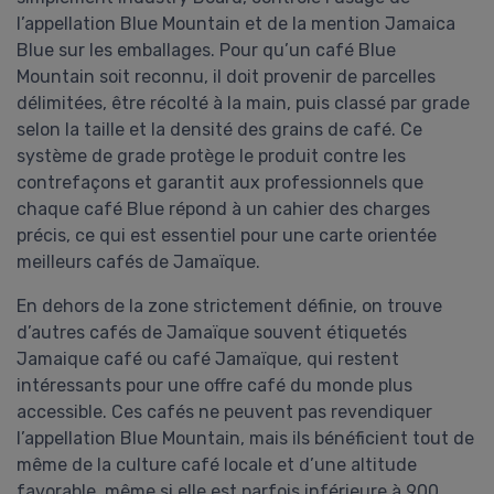
l’appellation Blue Mountain et de la mention Jamaica
Blue sur les emballages. Pour qu’un café Blue
Mountain soit reconnu, il doit provenir de parcelles
délimitées, être récolté à la main, puis classé par grade
selon la taille et la densité des grains de café. Ce
système de grade protège le produit contre les
contrefaçons et garantit aux professionnels que
chaque café Blue répond à un cahier des charges
précis, ce qui est essentiel pour une carte orientée
meilleurs cafés de Jamaïque.
En dehors de la zone strictement définie, on trouve
d’autres cafés de Jamaïque souvent étiquetés
Jamaique café ou café Jamaïque, qui restent
intéressants pour une offre café du monde plus
accessible. Ces cafés ne peuvent pas revendiquer
l’appellation Blue Mountain, mais ils bénéficient tout de
même de la culture café locale et d’une altitude
favorable, même si elle est parfois inférieure à 900