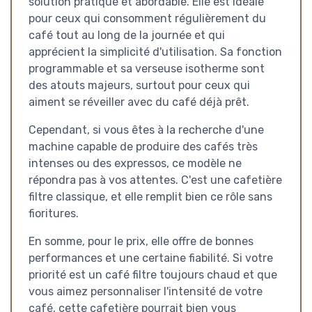
solution pratique et abordable. Elle est idéale
pour ceux qui consomment régulièrement du
café tout au long de la journée et qui
apprécient la simplicité d'utilisation. Sa fonction
programmable et sa verseuse isotherme sont
des atouts majeurs, surtout pour ceux qui
aiment se réveiller avec du café déjà prêt.
Cependant, si vous êtes à la recherche d'une
machine capable de produire des cafés très
intenses ou des expressos, ce modèle ne
répondra pas à vos attentes. C'est une cafetière
filtre classique, et elle remplit bien ce rôle sans
fioritures.
En somme, pour le prix, elle offre de bonnes
performances et une certaine fiabilité. Si votre
priorité est un café filtre toujours chaud et que
vous aimez personnaliser l'intensité de votre
café, cette cafetière pourrait bien vous