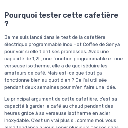
Pourquoi tester cette cafetière
?
Je me suis lancé dans le test de la cafetière
électrique programmable Inox Hot Coffee de Senya
pour voir si elle tient ses promesses. Avec une
capacité de 1,2L, une fonction programmable et une
verseuse isotherme, elle a de quoi séduire les
amateurs de café. Mais est-ce que tout ça
fonctionne bien au quotidien ? Je l'ai utilisée
pendant deux semaines pour m'en faire une idée.
Le principal argument de cette cafetière, c’est sa
capacité à garder le café au chaud pendant des
heures grâce à sa verseuse isotherme en acier
inoxydable. C'est un vrai plus si, comme moi, vous
avez tendance à vous servir plusieurs tasses dans