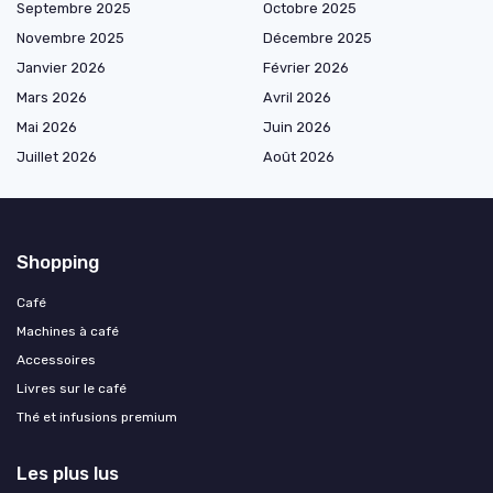
Septembre 2025
Octobre 2025
Novembre 2025
Décembre 2025
Janvier 2026
Février 2026
Mars 2026
Avril 2026
Mai 2026
Juin 2026
Juillet 2026
Août 2026
Shopping
Café
Machines à café
Accessoires
Livres sur le café
Thé et infusions premium
Les plus lus