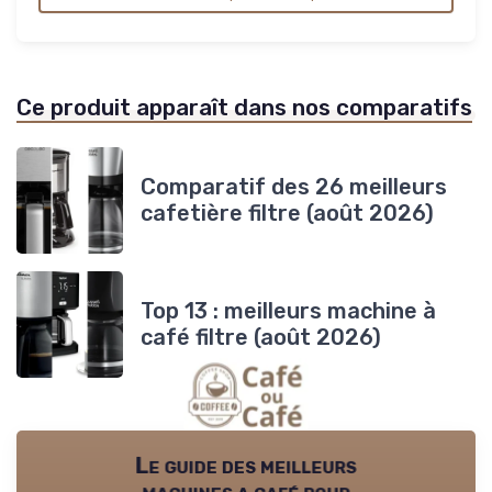
Ce produit apparaît dans nos comparatifs
Comparatif des 26 meilleurs
cafetière filtre (août 2026)
Top 13 : meilleurs machine à
café filtre (août 2026)
Le guide des meilleurs