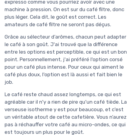
expresso comme vous pourriez avoir avec une
machine à pression. On est sur du café filtre, donc
plus léger. Cela dit, le goût est correct. Les
amateurs de café filtre ne seront pas déçus.
Grâce au sélecteur d’arômes, chacun peut adapter
le café à son goût. J'ai trouvé que la différence
entre les options est perceptible, ce qui est un bon
point. Personnellement, j'ai préféré l'option corsé
pour un café plus intense. Pour ceux qui aiment le
café plus doux, l'option est là aussi et fait bien le
job.
Le café reste chaud assez longtemps, ce qui est
agréable car il n'y a rien de pire qu'un café tiède. La
verseuse isotherme y est pour beaucoup, et c'est
un véritable atout de cette cafetière. Vous n’aurez
pas à réchauffer votre café au micro-ondes, ce qui
est toujours un plus pour le goût.