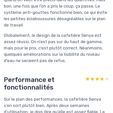
bon, une fois que l'on a pris le coup, ça passe. Le
système anti-gouttes fonctionne bien, ce qui évite
les petites éclaboussures désagréables sur le plan
de travail.
Globalement, le design de la cafetière Senya est
assez réussi. On n’est pas sur du haut de gamme,
mais pour le prix, c'est plutôt correct. Néanmoins,
quelques améliorations sur la lisibilité du niveau
d'eau ne seraient pas de refus.
Performance et
★★★★★
★★★★★
fonctionnalités
Sur le plan des performances, la cafetière Senya
s’en sort plutôt bien. Après deux semaines
d’utilisation, je dois dire qu’elle est assez fiable. La