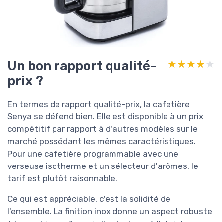
Un bon rapport qualité-
★★★★★
★★★★★
prix ?
En termes de rapport qualité-prix, la cafetière
Senya se défend bien. Elle est disponible à un prix
compétitif par rapport à d'autres modèles sur le
marché possédant les mêmes caractéristiques.
Pour une cafetière programmable avec une
verseuse isotherme et un sélecteur d'arômes, le
tarif est plutôt raisonnable.
Ce qui est appréciable, c'est la solidité de
l'ensemble. La finition inox donne un aspect robuste