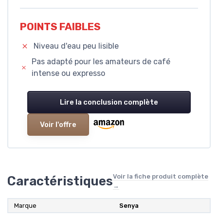
POINTS FAIBLES
Niveau d'eau peu lisible
Pas adapté pour les amateurs de café
intense ou expresso
Lire la conclusion complète
Voir l'offre
Voir la fiche produit complète
Caractéristiques
→
Marque
‎Senya