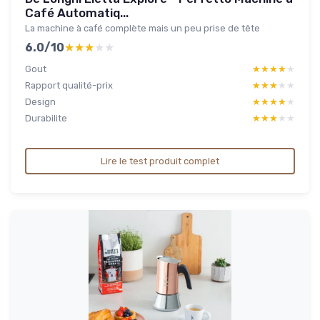
Café Automatiq...
La machine à café complète mais un peu prise de tête
6.0/10
★★★★★
★★★★★
Gout
★★★★★
★★★★★
Rapport qualité-prix
★★★★★
★★★★★
Design
★★★★★
★★★★★
Durabilite
★★★★★
★★★★★
Lire le test produit complet