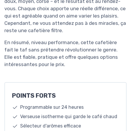
doux, moyen, corsé – et le résultat est au rendez-
vous. Chaque choix apporte une réelle différence, ce
qui est agréable quand on aime varier les plaisirs.
Cependant, ne vous attendez pas à des miracles, ça
reste une cafetière filtre.
En résumé, niveau performance, cette cafetière
fait le taf sans prétendre révolutionner le genre.
Elle est fiable, pratique et offre quelques options
intéressantes pour le prix.
POINTS FORTS
Programmable sur 24 heures
Verseuse isotherme qui garde le café chaud
Sélecteur d'arômes efficace