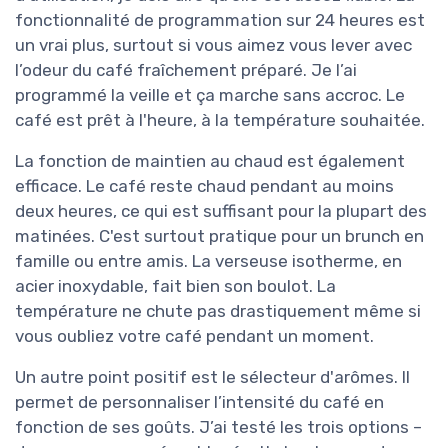
fonctionnalité de programmation sur 24 heures est
un vrai plus, surtout si vous aimez vous lever avec
l’odeur du café fraîchement préparé. Je l’ai
programmé la veille et ça marche sans accroc. Le
café est prêt à l'heure, à la température souhaitée.
La fonction de maintien au chaud est également
efficace. Le café reste chaud pendant au moins
deux heures, ce qui est suffisant pour la plupart des
matinées. C'est surtout pratique pour un brunch en
famille ou entre amis. La verseuse isotherme, en
acier inoxydable, fait bien son boulot. La
température ne chute pas drastiquement même si
vous oubliez votre café pendant un moment.
Un autre point positif est le sélecteur d'arômes. Il
permet de personnaliser l’intensité du café en
fonction de ses goûts. J’ai testé les trois options –