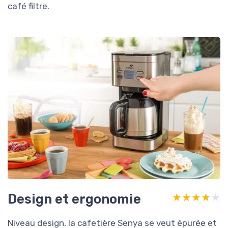
café filtre.
Design et ergonomie
★★★★★
★★★★★
Niveau design, la cafetière Senya se veut épurée et