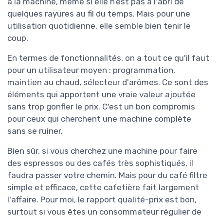
à la machine, même si elle n’est pas à l'abri de
quelques rayures au fil du temps. Mais pour une
utilisation quotidienne, elle semble bien tenir le
coup.
En termes de fonctionnalités, on a tout ce qu'il faut
pour un utilisateur moyen : programmation,
maintien au chaud, sélecteur d'arômes. Ce sont des
éléments qui apportent une vraie valeur ajoutée
sans trop gonfler le prix. C'est un bon compromis
pour ceux qui cherchent une machine complète
sans se ruiner.
Bien sûr, si vous cherchez une machine pour faire
des espressos ou des cafés très sophistiqués, il
faudra passer votre chemin. Mais pour du café filtre
simple et efficace, cette cafetière fait largement
l'affaire. Pour moi, le rapport qualité-prix est bon,
surtout si vous êtes un consommateur régulier de