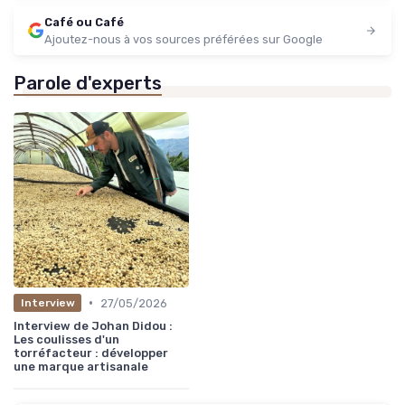
Café ou Café
Ajoutez-nous à vos sources préférées sur Google
Parole d'experts
•
27/05/2026
Interview
Interview de Johan Didou :
Les coulisses d'un
torréfacteur : développer
une marque artisanale