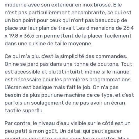
moderne avec son extérieur en inox brossé. Elle
n'est pas particulièrement encombrante, ce qui est
un bon point pour ceux qui n'ont pas beaucoup de
place sur leur plan de travail. Les dimensions de 26,4
x 19,8 x 36,5 cm permettent de la placer facilement
dans une cuisine de taille moyenne.
Ce qui m'a plu, c'est la simplicité des commandes.
On ne se perd pas dans une tonne de boutons. Tout
est accessible et plutôt intuitif, même si le manuel
est nécessaire pour les premières programmations.
L’écran est basique mais fait le job. On n'a pas
besoin de plus pour une machine de ce type, et c'est
parfois un soulagement de ne pas avoir un écran
tactile superflu.
Par contre, le niveau d'eau visible sur le côté est un
peu petit à mon goût. Un détail qui peut agacer
quand on veut être précis dans les quantités. Mais