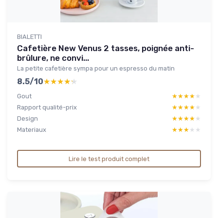
BIALETTI
Cafetière New Venus 2 tasses, poignée anti-
brûlure, ne convi...
La petite cafetière sympa pour un espresso du matin
8.5/10
★★★★★
★★★★★
Gout
★★★★★
★★★★★
Rapport qualité-prix
★★★★★
★★★★★
Design
★★★★★
★★★★★
Materiaux
★★★★★
★★★★★
Lire le test produit complet