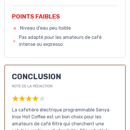
POINTS FAIBLES
Niveau d'eau peu lisible
Pas adapté pour les amateurs de café
intense ou expresso
CONCLUSION
NOTE DE LA RÉDACTION
★★★★★
★★★★★
La cafetière électrique programmable Senya
Inox Hot Coffee est un bon choix pour les
amateurs de café filtre qui cherchent une