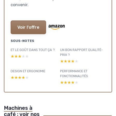
convenir.
Voir l'offre
SOUS-NOTES
ET LE GOÛT DANS TOUT ÇA ?
UN BON RAPPORT QUALITÉ-
PRIX ?
★★★★★
★★★★★
★★★★★
★★★★★
DESIGN ET ERGONOMIE
PERFORMANCE ET
FONCTIONNALITÉS
★★★★★
★★★★★
★★★★★
★★★★★
Machines à
café : voir nos