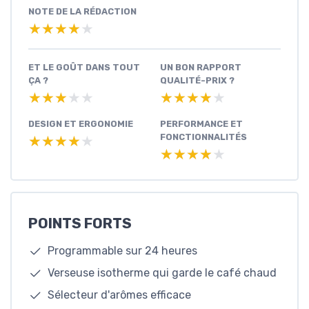
NOTE DE LA RÉDACTION
★★★★★
★★★★★
ET LE GOÛT DANS TOUT
UN BON RAPPORT
ÇA ?
QUALITÉ-PRIX ?
★★★★★
★★★★★
★★★★★
★★★★★
DESIGN ET ERGONOMIE
PERFORMANCE ET
FONCTIONNALITÉS
★★★★★
★★★★★
★★★★★
★★★★★
POINTS FORTS
Programmable sur 24 heures
Verseuse isotherme qui garde le café chaud
Sélecteur d'arômes efficace