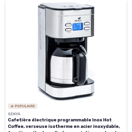
🔥 POPULAIRE
SENYA
Cafetière électrique programmable Inox Hot
Coffee, verseuse isotherme en acier inoxydable,