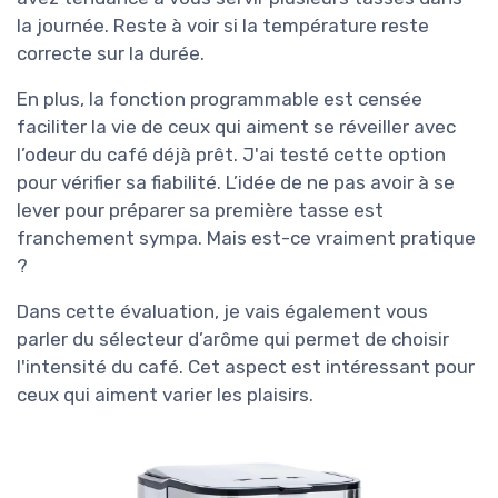
la journée. Reste à voir si la température reste
correcte sur la durée.
En plus, la fonction programmable est censée
faciliter la vie de ceux qui aiment se réveiller avec
l’odeur du café déjà prêt. J'ai testé cette option
pour vérifier sa fiabilité. L’idée de ne pas avoir à se
lever pour préparer sa première tasse est
franchement sympa. Mais est-ce vraiment pratique
?
Dans cette évaluation, je vais également vous
parler du sélecteur d’arôme qui permet de choisir
l'intensité du café. Cet aspect est intéressant pour
ceux qui aiment varier les plaisirs.