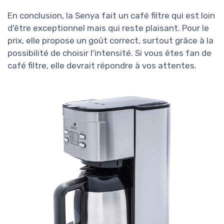
En conclusion, la Senya fait un café filtre qui est loin
d'être exceptionnel mais qui reste plaisant. Pour le
prix, elle propose un goût correct, surtout grâce à la
possibilité de choisir l'intensité. Si vous êtes fan de
café filtre, elle devrait répondre à vos attentes.