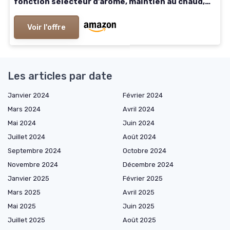
fonction sélecteur d’arôme, maintien au chaud,
1,2L, 800W, SYBF-CM025
Voir l'offre
Les articles par date
Janvier 2024
Février 2024
Mars 2024
Avril 2024
Mai 2024
Juin 2024
Juillet 2024
Août 2024
Septembre 2024
Octobre 2024
Novembre 2024
Décembre 2024
Janvier 2025
Février 2025
Mars 2025
Avril 2025
Mai 2025
Juin 2025
Juillet 2025
Août 2025