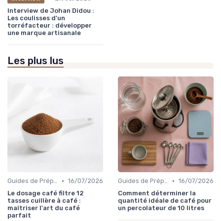
Interview de Johan Didou :
Les coulisses d'un
torréfacteur : développer
une marque artisanale
Les plus lus
•
•
Guides de Préparation
16/07/2026
Guides de Préparation
16/07/2026
Le dosage café filtre 12
Comment déterminer la
tasses cuillère à café :
quantité idéale de café pour
maîtriser l'art du café
un percolateur de 10 litres
parfait