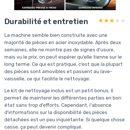
Durabilité et entretien
★★★★★
★★★★★
La machine semble bien construite avec une
majorité de pièces en acier inoxydable. Après deux
semaines, elle ne montre pas de signes d'usure,
mais vu le prix, on peut espérer qu'elle tienne sur le
long terme. Ce qui est pratique, c'est que la plupart
des pièces sont amovibles et passent au lave-
vaisselle, ce qui facilite le nettoyage.
Le kit de nettoyage inclus est un petit bonus. Il
permet de maintenir les différentes parties en bon
état sans trop d'efforts. Cependant, l'absence
d'informations sur la disponibilité des pièces
détachées est un peu inquiétante. Si quelque chose
casse, ça peut devenir compliqué.