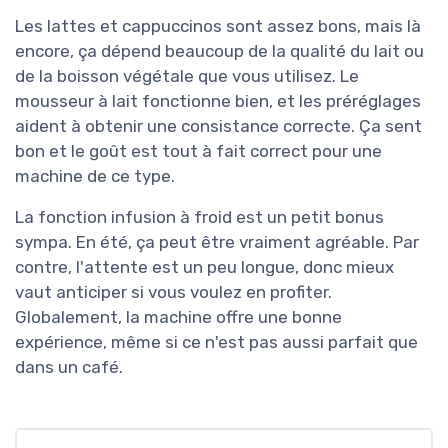
Les lattes et cappuccinos sont assez bons, mais là
encore, ça dépend beaucoup de la qualité du lait ou
de la boisson végétale que vous utilisez. Le
mousseur à lait fonctionne bien, et les préréglages
aident à obtenir une consistance correcte. Ça sent
bon et le goût est tout à fait correct pour une
machine de ce type.
La fonction infusion à froid est un petit bonus
sympa. En été, ça peut être vraiment agréable. Par
contre, l'attente est un peu longue, donc mieux
vaut anticiper si vous voulez en profiter.
Globalement, la machine offre une bonne
expérience, même si ce n'est pas aussi parfait que
dans un café.