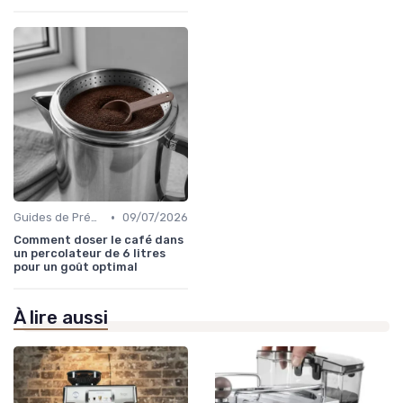
•
Guides de Préparation
09/07/2026
Comment doser le café dans
un percolateur de 6 litres
pour un goût optimal
À lire aussi