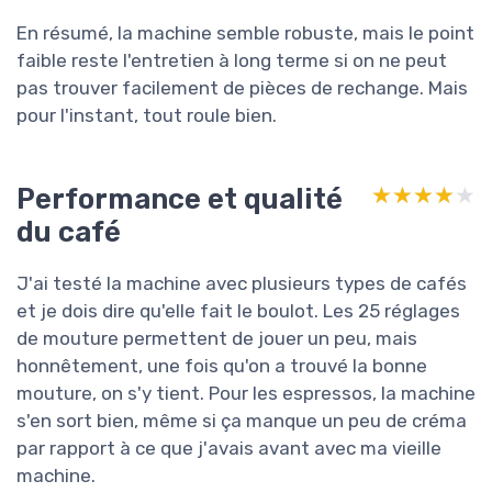
En résumé, la machine semble robuste, mais le point
faible reste l'entretien à long terme si on ne peut
pas trouver facilement de pièces de rechange. Mais
pour l'instant, tout roule bien.
Performance et qualité
★★★★★
★★★★★
du café
J'ai testé la machine avec plusieurs types de cafés
et je dois dire qu'elle fait le boulot. Les 25 réglages
de mouture permettent de jouer un peu, mais
honnêtement, une fois qu'on a trouvé la bonne
mouture, on s'y tient. Pour les espressos, la machine
s'en sort bien, même si ça manque un peu de créma
par rapport à ce que j'avais avant avec ma vieille
machine.