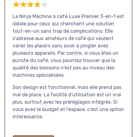
★★★★★
★★★★★
La Ninja Machine à café Luxe Premier 3-en-1 est
idéale pour ceux qui cherchent une solution
tout-en-un sans trop de complications. Elle
s'adresse aux amateurs de café qui veulent
varier les plaisirs sans avoir à jongler avec
plusieurs appareils. Par contre, si vous êtes un
puriste du café, vous pourriez trouver que la
qualité des boissons n'est pas au niveau des
machines spécialisées.
Son design est fonctionnel, mais elle prend pas
mal de place. La facilité d'utilisation est un vrai
plus, surtout avec les préréglages intégrés. Si
vous avez le budget et l'espace, c'est une option
intéressante.