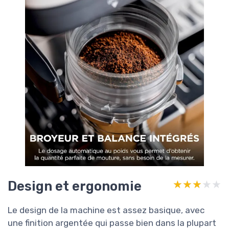
Design et ergonomie
★★★★★
★★★★★
Le design de la machine est assez basique, avec
une finition argentée qui passe bien dans la plupart