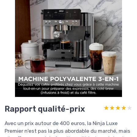
Rapport qualité-prix
★★★★★
★★★★★
Avec un prix autour de 400 euros, la Ninja Luxe
Premier n'est pas la plus abordable du marché, mais