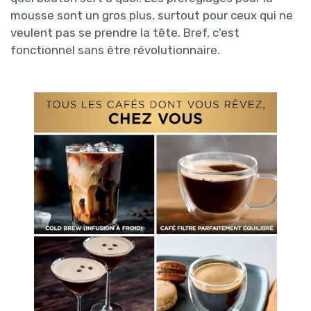
mousse sont un gros plus, surtout pour ceux qui ne
veulent pas se prendre la tête. Bref, c'est
fonctionnel sans être révolutionnaire.