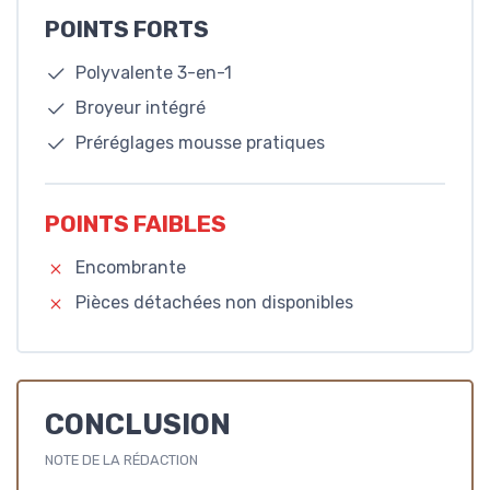
POINTS FORTS
Polyvalente 3-en-1
Broyeur intégré
Préréglages mousse pratiques
POINTS FAIBLES
Encombrante
Pièces détachées non disponibles
CONCLUSION
NOTE DE LA RÉDACTION