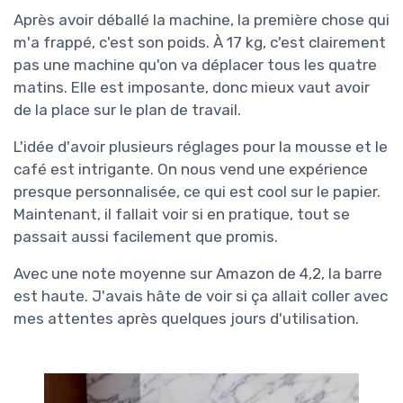
Après avoir déballé la machine, la première chose qui
m'a frappé, c'est son poids. À 17 kg, c'est clairement
pas une machine qu'on va déplacer tous les quatre
matins. Elle est imposante, donc mieux vaut avoir
de la place sur le plan de travail.
L'idée d'avoir plusieurs réglages pour la mousse et le
café est intrigante. On nous vend une expérience
presque personnalisée, ce qui est cool sur le papier.
Maintenant, il fallait voir si en pratique, tout se
passait aussi facilement que promis.
Avec une note moyenne sur Amazon de 4,2, la barre
est haute. J'avais hâte de voir si ça allait coller avec
mes attentes après quelques jours d'utilisation.