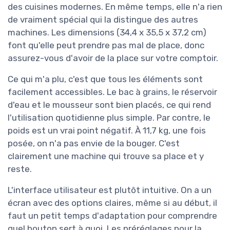
des cuisines modernes. En même temps, elle n'a rien
de vraiment spécial qui la distingue des autres
machines. Les dimensions (34,4 x 35,5 x 37,2 cm)
font qu'elle peut prendre pas mal de place, donc
assurez-vous d'avoir de la place sur votre comptoir.
Ce qui m'a plu, c'est que tous les éléments sont
facilement accessibles. Le bac à grains, le réservoir
d'eau et le mousseur sont bien placés, ce qui rend
l'utilisation quotidienne plus simple. Par contre, le
poids est un vrai point négatif. À 11,7 kg, une fois
posée, on n'a pas envie de la bouger. C'est
clairement une machine qui trouve sa place et y
reste.
L'interface utilisateur est plutôt intuitive. On a un
écran avec des options claires, même si au début, il
faut un petit temps d'adaptation pour comprendre
quel bouton sert à quoi. Les préréglages pour la