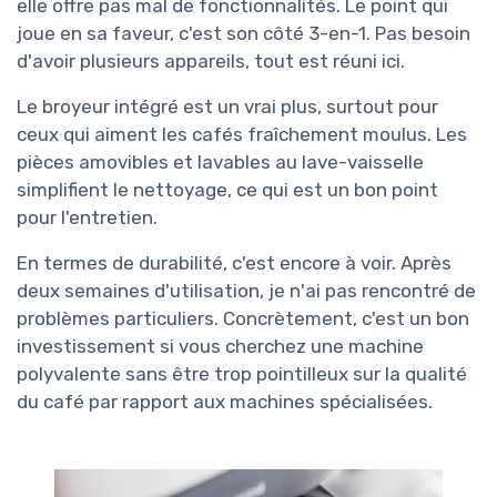
elle offre pas mal de fonctionnalités. Le point qui
joue en sa faveur, c'est son côté 3-en-1. Pas besoin
d'avoir plusieurs appareils, tout est réuni ici.
Le broyeur intégré est un vrai plus, surtout pour
ceux qui aiment les cafés fraîchement moulus. Les
pièces amovibles et lavables au lave-vaisselle
simplifient le nettoyage, ce qui est un bon point
pour l'entretien.
En termes de durabilité, c'est encore à voir. Après
deux semaines d'utilisation, je n'ai pas rencontré de
problèmes particuliers. Concrètement, c'est un bon
investissement si vous cherchez une machine
polyvalente sans être trop pointilleux sur la qualité
du café par rapport aux machines spécialisées.