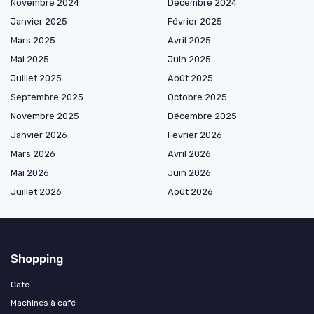
Novembre 2024
Décembre 2024
Janvier 2025
Février 2025
Mars 2025
Avril 2025
Mai 2025
Juin 2025
Juillet 2025
Août 2025
Septembre 2025
Octobre 2025
Novembre 2025
Décembre 2025
Janvier 2026
Février 2026
Mars 2026
Avril 2026
Mai 2026
Juin 2026
Juillet 2026
Août 2026
Shopping
Café
Machines à café