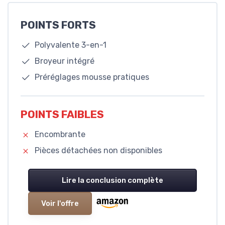
POINTS FORTS
Polyvalente 3-en-1
Broyeur intégré
Préréglages mousse pratiques
POINTS FAIBLES
Encombrante
Pièces détachées non disponibles
Lire la conclusion complète
Voir l'offre