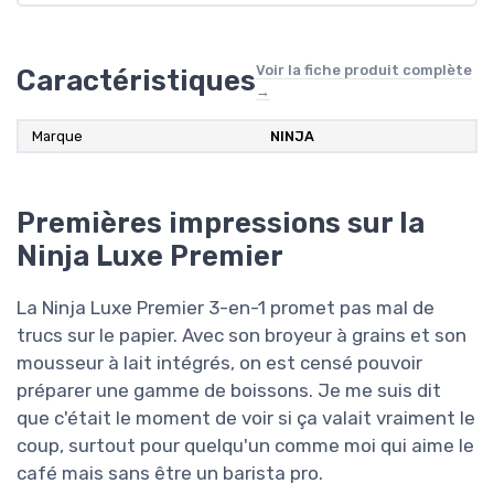
Voir la fiche produit complète
Caractéristiques
→
Marque
NINJA
Premières impressions sur la
Ninja Luxe Premier
La Ninja Luxe Premier 3-en-1 promet pas mal de
trucs sur le papier. Avec son broyeur à grains et son
mousseur à lait intégrés, on est censé pouvoir
préparer une gamme de boissons. Je me suis dit
que c'était le moment de voir si ça valait vraiment le
coup, surtout pour quelqu'un comme moi qui aime le
café mais sans être un barista pro.