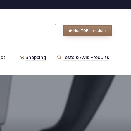
Nos TOPs produits
 et
Shopping
Tests & Avis Produits