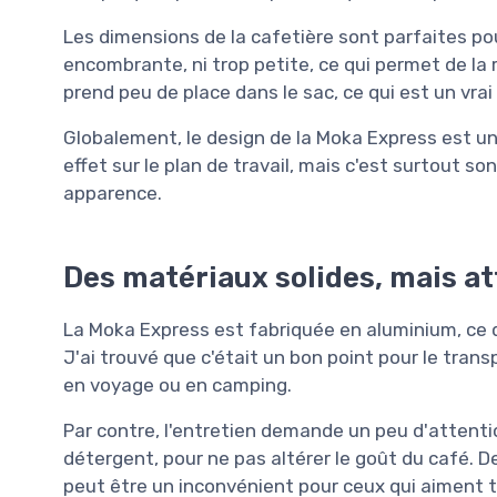
Les dimensions de la cafetière sont parfaites pour
encombrante, ni trop petite, ce qui permet de la 
prend peu de place dans le sac, ce qui est un vrai 
Globalement, le design de la Moka Express est un 
effet sur le plan de travail, mais c'est surtout s
apparence.
Des matériaux solides, mais att
La Moka Express est fabriquée en aluminium, ce qu
J'ai trouvé que c'était un bon point pour le tra
en voyage ou en camping.
Par contre, l'entretien demande un peu d'attention
détergent, pour ne pas altérer le goût du café. De
peut être un inconvénient pour ceux qui aiment to