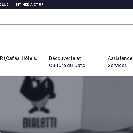
 CLUB
|
KIT MÉDIA ET RP
 (Cafés, Hôtels,
Découverte et
Assistance
Culture du Café
Services