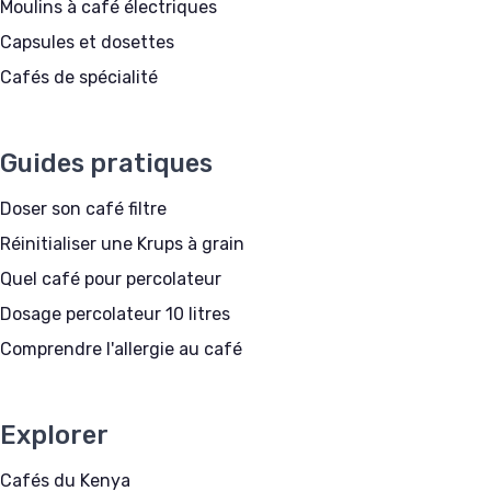
Moulins à café électriques
Capsules et dosettes
Cafés de spécialité
Guides pratiques
Doser son café filtre
Réinitialiser une Krups à grain
Quel café pour percolateur
Dosage percolateur 10 litres
Comprendre l'allergie au café
Explorer
Cafés du Kenya