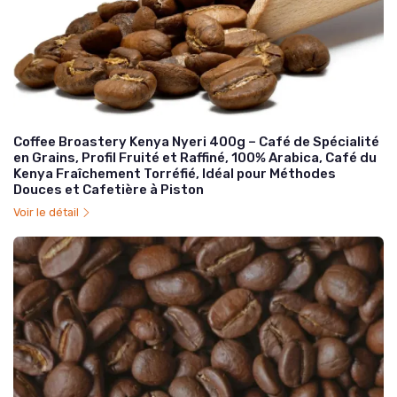
Coffee Broastery Kenya Nyeri 400g – Café de Spécialité
en Grains, Profil Fruité et Raffiné, 100% Arabica, Café du
Kenya Fraîchement Torréfié, Idéal pour Méthodes
Douces et Cafetière à Piston
Voir le détail