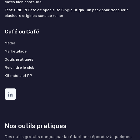
cafés bien costauds
Test KIRIBIRI Café de spécialité Single Origin : un pack pour découvrir
plusieurs origines sans se ruiner
Café ou Café
Média
Marketplace
Outils pratiques
Rejoindre le club
Kit média et RP
Nos outils pratiques
Des outils gratuits conçus par la rédaction : répondez à quelques