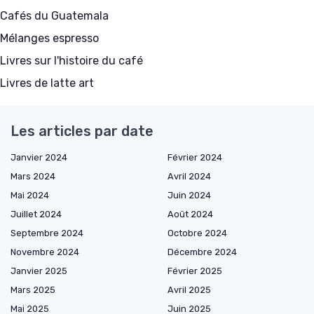
Cafés du Guatemala
Mélanges espresso
Livres sur l'histoire du café
Livres de latte art
Les articles par date
Janvier 2024
Février 2024
Mars 2024
Avril 2024
Mai 2024
Juin 2024
Juillet 2024
Août 2024
Septembre 2024
Octobre 2024
Novembre 2024
Décembre 2024
Janvier 2025
Février 2025
Mars 2025
Avril 2025
Mai 2025
Juin 2025