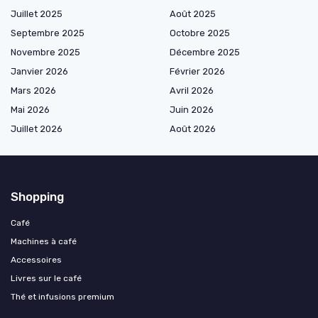
Juillet 2025
Août 2025
Septembre 2025
Octobre 2025
Novembre 2025
Décembre 2025
Janvier 2026
Février 2026
Mars 2026
Avril 2026
Mai 2026
Juin 2026
Juillet 2026
Août 2026
Shopping
Café
Machines à café
Accessoires
Livres sur le café
Thé et infusions premium