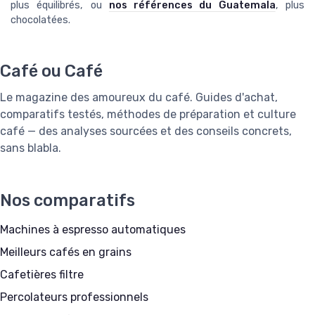
plus équilibrés, ou
nos références du Guatemala
, plus
chocolatées.
Café ou Café
Le magazine des amoureux du café. Guides d'achat,
comparatifs testés, méthodes de préparation et culture
café — des analyses sourcées et des conseils concrets,
sans blabla.
Nos comparatifs
Machines à espresso automatiques
Meilleurs cafés en grains
Cafetières filtre
Percolateurs professionnels