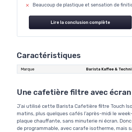
Beaucoup de plastique et sensation de finit
Lire la conclusion complète
Caractéristiques
Marque
Barista Kaffee & Techni
Une cafetière filtre avec écran
J’ai utilisé cette Barista Cafetière filtre Touch 
matins, plus quelques cafés l’après-midi le week-
plaque chauffante, sans minuterie ni écran. Donc j
de programmable, avec carafe isotherme, mais sa