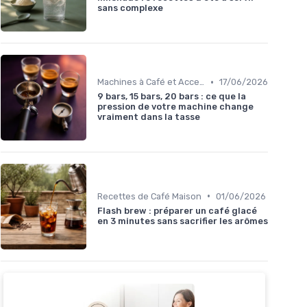
sans complexe
•
Machines à Café et Accessoires
17/06/2026
9 bars, 15 bars, 20 bars : ce que la
pression de votre machine change
vraiment dans la tasse
•
Recettes de Café Maison
01/06/2026
Flash brew : préparer un café glacé
en 3 minutes sans sacrifier les arômes