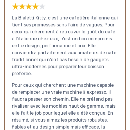
★★★★★
★★★★★
La Bialetti Kitty, c'est une cafetière italienne qui
tient ses promesses sans faire de vagues. Pour
ceux qui cherchent à retrouver le goût du café
à l'italienne chez eux, c'est un bon compromis
entre design, performance et prix. Elle
conviendra parfaitement aux amateurs de café
traditionnel qui n'ont pas besoin de gadgets
ultra-modernes pour préparer leur boisson
préférée.
Pour ceux qui cherchent une machine capable
de remplacer une vraie machine à expresso, il
faudra passer son chemin. Elle ne prétend pas
rivaliser avec les modèles haut de gamme, mais
elle fait le job pour lequel elle a été conçue. En
résumé, si vous aimez les produits robustes,
fiables et au design simple mais efficace, la