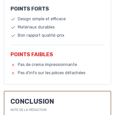
POINTS FORTS
Design simple et efficace
Matériaux durables
Bon rapport qualité-prix
POINTS FAIBLES
Pas de crema impressionnante
Pas d'info sur les pièces détachées
CONCLUSION
NOTE DE LA RÉDACTION