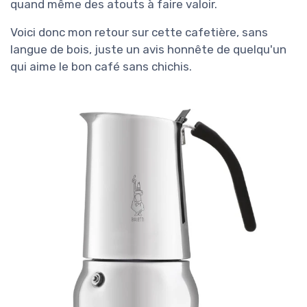
quand même des atouts à faire valoir.
Voici donc mon retour sur cette cafetière, sans
langue de bois, juste un avis honnête de quelqu'un
qui aime le bon café sans chichis.