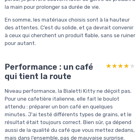
la main pour prolonger sa durée de vie.
En somme, les matériaux choisis sont à la hauteur
des attentes. C'est du solide, et ça devrait convenir
à ceux qui cherchent un produit fiable, sans se ruiner
pour autant.
Performance : un café
★★★★★
★★★★★
qui tient la route
Niveau performance, la Bialetti Kitty ne déçoit pas.
Pour une cafetière italienne, elle fait le boulot
attendu : préparer un bon café en quelques
minutes. J'ai testé différents types de grains, et le
résultat était toujours correct. Bien sûr, ça dépend
aussi de la qualité du café que vous mettez dedans,
mais dans l'ensemble, pas de mauvaise surprise.