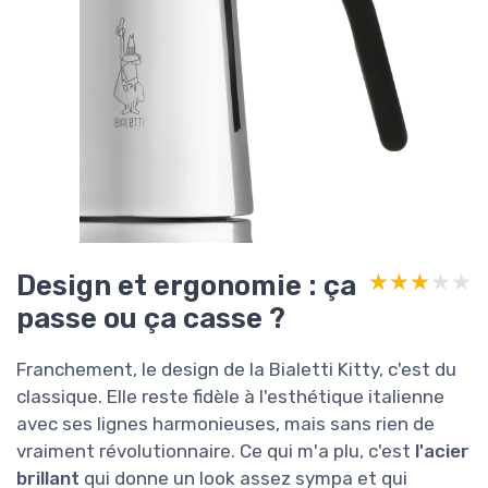
Design et ergonomie : ça
★★★★★
★★★★★
passe ou ça casse ?
Franchement, le design de la Bialetti Kitty, c'est du
classique. Elle reste fidèle à l'esthétique italienne
avec ses lignes harmonieuses, mais sans rien de
vraiment révolutionnaire. Ce qui m'a plu, c'est
l'acier
brillant
qui donne un look assez sympa et qui