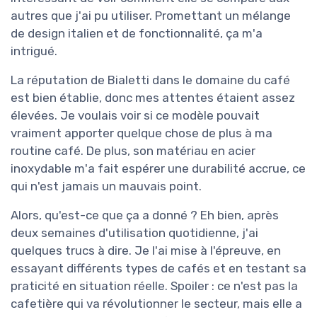
autres que j'ai pu utiliser. Promettant un mélange
de design italien et de fonctionnalité, ça m'a
intrigué.
La réputation de Bialetti dans le domaine du café
est bien établie, donc mes attentes étaient assez
élevées. Je voulais voir si ce modèle pouvait
vraiment apporter quelque chose de plus à ma
routine café. De plus, son matériau en acier
inoxydable m'a fait espérer une durabilité accrue, ce
qui n'est jamais un mauvais point.
Alors, qu'est-ce que ça a donné ? Eh bien, après
deux semaines d'utilisation quotidienne, j'ai
quelques trucs à dire. Je l'ai mise à l'épreuve, en
essayant différents types de cafés et en testant sa
praticité en situation réelle. Spoiler : ce n'est pas la
cafetière qui va révolutionner le secteur, mais elle a