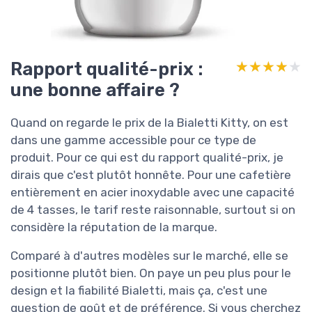
Rapport qualité-prix :
★★★★★
★★★★★
une bonne affaire ?
Quand on regarde le prix de la Bialetti Kitty, on est
dans une gamme accessible pour ce type de
produit. Pour ce qui est du rapport qualité-prix, je
dirais que c'est plutôt honnête. Pour une cafetière
entièrement en acier inoxydable avec une capacité
de 4 tasses, le tarif reste raisonnable, surtout si on
considère la réputation de la marque.
Comparé à d'autres modèles sur le marché, elle se
positionne plutôt bien. On paye un peu plus pour le
design et la fiabilité Bialetti, mais ça, c'est une
question de goût et de préférence. Si vous cherchez