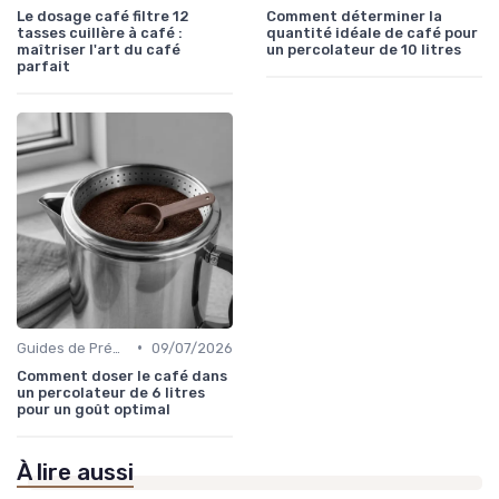
Le dosage café filtre 12
Comment déterminer la
tasses cuillère à café :
quantité idéale de café pour
maîtriser l'art du café
un percolateur de 10 litres
parfait
•
Guides de Préparation
09/07/2026
Comment doser le café dans
un percolateur de 6 litres
pour un goût optimal
À lire aussi