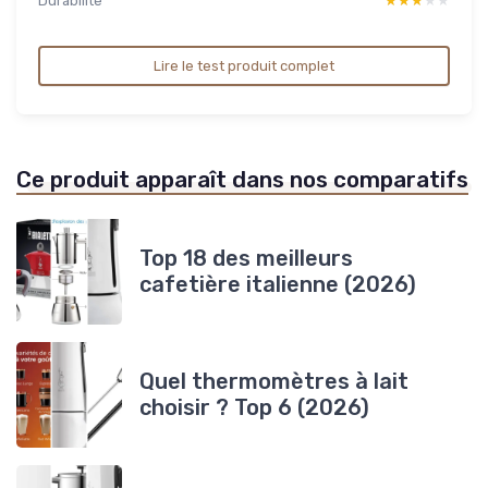
Durabilite
★★★★★
★★★★★
Lire le test produit complet
Ce produit apparaît dans nos comparatifs
Top 18 des meilleurs
cafetière italienne (2026)
Quel thermomètres à lait
choisir ? Top 6 (2026)