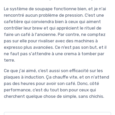
Le système de soupape fonctionne bien, et je n'ai
rencontré aucun problème de pression. C'est une
cafetière qui conviendra bien à ceux qui aiment
contrôler leur brew et qui apprécient le rituel de
faire un café à l'ancienne. Par contre, ne comptez
pas sur elle pour rivaliser avec des machines à
expresso plus avancées. Ce n'est pas son but, et il
ne faut pas s'attendre à une crema à tomber par
terre.
Ce que j'ai aimé, c'est aussi son efficacité sur les
plaques à induction. Ça chauffe vite, et on n'attend
pas des heures pour avoir son café. Donc, côté
performance, c'est du tout bon pour ceux qui
cherchent quelque chose de simple, sans chichis.