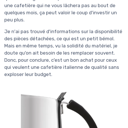
une cafetière qui ne vous lâchera pas au bout de
quelques mois, ça peut valoir le coup d'investir un
peu plus.
Je n'ai pas trouvé d'informations sur la disponibilité
des pièces détachées, ce qui est un petit bémol.
Mais en même temps, vu la solidité du matériel, je
doute qu'on ait besoin de les remplacer souvent.
Donc, pour conclure, c'est un bon achat pour ceux
qui veulent une cafetière italienne de qualité sans
exploser leur budget.