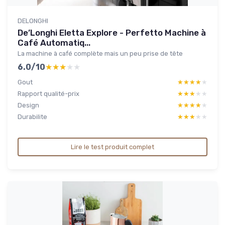
DELONGHI
De’Longhi Eletta Explore - Perfetto Machine à
Café Automatiq...
La machine à café complète mais un peu prise de tête
6.0/10
★★★★★
★★★★★
Gout
★★★★★
★★★★★
Rapport qualité-prix
★★★★★
★★★★★
Design
★★★★★
★★★★★
Durabilite
★★★★★
★★★★★
Lire le test produit complet