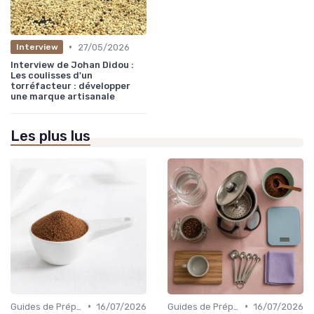
•
27/05/2026
Interview
Interview de Johan Didou :
Les coulisses d'un
torréfacteur : développer
une marque artisanale
Les plus lus
•
•
Guides de Préparation
16/07/2026
Guides de Préparation
16/07/2026