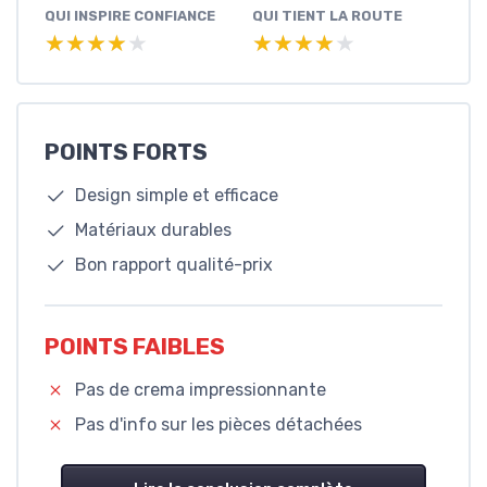
QUI INSPIRE CONFIANCE
QUI TIENT LA ROUTE
★★★★★
★★★★★
★★★★★
★★★★★
POINTS FORTS
Design simple et efficace
Matériaux durables
Bon rapport qualité-prix
POINTS FAIBLES
Pas de crema impressionnante
Pas d'info sur les pièces détachées