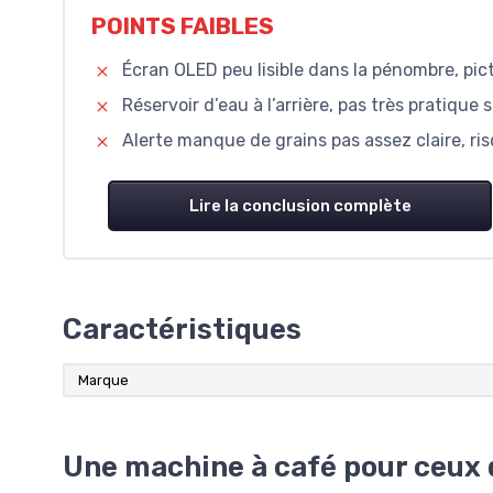
POINTS FAIBLES
Écran OLED peu lisible dans la pénombre, pict
Réservoir d’eau à l’arrière, pas très pratique
Alerte manque de grains pas assez claire, ris
Lire la conclusion complète
Caractéristiques
Marque
Une machine à café pour ceux 