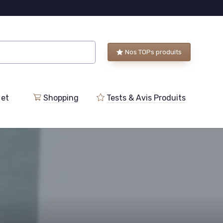
Nos TOPs produits
 et
Shopping
Tests & Avis Produits