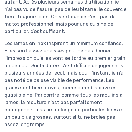
autant. Après plusieurs semaines d’utilisation, je
n’ai pas vu de fissure, pas de jeu bizarre, le couvercle
tient toujours bien. On sent que ce n’est pas du
matos professionnel, mais pour une cuisine de
particulier, c’est suffisant.
Les lames en inox inspirent un minimum confiance.
Elles sont assez épaisses pour ne pas donner
l’impression qu’elles vont se tordre au premier grain
un peu dur. Sur la durée, c’est difficile de juger sans
plusieurs années de recul, mais pour l’instant je n’ai
pas noté de baisse visible de performance. Les
grains sont bien broyés, même quand la cuve est
quasi pleine. Par contre, comme tous les moulins à
lames, la mouture n’est pas parfaitement
homogène : tu as un mélange de particules fines et
un peu plus grosses, surtout si tu ne broies pas
assez longtemps.