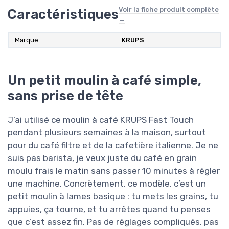
Voir la fiche produit complète
Caractéristiques
→
Marque
‎KRUPS
Un petit moulin à café simple,
sans prise de tête
J’ai utilisé ce moulin à café KRUPS Fast Touch
pendant plusieurs semaines à la maison, surtout
pour du café filtre et de la cafetière italienne. Je ne
suis pas barista, je veux juste du café en grain
moulu frais le matin sans passer 10 minutes à régler
une machine. Concrètement, ce modèle, c’est un
petit moulin à lames basique : tu mets les grains, tu
appuies, ça tourne, et tu arrêtes quand tu penses
que c’est assez fin. Pas de réglages compliqués, pas