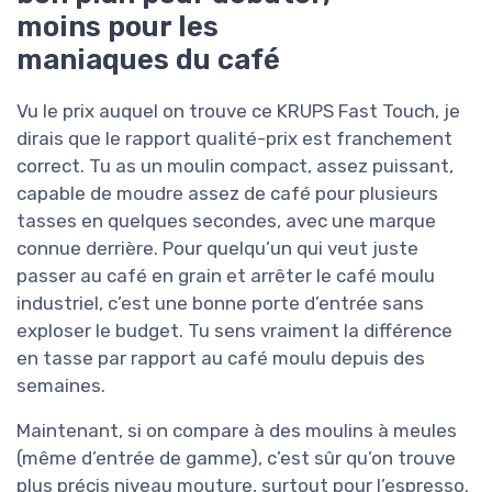
moins pour les
maniaques du café
Vu le prix auquel on trouve ce KRUPS Fast Touch, je
dirais que le rapport qualité-prix est franchement
correct. Tu as un moulin compact, assez puissant,
capable de moudre assez de café pour plusieurs
tasses en quelques secondes, avec une marque
connue derrière. Pour quelqu’un qui veut juste
passer au café en grain et arrêter le café moulu
industriel, c’est une bonne porte d’entrée sans
exploser le budget. Tu sens vraiment la différence
en tasse par rapport au café moulu depuis des
semaines.
Maintenant, si on compare à des moulins à meules
(même d’entrée de gamme), c’est sûr qu’on trouve
plus précis niveau mouture, surtout pour l’espresso.