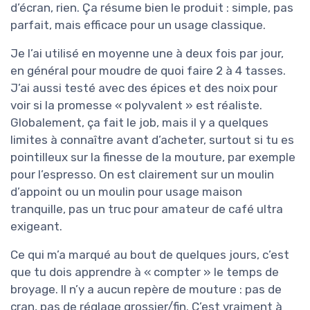
d’écran, rien. Ça résume bien le produit : simple, pas
parfait, mais efficace pour un usage classique.
Je l’ai utilisé en moyenne une à deux fois par jour,
en général pour moudre de quoi faire 2 à 4 tasses.
J’ai aussi testé avec des épices et des noix pour
voir si la promesse « polyvalent » est réaliste.
Globalement, ça fait le job, mais il y a quelques
limites à connaître avant d’acheter, surtout si tu es
pointilleux sur la finesse de la mouture, par exemple
pour l’espresso. On est clairement sur un moulin
d’appoint ou un moulin pour usage maison
tranquille, pas un truc pour amateur de café ultra
exigeant.
Ce qui m’a marqué au bout de quelques jours, c’est
que tu dois apprendre à « compter » le temps de
broyage. Il n’y a aucun repère de mouture : pas de
cran, pas de réglage grossier/fin. C’est vraiment à