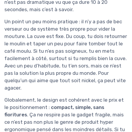
n’est pas dramatique vu que ça dure 10 à 20
secondes, mais c’est à savoir.
Un point un peu moins pratique : il n’y a pas de bec
verseur ou de système très propre pour vider la
mouture. La cuve est fixe. Du coup, tu dois retourner
le moulin et taper un peu pour faire tomber tout le
café moulu. Si tu n’es pas soigneux, tu en mets
facilement à côté, surtout si tu remplis bien la cuve.
Avec un peu d’habitude, tu t’en sors, mais ce n’est
pas la solution la plus propre du monde. Pour
quelqu’un qui aime que tout soit nickel, ça peut vite
agacer.
Globalement, le design est cohérent avec le prix et
le positionnement :
compact, simple, sans
fioritures
. Ça ne respire pas le gadget fragile, mais
ce n’est pas non plus le genre de produit hyper
ergonomique pensé dans les moindres détails. Si tu