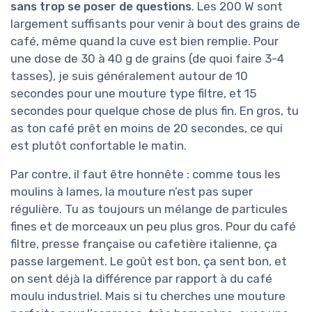
sans trop se poser de questions
. Les 200 W sont
largement suffisants pour venir à bout des grains de
café, même quand la cuve est bien remplie. Pour
une dose de 30 à 40 g de grains (de quoi faire 3-4
tasses), je suis généralement autour de 10
secondes pour une mouture type filtre, et 15
secondes pour quelque chose de plus fin. En gros, tu
as ton café prêt en moins de 20 secondes, ce qui
est plutôt confortable le matin.
Par contre, il faut être honnête : comme tous les
moulins à lames, la mouture n’est pas super
régulière. Tu as toujours un mélange de particules
fines et de morceaux un peu plus gros. Pour du café
filtre, presse française ou cafetière italienne, ça
passe largement. Le goût est bon, ça sent bon, et
on sent déjà la différence par rapport à du café
moulu industriel. Mais si tu cherches une mouture