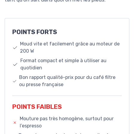
POINTS FORTS
Moud vite et facilement grâce au moteur de
200 W
Format compact et simple à utiliser au
quotidien
Bon rapport qualité-prix pour du café filtre
ou presse française
POINTS FAIBLES
Mouture pas très homogène, surtout pour
l’espresso