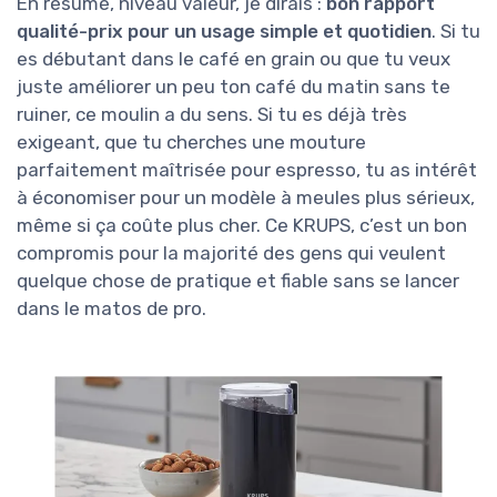
En résumé, niveau valeur, je dirais :
bon rapport
qualité-prix pour un usage simple et quotidien
. Si tu
es débutant dans le café en grain ou que tu veux
juste améliorer un peu ton café du matin sans te
ruiner, ce moulin a du sens. Si tu es déjà très
exigeant, que tu cherches une mouture
parfaitement maîtrisée pour espresso, tu as intérêt
à économiser pour un modèle à meules plus sérieux,
même si ça coûte plus cher. Ce KRUPS, c’est un bon
compromis pour la majorité des gens qui veulent
quelque chose de pratique et fiable sans se lancer
dans le matos de pro.