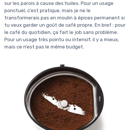
sur les parois à cause des huiles. Pour un usage
ponctuel, c’est pratique, mais je ne le
transformerais pas en moulin à épices permanent si
tu veux garder un goût de café propre. En bref : pour
le café du quotidien, ça fait le job sans problème.
Pour un usage très pointu ou intensif, il y a mieux,
mais ce n’est pas le même budget.