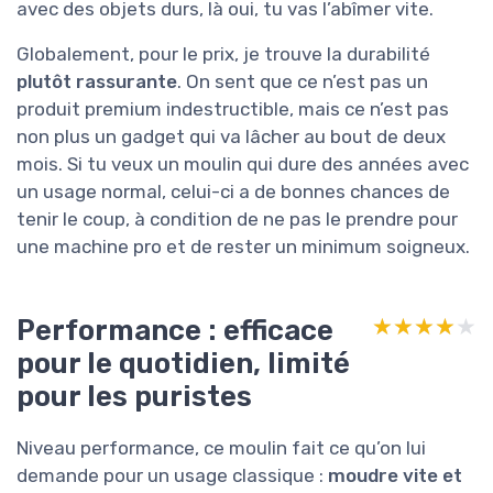
avec des objets durs, là oui, tu vas l’abîmer vite.
Globalement, pour le prix, je trouve la durabilité
plutôt rassurante
. On sent que ce n’est pas un
produit premium indestructible, mais ce n’est pas
non plus un gadget qui va lâcher au bout de deux
mois. Si tu veux un moulin qui dure des années avec
un usage normal, celui-ci a de bonnes chances de
tenir le coup, à condition de ne pas le prendre pour
une machine pro et de rester un minimum soigneux.
Performance : efficace
★★★★★
★★★★★
pour le quotidien, limité
pour les puristes
Niveau performance, ce moulin fait ce qu’on lui
demande pour un usage classique :
moudre vite et