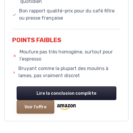
quotidien
Bon rapport qualité-prix pour du café filtre
ou presse française
POINTS FAIBLES
Mouture pas très homogène, surtout pour
l’espresso
Bruyant comme la plupart des moulins à
lames, pas vraiment discret
Lire la conclusion complète
Voir l'offre