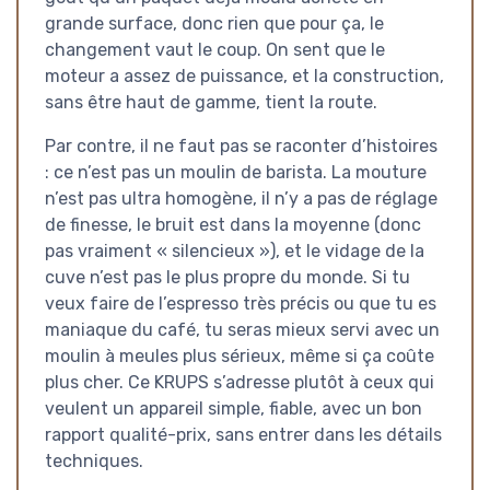
grande surface, donc rien que pour ça, le
changement vaut le coup. On sent que le
moteur a assez de puissance, et la construction,
sans être haut de gamme, tient la route.
Par contre, il ne faut pas se raconter d’histoires
: ce n’est pas un moulin de barista. La mouture
n’est pas ultra homogène, il n’y a pas de réglage
de finesse, le bruit est dans la moyenne (donc
pas vraiment « silencieux »), et le vidage de la
cuve n’est pas le plus propre du monde. Si tu
veux faire de l’espresso très précis ou que tu es
maniaque du café, tu seras mieux servi avec un
moulin à meules plus sérieux, même si ça coûte
plus cher. Ce KRUPS s’adresse plutôt à ceux qui
veulent un appareil simple, fiable, avec un bon
rapport qualité-prix, sans entrer dans les détails
techniques.