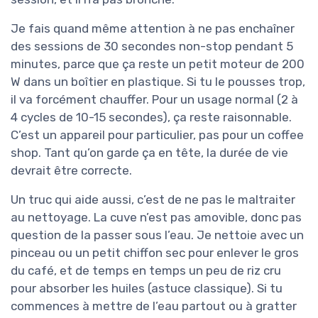
Je fais quand même attention à ne pas enchaîner
des sessions de 30 secondes non-stop pendant 5
minutes, parce que ça reste un petit moteur de 200
W dans un boîtier en plastique. Si tu le pousses trop,
il va forcément chauffer. Pour un usage normal (2 à
4 cycles de 10-15 secondes), ça reste raisonnable.
C’est un appareil pour particulier, pas pour un coffee
shop. Tant qu’on garde ça en tête, la durée de vie
devrait être correcte.
Un truc qui aide aussi, c’est de ne pas le maltraiter
au nettoyage. La cuve n’est pas amovible, donc pas
question de la passer sous l’eau. Je nettoie avec un
pinceau ou un petit chiffon sec pour enlever le gros
du café, et de temps en temps un peu de riz cru
pour absorber les huiles (astuce classique). Si tu
commences à mettre de l’eau partout ou à gratter