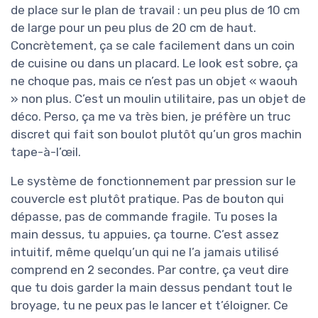
de place sur le plan de travail : un peu plus de 10 cm
de large pour un peu plus de 20 cm de haut.
Concrètement, ça se cale facilement dans un coin
de cuisine ou dans un placard. Le look est sobre, ça
ne choque pas, mais ce n’est pas un objet « waouh
» non plus. C’est un moulin utilitaire, pas un objet de
déco. Perso, ça me va très bien, je préfère un truc
discret qui fait son boulot plutôt qu’un gros machin
tape-à-l’œil.
Le système de fonctionnement par pression sur le
couvercle est plutôt pratique. Pas de bouton qui
dépasse, pas de commande fragile. Tu poses la
main dessus, tu appuies, ça tourne. C’est assez
intuitif, même quelqu’un qui ne l’a jamais utilisé
comprend en 2 secondes. Par contre, ça veut dire
que tu dois garder la main dessus pendant tout le
broyage, tu ne peux pas le lancer et t’éloigner. Ce