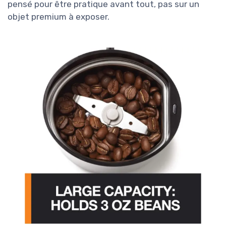
pensé pour être pratique avant tout, pas sur un
objet premium à exposer.