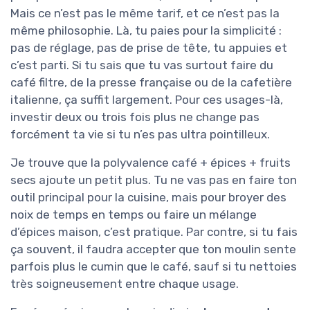
Mais ce n’est pas le même tarif, et ce n’est pas la
même philosophie. Là, tu paies pour la simplicité :
pas de réglage, pas de prise de tête, tu appuies et
c’est parti. Si tu sais que tu vas surtout faire du
café filtre, de la presse française ou de la cafetière
italienne, ça suffit largement. Pour ces usages-là,
investir deux ou trois fois plus ne change pas
forcément ta vie si tu n’es pas ultra pointilleux.
Je trouve que la polyvalence café + épices + fruits
secs ajoute un petit plus. Tu ne vas pas en faire ton
outil principal pour la cuisine, mais pour broyer des
noix de temps en temps ou faire un mélange
d’épices maison, c’est pratique. Par contre, si tu fais
ça souvent, il faudra accepter que ton moulin sente
parfois plus le cumin que le café, sauf si tu nettoies
très soigneusement entre chaque usage.