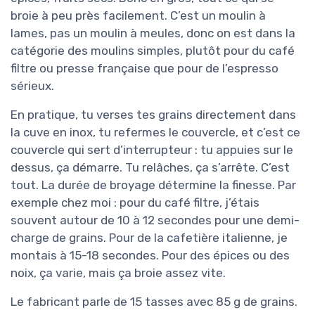
broie à peu près facilement. C’est un moulin à
lames, pas un moulin à meules, donc on est dans la
catégorie des moulins simples, plutôt pour du café
filtre ou presse française que pour de l’espresso
sérieux.
En pratique, tu verses tes grains directement dans
la cuve en inox, tu refermes le couvercle, et c’est ce
couvercle qui sert d’interrupteur : tu appuies sur le
dessus, ça démarre. Tu relâches, ça s’arrête. C’est
tout. La durée de broyage détermine la finesse. Par
exemple chez moi : pour du café filtre, j’étais
souvent autour de 10 à 12 secondes pour une demi-
charge de grains. Pour de la cafetière italienne, je
montais à 15-18 secondes. Pour des épices ou des
noix, ça varie, mais ça broie assez vite.
Le fabricant parle de 15 tasses avec 85 g de grains.