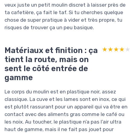
veux juste un petit moulin discret à laisser près de
ta cafetière, ça fait le taf. Si tu cherches quelque
chose de super pratique à vider et très propre, tu
risques de trouver ça un peu basique.
Matériaux et finition : ça
★★★★★
★★★★★
tient la route, mais on
sent le côté entrée de
gamme
Le corps du moulin est en plastique noir, assez
classique. La cuve et les lames sont en inox, ce qui
est plutôt rassurant pour un appareil qui va être en
contact avec des aliments gras comme le café ou
les noix. Au toucher, le plastique n’a pas l’air ultra
haut de gamme, mais il ne fait pas jouet pour