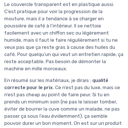
Le couvercle transparent est en plastique aussi.
C’est pratique pour voir la progression de la
mouture, mais il a tendance à se charger en
poussière de café à l’intérieur. Il se nettoie
facilement avec un chiffon sec ou légèrement
humide, mais il faut le faire régulièrement si tu ne
veux pas que ça reste gras à cause des huiles du
café. Pour quelqu’un qui veut un entretien rapide, ça
reste acceptable. Pas besoin de démonter la
machine en mille morceaux.
En résumé sur les matériaux, je dirais :
qualité
correcte pour le prix
. Ce n’est pas du luxe, mais ce
n’est pas cheap au point de faire peur. Si tu en
prends un minimum soin (ne pas le laisser tomber,
éviter de bourrer la cuve comme un malade, ne pas
passer ça sous l’eau évidemment), ça semble
pouvoir durer un bon moment. On est sur un produit