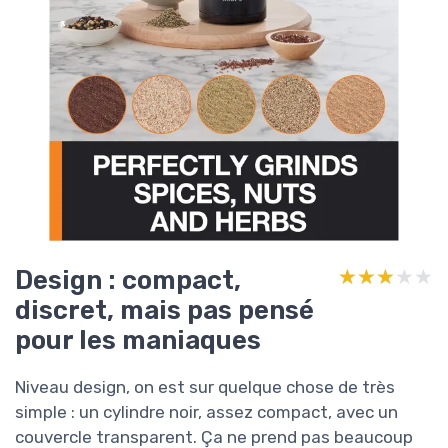
Design : compact,
★★★★★
★★★★★
discret, mais pas pensé
pour les maniaques
Niveau design, on est sur quelque chose de très
simple : un cylindre noir, assez compact, avec un
couvercle transparent. Ça ne prend pas beaucoup